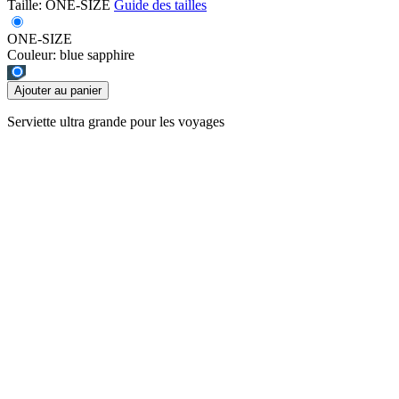
Taille:
ONE-SIZE
Guide des tailles
ONE-SIZE
Couleur:
blue sapphire
Ajouter au panier
Serviette ultra grande pour les voyages