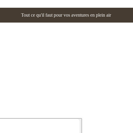
Tout ce qu'il faut pour vos aventures en plein air