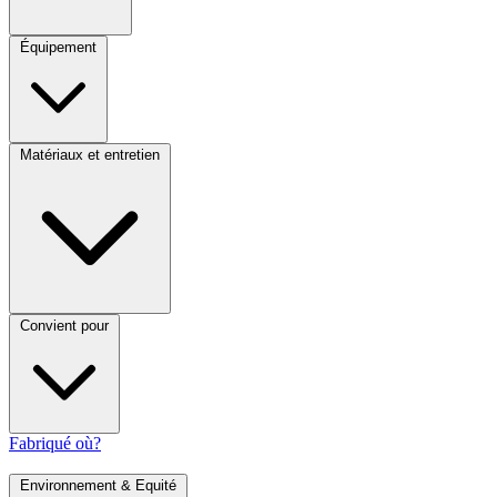
Équipement
Matériaux et entretien
Convient pour
Fabriqué où?
Environnement & Equité