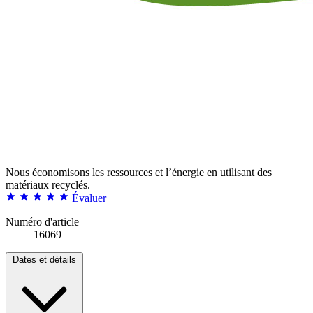
Nous économisons les ressources et l’énergie en utilisant des
matériaux recyclés.
Évaluer
Numéro d'article
16069
Dates et détails