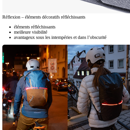
Réflexion – éléments décoratifs réfléchissants
éléments réfléchissants
meilleure visibilité
avantageux sous les intempéries et dans l’obscurité