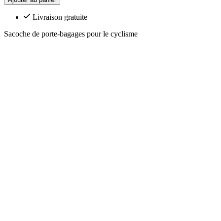
Livraison gratuite
Sacoche de porte-bagages pour le cyclisme