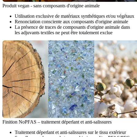
Produit vegan - sans composants d'origine animale
Utilisation exclusive de matériaux synthétiques et/ou végétaux
Renonciation consciente aux composants d'origine animale
La présence de traces de composants d'origine animale dans
les adjuvants textiles ne peut être totalement exclue
Finition NoPFAS – traitement déperlant et anti-salissures
Traitement déperlant et anti-salissures sur le tissu extérieur