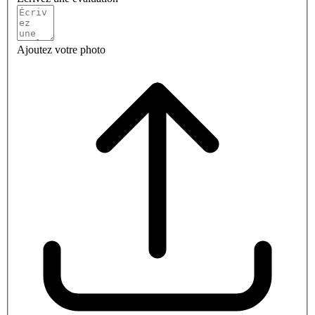
Ajoutez votre photo