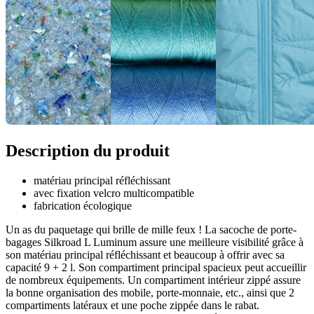
Description du produit
matériau principal réfléchissant
avec fixation velcro multicompatible
fabrication écologique
Un as du paquetage qui brille de mille feux ! La sacoche de porte-
bagages Silkroad L Luminum assure une meilleure visibilité grâce à
son matériau principal réfléchissant et beaucoup à offrir avec sa
capacité 9 + 2 l. Son compartiment principal spacieux peut accueillir
de nombreux équipements. Un compartiment intérieur zippé assure
la bonne organisation des mobile, porte-monnaie, etc., ainsi que 2
compartiments latéraux et une poche zippée dans le rabat.