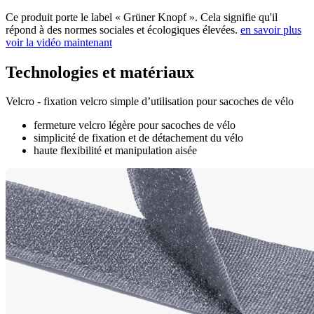
Ce produit porte le label « Grüner Knopf ». Cela signifie qu'il
répond à des normes sociales et écologiques élevées.
en savoir plus
voir la vidéo maintenant
Technologies et matériaux
Velcro - fixation velcro simple d’utilisation pour sacoches de vélo
fermeture velcro légère pour sacoches de vélo
simplicité de fixation et de détachement du vélo
haute flexibilité et manipulation aisée