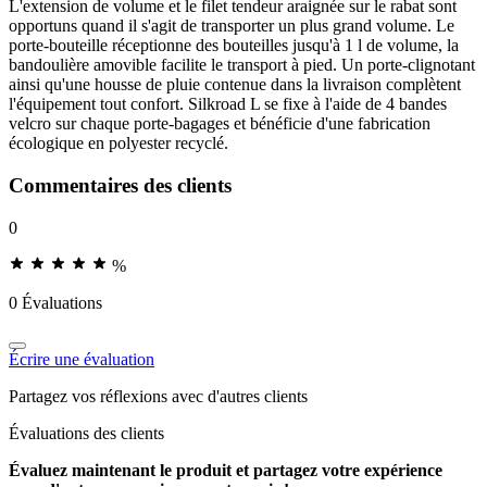
L'extension de volume et le filet tendeur araignée sur le rabat sont
opportuns quand il s'agit de transporter un plus grand volume. Le
porte-bouteille réceptionne des bouteilles jusqu'à 1 l de volume, la
bandoulière amovible facilite le transport à pied. Un porte-clignotant
ainsi qu'une housse de pluie contenue dans la livraison complètent
l'équipement tout confort. Silkroad L se fixe à l'aide de 4 bandes
velcro sur chaque porte-bagages et bénéficie d'une fabrication
écologique en polyester recyclé.
Commentaires des clients
0
%
0 Évaluations
Écrire une évaluation
Partagez vos réflexions avec d'autres clients
Évaluations des clients
Évaluez maintenant le produit et partagez votre expérience