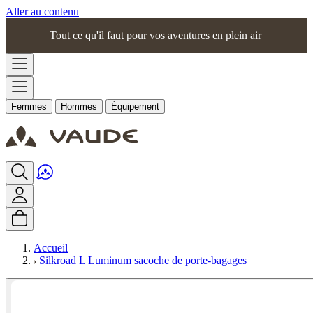
Aller au contenu
Tout ce qu'il faut pour vos aventures en plein air
Femmes
Hommes
Équipement
Accueil
Silkroad L Luminum sacoche de porte-bagages