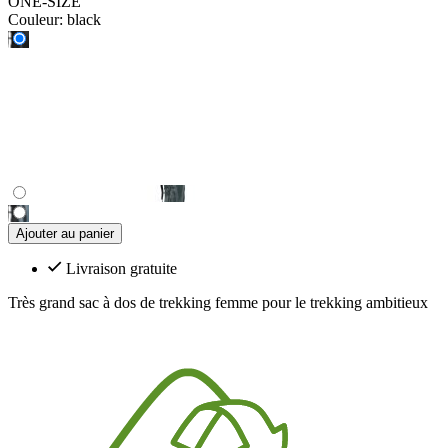
ONE-SIZE
Couleur:
black
Ajouter au panier
Livraison gratuite
Très grand sac à dos de trekking femme pour le trekking ambitieux