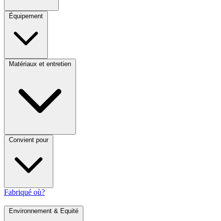
Équipement
Matériaux et entretien
Convient pour
Fabriqué où?
Environnement & Equité