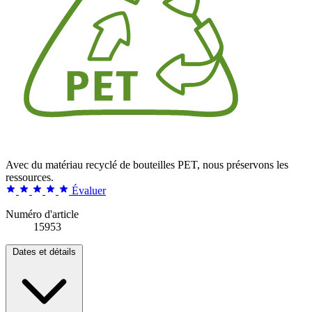
Avec du matériau recyclé de bouteilles PET, nous préservons les
ressources.
Évaluer
Numéro d'article
15953
Dates et détails