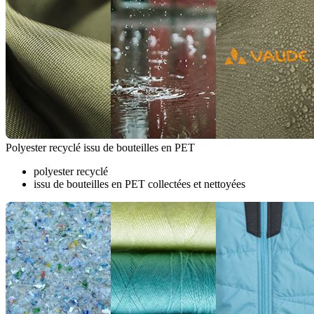
Polyester recyclé issu de bouteilles en PET
polyester recyclé
issu de bouteilles en PET collectées et nettoyées