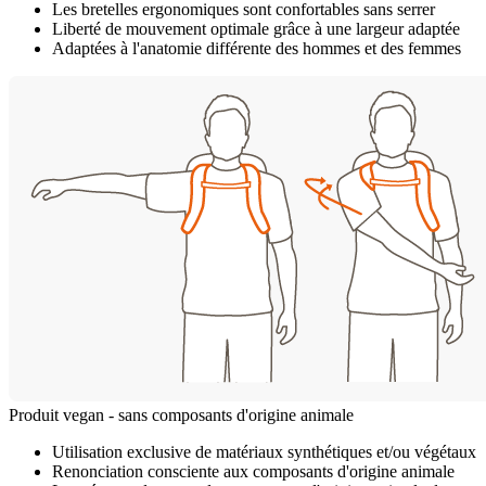
Les bretelles ergonomiques sont confortables sans serrer
Liberté de mouvement optimale grâce à une largeur adaptée
Adaptées à l'anatomie différente des hommes et des femmes
Produit vegan - sans composants d'origine animale
Utilisation exclusive de matériaux synthétiques et/ou végétaux
Renonciation consciente aux composants d'origine animale