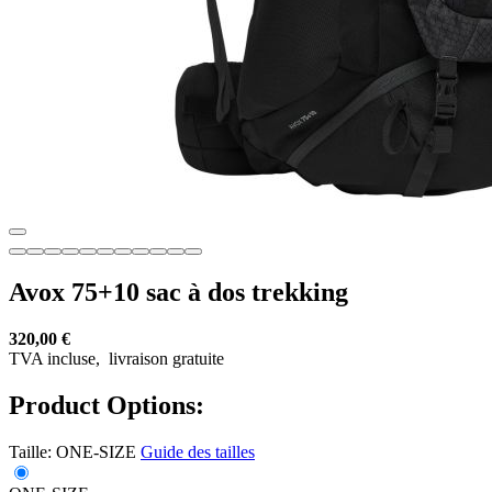
Avox 75+10 sac à dos trekking
320,00 €
TVA incluse,
livraison gratuite
Product Options:
Taille:
ONE-SIZE
Guide des tailles