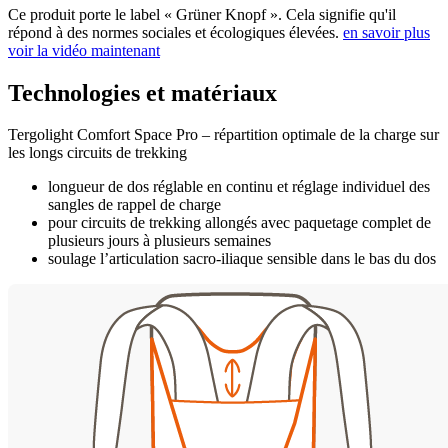
Ce produit porte le label « Grüner Knopf ». Cela signifie qu'il
répond à des normes sociales et écologiques élevées.
en savoir plus
voir la vidéo maintenant
Technologies et matériaux
Tergolight Comfort Space Pro – répartition optimale de la charge sur
les longs circuits de trekking
longueur de dos réglable en continu et réglage individuel des
sangles de rappel de charge
pour circuits de trekking allongés avec paquetage complet de
plusieurs jours à plusieurs semaines
soulage l’articulation sacro-iliaque sensible dans le bas du dos