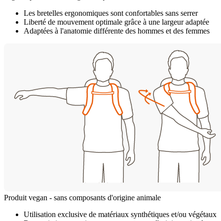
Les bretelles ergonomiques sont confortables sans serrer
Liberté de mouvement optimale grâce à une largeur adaptée
Adaptées à l'anatomie différente des hommes et des femmes
Produit vegan - sans composants d'origine animale
Utilisation exclusive de matériaux synthétiques et/ou végétaux