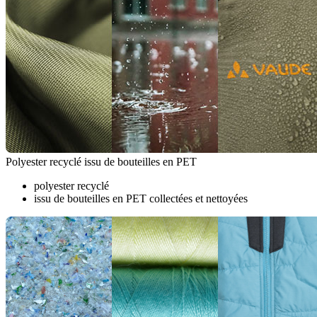
Polyester recyclé issu de bouteilles en PET
polyester recyclé
issu de bouteilles en PET collectées et nettoyées