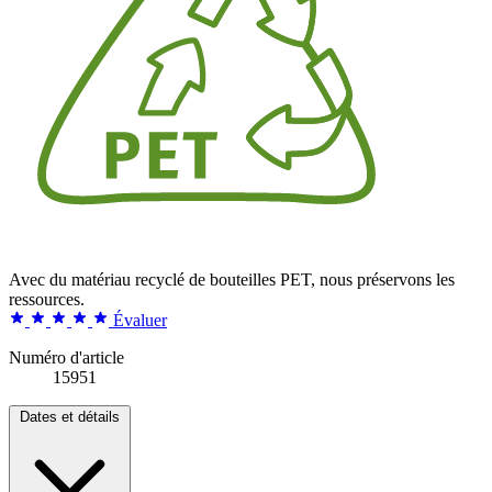
Avec du matériau recyclé de bouteilles PET, nous préservons les
ressources.
Évaluer
Numéro d'article
15951
Dates et détails