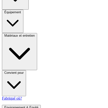
Équipement
Matériaux et entretien
Convient pour
Fabriqué où?
Environnement & Equité