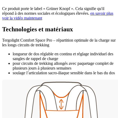
Ce produit porte le label « Grüner Knopf ». Cela signifie qu'il
répond à des normes sociales et écologiques élevées.
en savoir plus
voir la vidéo maintenant
Technologies et matériaux
Tergolight Comfort Space Pro – répartition optimale de la charge sur
les longs circuits de trekking
longueur de dos réglable en continu et réglage individuel des
sangles de rappel de charge
pour circuits de trekking allongés avec paquetage complet de
plusieurs jours à plusieurs semaines
soulage l’articulation sacro-iliaque sensible dans le bas du dos