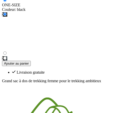
ONE-SIZE
Couleur:
black
Ajouter au panier
Livraison gratuite
Grand sac à dos de trekking femme pour le trekking ambitieux