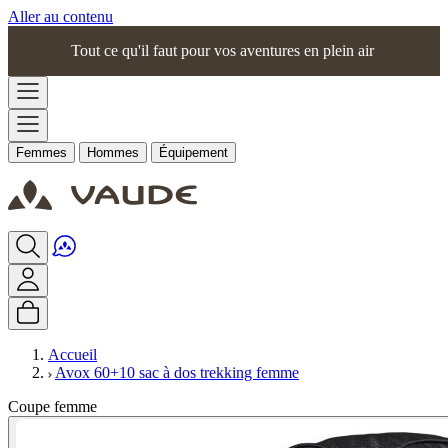
Aller au contenu
Tout ce qu'il faut pour vos aventures en plein air
Femmes
Hommes
Équipement
Accueil
Avox 60+10 sac à dos trekking femme
Coupe femme