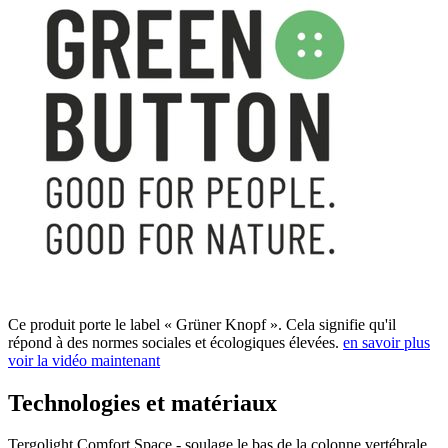
Ce produit porte le label « Grüner Knopf ». Cela signifie qu'il
répond à des normes sociales et écologiques élevées.
en savoir plus
voir la vidéo maintenant
Technologies et matériaux
Tergolight Comfort Space - soulage le bas de la colonne vertébrale