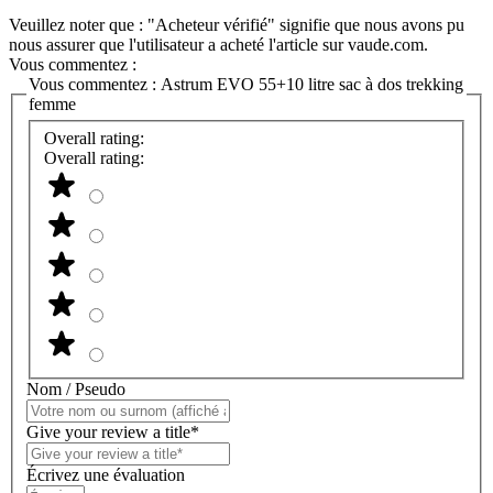
Veuillez noter que : "Acheteur vérifié" signifie que nous avons pu
nous assurer que l'utilisateur a acheté l'article sur vaude.com.
Vous commentez :
Vous commentez :
Astrum EVO 55+10 litre sac à dos trekking
femme
Overall rating:
Overall rating:
Nom / Pseudo
Give your review a title*
Écrivez une évaluation