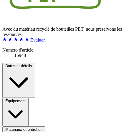
Avec du matériau recyclé de bouteilles PET, nous préservons les
ressources.
Évaluer
Numéro d'article
15948
Dates et détails
Équipement
Matériaux et entretien