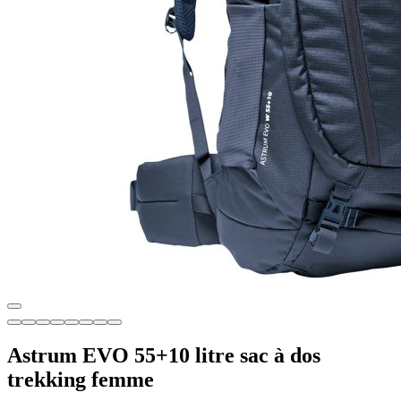
Astrum EVO 55+10 litre sac à dos
trekking femme