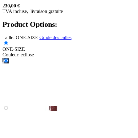
230,00 €
TVA incluse,
livraison gratuite
Product Options:
Taille:
ONE-SIZE
Guide des tailles
ONE-SIZE
Couleur:
eclipse