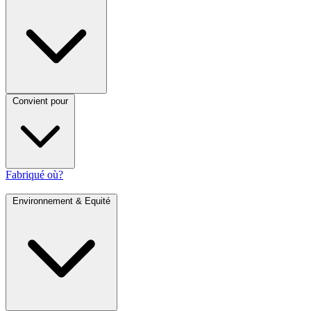
Convient pour
Fabriqué où?
Environnement & Equité