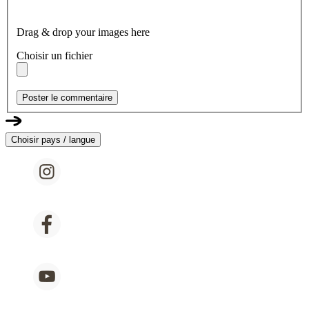
Drag & drop your images here
Choisir un fichier
Poster le commentaire
Choisir pays / langue