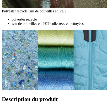
Polyester recyclé issu de bouteilles en PET
polyester recyclé
issu de bouteilles en PET collectées et nettoyées
Description du produit