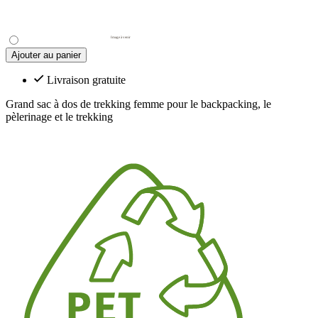
Ajouter au panier
Livraison gratuite
Grand sac à dos de trekking femme pour le backpacking, le
pèlerinage et le trekking