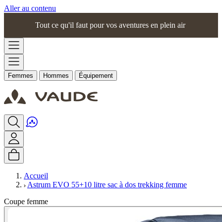
Aller au contenu
Tout ce qu'il faut pour vos aventures en plein air
Femmes
Hommes
Équipement
Accueil
Astrum EVO 55+10 litre sac à dos trekking femme
Coupe femme