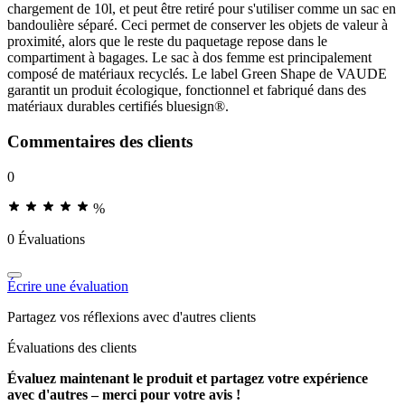
chargement de 10l, et peut être retiré pour s'utiliser comme un sac en
bandoulière séparé. Ceci permet de conserver les objets de valeur à
proximité, alors que le reste du paquetage repose dans le
compartiment à bagages. Le sac à dos femme est principalement
composé de matériaux recyclés. Le label Green Shape de VAUDE
garantit un produit écologique, fonctionnel et fabriqué dans des
matériaux durables certifiés bluesign®.
Commentaires des clients
0
%
0 Évaluations
Écrire une évaluation
Partagez vos réflexions avec d'autres clients
Évaluations des clients
Évaluez maintenant le produit et partagez votre expérience
avec d'autres – merci pour votre avis !