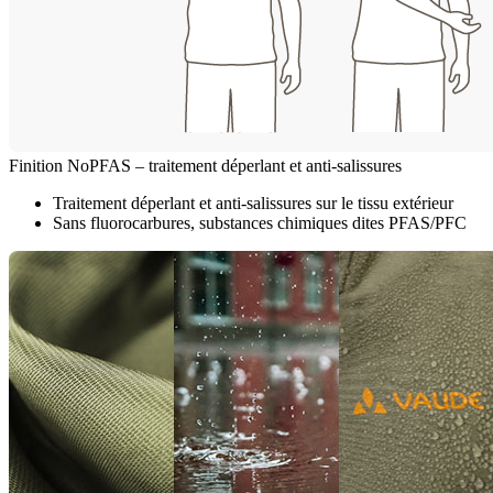
Finition NoPFAS – traitement déperlant et anti-salissures
Traitement déperlant et anti-salissures sur le tissu extérieur
Sans fluorocarbures, substances chimiques dites PFAS/PFC