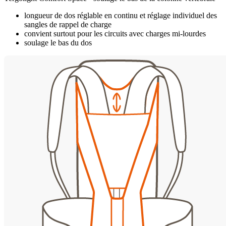
longueur de dos réglable en continu et réglage individuel des
sangles de rappel de charge
convient surtout pour les circuits avec charges mi-lourdes
soulage le bas du dos