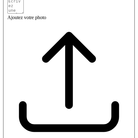
Ajoutez votre photo