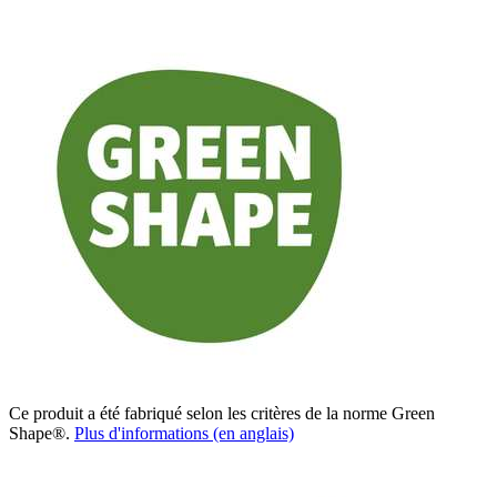
Ce produit a été fabriqué selon les critères de la norme Green
Shape®.
Plus d'informations (en anglais)