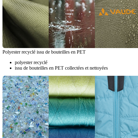
Polyester recyclé issu de bouteilles en PET
polyester recyclé
issu de bouteilles en PET collectées et nettoyées