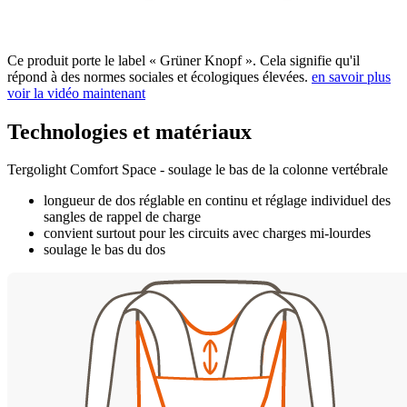
Ce produit porte le label « Grüner Knopf ». Cela signifie qu'il
répond à des normes sociales et écologiques élevées.
en savoir plus
voir la vidéo maintenant
Technologies et matériaux
Tergolight Comfort Space - soulage le bas de la colonne vertébrale
longueur de dos réglable en continu et réglage individuel des
sangles de rappel de charge
convient surtout pour les circuits avec charges mi-lourdes
soulage le bas du dos