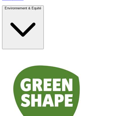
Environnement & Equité