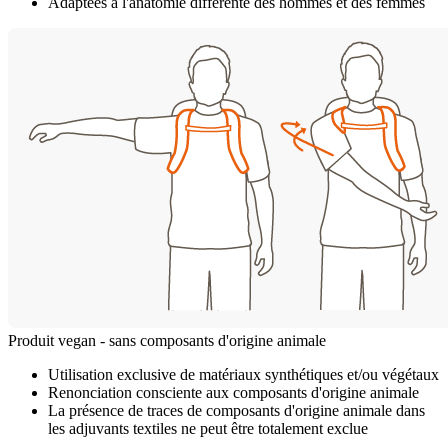
Adaptées à l'anatomie différente des hommes et des femmes
Produit vegan - sans composants d'origine animale
Utilisation exclusive de matériaux synthétiques et/ou végétaux
Renonciation consciente aux composants d'origine animale
La présence de traces de composants d'origine animale dans
les adjuvants textiles ne peut être totalement exclue