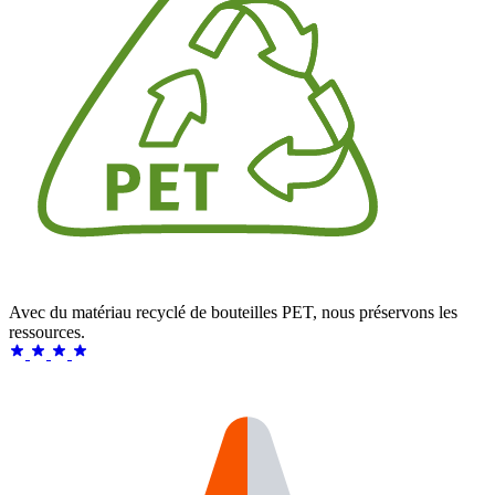
Avec du matériau recyclé de bouteilles PET, nous préservons les
ressources.