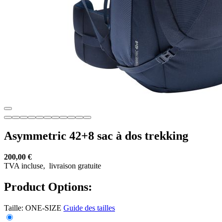
Asymmetric 42+8 sac à dos trekking
200,00 €
TVA incluse,
livraison gratuite
Product Options:
Taille:
ONE-SIZE
Guide des tailles