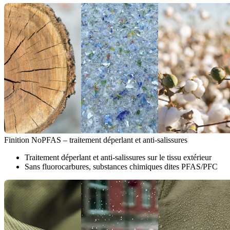
Finition NoPFAS – traitement déperlant et anti-salissures
Traitement déperlant et anti-salissures sur le tissu extérieur
Sans fluorocarbures, substances chimiques dites PFAS/PFC