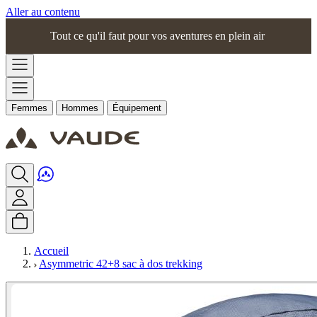
Aller au contenu
Tout ce qu'il faut pour vos aventures en plein air
Femmes
Hommes
Équipement
Accueil
Asymmetric 42+8 sac à dos trekking