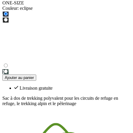
ONE-SIZE
Couleur:
eclipse
Ajouter au panier
Livraison gratuite
Sac à dos de trekking polyvalent pour les circuits de refuge en
refuge, le trekking alpin et le pèlerinage