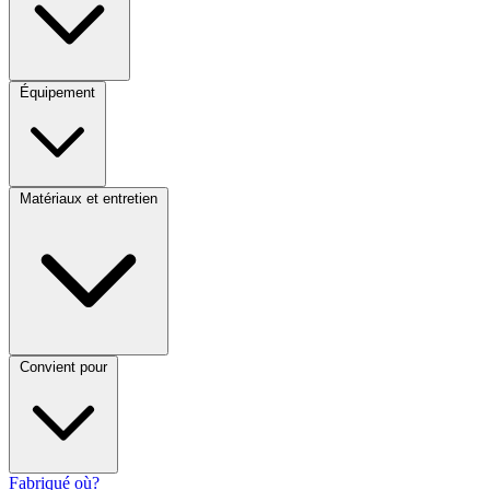
Équipement
Matériaux et entretien
Convient pour
Fabriqué où?