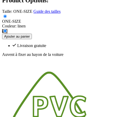
Product Options:
Taille:
ONE-SIZE
Guide des tailles
ONE-SIZE
Couleur:
linen
Ajouter au panier
Livraison gratuite
Auvent à fixer au hayon de la voiture