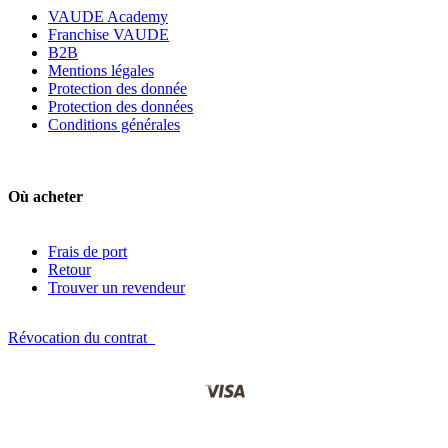
VAUDE Academy
Franchise VAUDE
B2B
Mentions légales
Protection des donnée
Protection des données
Conditions générales
Où acheter
Frais de port
Retour
Trouver un revendeur
Révocation du contrat