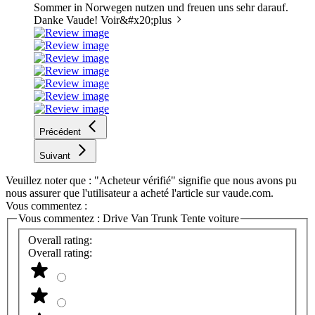
Sommer in Norwegen nutzen und freuen uns sehr darauf.
Danke Vaude!
Voir&#x20;plus
Précédent
Suivant
Veuillez noter que : "Acheteur vérifié" signifie que nous avons pu
nous assurer que l'utilisateur a acheté l'article sur vaude.com.
Vous commentez :
Vous commentez :
Drive Van Trunk Tente voiture
Overall rating:
Overall rating: