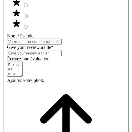
Nom / Pseudo
Give your review a title*
Écrivez une évaluation
Ajoutez votre photo