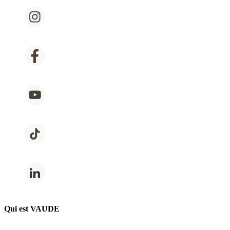
Qui est VAUDE