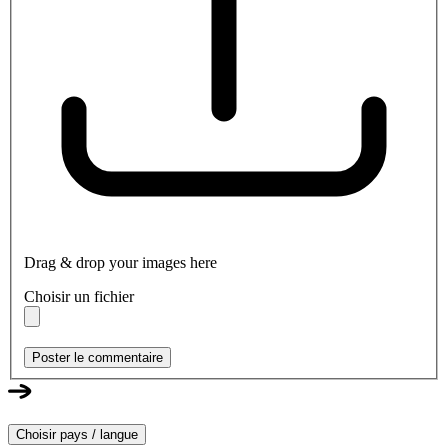
Drag & drop your images here
Choisir un fichier
Poster le commentaire
Choisir pays / langue