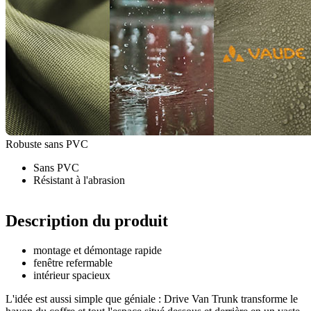
Robuste sans PVC
Sans PVC
Résistant à l'abrasion
Description du produit
montage et démontage rapide
fenêtre refermable
intérieur spacieux
L'idée est aussi simple que géniale : Drive Van Trunk transforme le