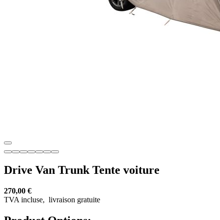
Drive Van Trunk Tente voiture
270,00 €
TVA incluse,
livraison gratuite