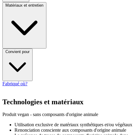
Matériaux et entretien
Convient pour
Fabriqué où?
Technologies et matériaux
Produit vegan - sans composants d'origine animale
Utilisation exclusive de matériaux synthétiques et/ou végétaux
Renonciation consciente aux composants d'origine animale