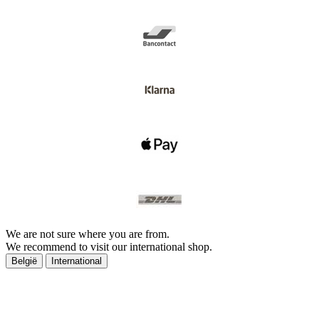
We are not sure where you are from.
We recommend to visit our international shop.
België
International