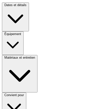
Dates et détails
Équipement
Matériaux et entretien
Convient pour