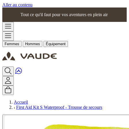
Aller au contenu
Tout ce qu'il faut pour vos aventures en plein air
Femmes
Hommes
Équipement
Accueil
First Aid Kit S Waterproof - Trousse de secours