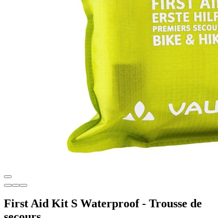
First Aid Kit S Waterproof - Trousse de
secours