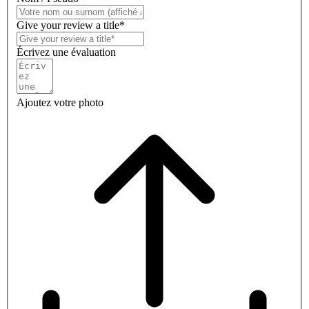
Give your review a title*
Écrivez une évaluation
Ajoutez votre photo