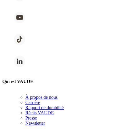
Qui est VAUDE
À propos de nous
Carrière
Rapport de durabilité
Récits VAUDE
Presse
Newsletter