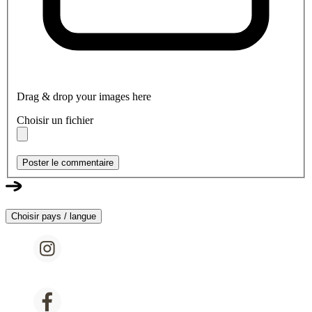
Drag & drop your images here
Choisir un fichier
Poster le commentaire
Choisir pays / langue