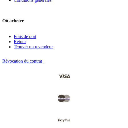
Conditions générales
Où acheter
Frais de port
Retour
Trouver un revendeur
Révocation du contrat