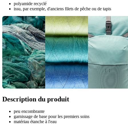
polyamide recyclé
issu, par exemple, d'anciens filets de pêche ou de tapis
Description du produit
peu encombrante
garnissage de base pour les premiers soins
matériau étanche à l'eau