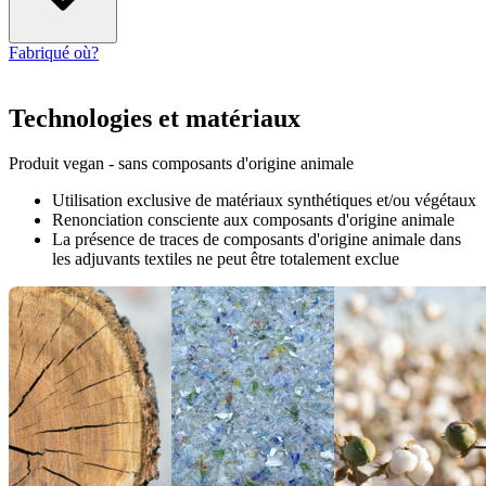
Fabriqué où?
Technologies et matériaux
Produit vegan - sans composants d'origine animale
Utilisation exclusive de matériaux synthétiques et/ou végétaux
Renonciation consciente aux composants d'origine animale
La présence de traces de composants d'origine animale dans
les adjuvants textiles ne peut être totalement exclue