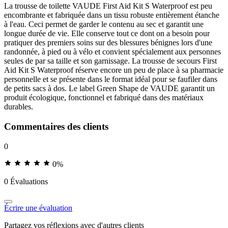
La trousse de toilette VAUDE First Aid Kit S Waterproof est peu
encombrante et fabriquée dans un tissu robuste entièrement étanche
à l'eau. Ceci permet de garder le contenu au sec et garantit une
longue durée de vie. Elle conserve tout ce dont on a besoin pour
pratiquer des premiers soins sur des blessures bénignes lors d'une
randonnée, à pied ou à vélo et convient spécialement aux personnes
seules de par sa taille et son garnissage. La trousse de secours First
Aid Kit S Waterproof réserve encore un peu de place à sa pharmacie
personnelle et se présente dans le format idéal pour se faufiler dans
de petits sacs à dos. Le label Green Shape de VAUDE garantit un
produit écologique, fonctionnel et fabriqué dans des matériaux
durables.
Commentaires des clients
0
0%
0 Évaluations
Écrire une évaluation
Partagez vos réflexions avec d'autres clients