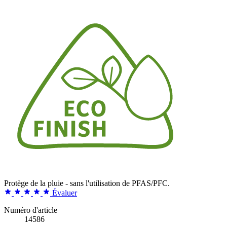
Protège de la pluie - sans l'utilisation de PFAS/PFC.
Évaluer
Numéro d'article
14586