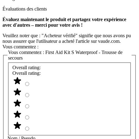
Évaluations des clients
Évaluez maintenant le produit et partagez votre expérience
avec d'autres – merci pour votre avis !
Veuillez noter que : "Acheteur vérifié" signifie que nous avons pu
nous assurer que l'utilisateur a acheté l'article sur vaude.com.
Vous commentez :
Vous commentez :
First Aid Kit S Waterproof - Trousse de
secours
Overall rating:
Overall rating:
Nom / Pseudo