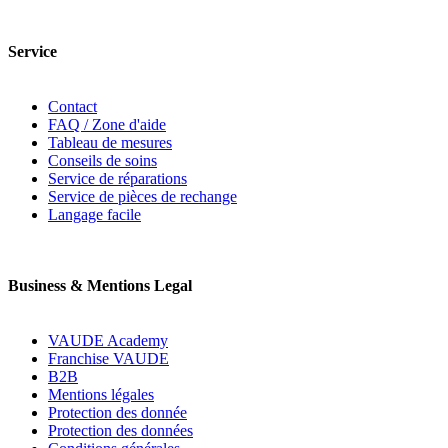
Service
Contact
FAQ / Zone d'aide
Tableau de mesures
Conseils de soins
Service de réparations
Service de pièces de rechange
Langage facile
Business & Mentions Legal
VAUDE Academy
Franchise VAUDE
B2B
Mentions légales
Protection des donnée
Protection des données