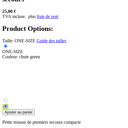
25,00 €
TVA incluse,
plus
frais de port
Product Options:
Taille:
ONE-SIZE
Guide des tailles
ONE-SIZE
Couleur:
chute green
Ajouter au panier
Petite trousse de premiers secours compacte