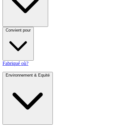
Convient pour
Fabriqué où?
Environnement & Equité