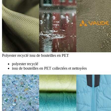
Polyester recyclé issu de bouteilles en PET
polyester recyclé
issu de bouteilles en PET collectées et nettoyées