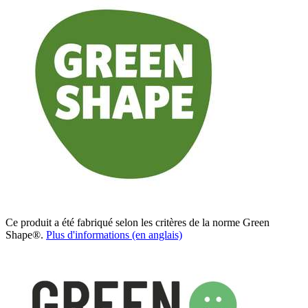
Ce produit a été fabriqué selon les critères de la norme Green
Shape®.
Plus d'informations (en anglais)