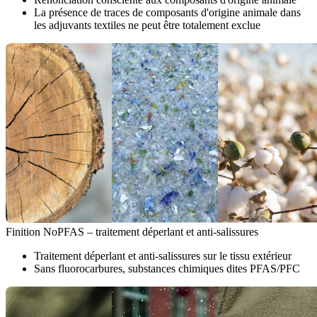
La présence de traces de composants d'origine animale dans
les adjuvants textiles ne peut être totalement exclue
Finition NoPFAS – traitement déperlant et anti-salissures
Traitement déperlant et anti-salissures sur le tissu extérieur
Sans fluorocarbures, substances chimiques dites PFAS/PFC