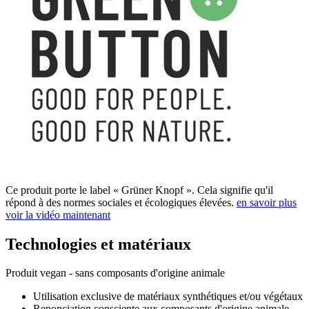
Ce produit porte le label « Grüner Knopf ». Cela signifie qu'il
répond à des normes sociales et écologiques élevées.
en savoir plus
voir la vidéo maintenant
Technologies et matériaux
Produit vegan - sans composants d'origine animale
Utilisation exclusive de matériaux synthétiques et/ou végétaux
Renonciation consciente aux composants d'origine animale