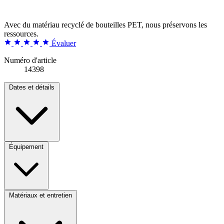
Avec du matériau recyclé de bouteilles PET, nous préservons les
ressources.
Évaluer
Numéro d'article
14398
Dates et détails
Équipement
Matériaux et entretien