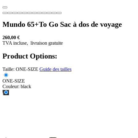
Mundo 65+To Go Sac à dos de voyage
260,00 €
TVA incluse,
livraison gratuite
Product Options:
Taille:
ONE-SIZE
Guide des tailles
ONE-SIZE
Couleur:
black