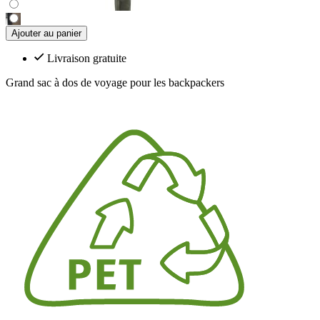
Ajouter au panier
Livraison gratuite
Grand sac à dos de voyage pour les backpackers