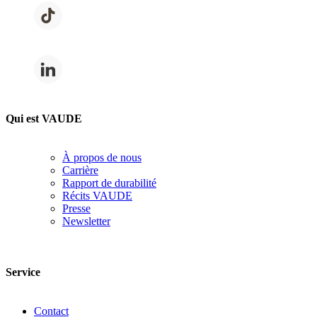
Qui est VAUDE
À propos de nous
Carrière
Rapport de durabilité
Récits VAUDE
Presse
Newsletter
Service
Contact