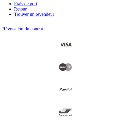
Frais de port
Retour
Trouver un revendeur
Révocation du contrat