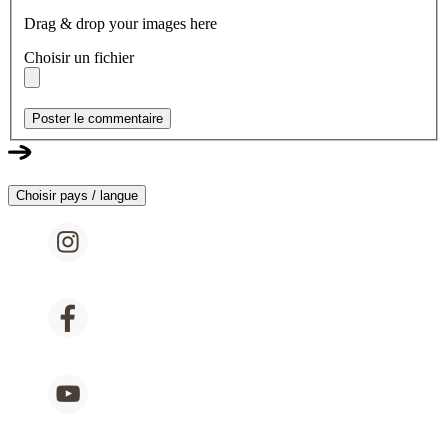
Drag & drop your images here
Choisir un fichier
Poster le commentaire
Choisir pays / langue