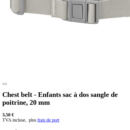
Chest belt - Enfants sac à dos sangle de
poitrine, 20 mm
3,50 €
TVA incluse,
plus
frais de port