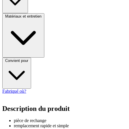
Matériaux et entretien
Convient pour
Fabriqué où?
Description du produit
pièce de rechange
remplacement rapide et simple