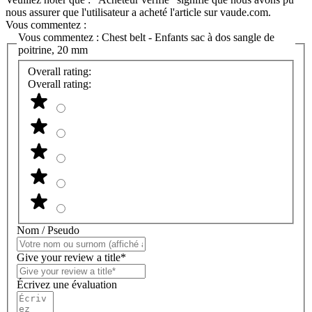
nous assurer que l'utilisateur a acheté l'article sur vaude.com.
Vous commentez :
Vous commentez :
Chest belt - Enfants sac à dos sangle de
poitrine, 20 mm
Overall rating:
Overall rating:
Nom / Pseudo
Give your review a title*
Écrivez une évaluation