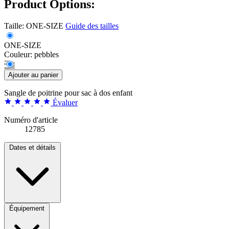
Product Options:
Taille:
ONE-SIZE
Guide des tailles
ONE-SIZE
Couleur:
pebbles
Ajouter au panier
Sangle de poitrine pour sac à dos enfant
Évaluer
Numéro d'article
12785
Dates et détails
Équipement