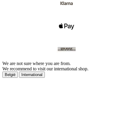
We are not sure where you are from.
We recommend to visit our international shop.
België
International