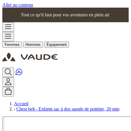
Aller au contenu
Tout ce qu'il faut pour vos aventures en plein air
Femmes
Hommes
Équipement
Accueil
Chest belt - Enfants sac à dos sangle de poitrine, 20 mm