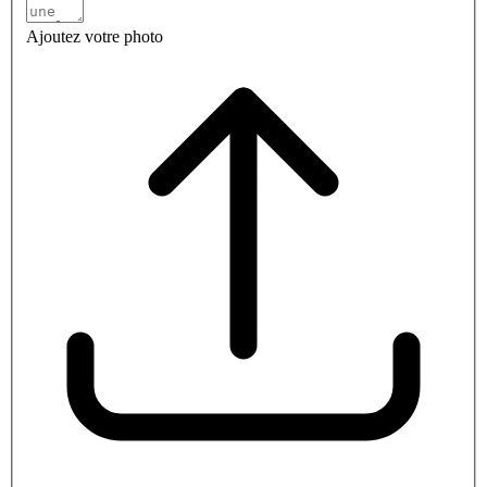
Ajoutez votre photo