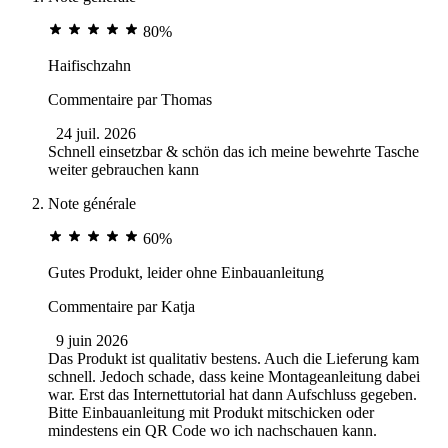
80%
Haifischzahn
Commentaire par
Thomas
24 juil. 2026
Schnell einsetzbar & schön das ich meine bewehrte Tasche
weiter gebrauchen kann
Note générale
60%
Gutes Produkt, leider ohne Einbauanleitung
Commentaire par
Katja
9 juin 2026
Das Produkt ist qualitativ bestens. Auch die Lieferung kam
schnell. Jedoch schade, dass keine Montageanleitung dabei
war. Erst das Internettutorial hat dann Aufschluss gegeben.
Bitte Einbauanleitung mit Produkt mitschicken oder
mindestens ein QR Code wo ich nachschauen kann.