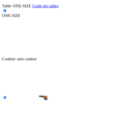
Taille:
ONE-SIZE
Guide des tailles
ONE-SIZE
Couleur:
sans couleur