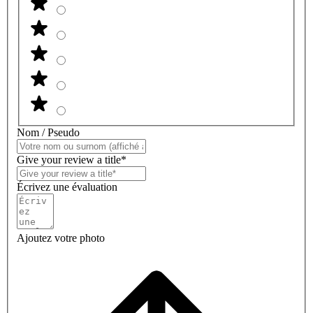
Nom / Pseudo
Give your review a title*
Écrivez une évaluation
Ajoutez votre photo