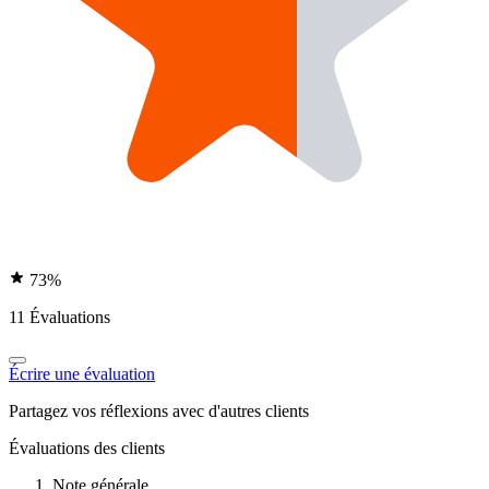
73%
11 Évaluations
Écrire une évaluation
Partagez vos réflexions avec d'autres clients
Évaluations des clients
Note générale