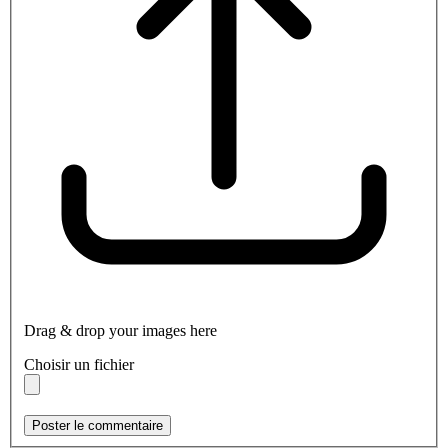
Drag & drop your images here
Choisir un fichier
Poster le commentaire