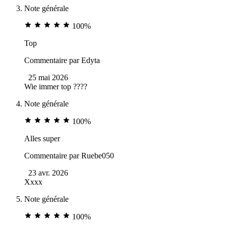
Note générale
100%
Top
Commentaire par
Edyta
25 mai 2026
Wie immer top ????
Note générale
100%
Alles super
Commentaire par
Ruebe050
23 avr. 2026
Xxxx
Note générale
100%