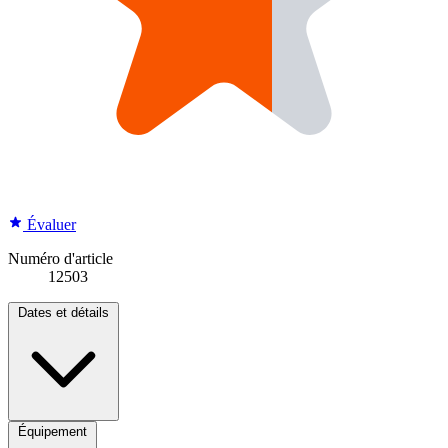
Évaluer
Numéro d'article
12503
Dates et détails
Équipement