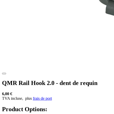
QMR Rail Hook 2.0 - dent de requin
6,00 €
TVA incluse,
plus
frais de port
Product Options: