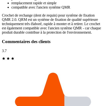
remplacement rapide et simple
compatible avec l'ancien système QMR
Crochet de rechange (dent de requin) pour système de fixation
QMR 2.0. QRM est un système de fixation de qualité supérieure
techniquement très élaboré, rapide à monter et à retirer. Le crochet
est également compatible avec l'ancien système QMR - car chaque
produit durable contribue à la protection de l'environnement.
Commentaires des clients
3.7