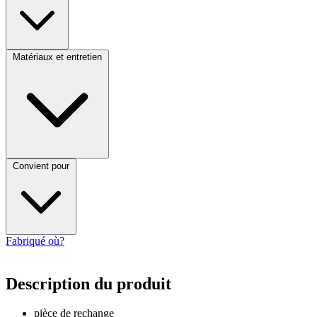
Matériaux et entretien
Convient pour
Fabriqué où?
Description du produit
pièce de rechange