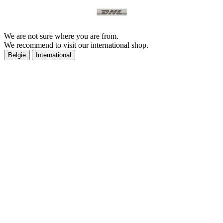
We are not sure where you are from.
We recommend to visit our international shop.
België
International