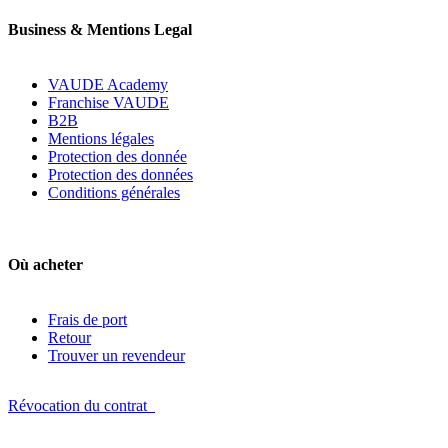
Business & Mentions Legal
VAUDE Academy
Franchise VAUDE
B2B
Mentions légales
Protection des donnée
Protection des données
Conditions générales
Où acheter
Frais de port
Retour
Trouver un revendeur
Révocation du contrat