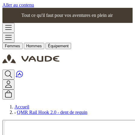
Aller au contenu
Tout ce qu'il faut pour vos aventures en plein air
Femmes
Hommes
Équipement
Accueil
QMR Rail Hook 2.0 - dent de requin