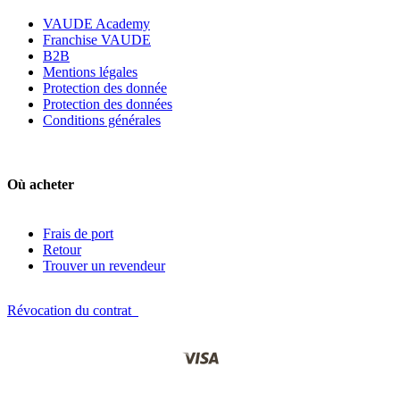
VAUDE Academy
Franchise VAUDE
B2B
Mentions légales
Protection des donnée
Protection des données
Conditions générales
Où acheter
Frais de port
Retour
Trouver un revendeur
Révocation du contrat