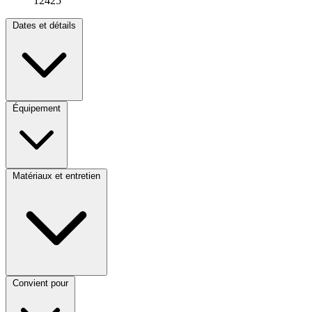
12425
Dates et détails
Équipement
Matériaux et entretien
Convient pour