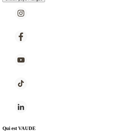
Qui est VAUDE