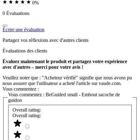
0%
0 Évaluations
Écrire une évaluation
Partagez vos réflexions avec d'autres clients
Évaluations des clients
Évaluez maintenant le produit et partagez votre expérience
avec d'autres – merci pour votre avis !
Veuillez noter que : "Acheteur vérifié" signifie que nous avons pu
nous assurer que l'utilisateur a acheté l'article sur vaude.com.
Vous commentez :
Vous commentez :
BeGuided small - Embout sacoche de
guidon
Overall rating:
Overall rating: