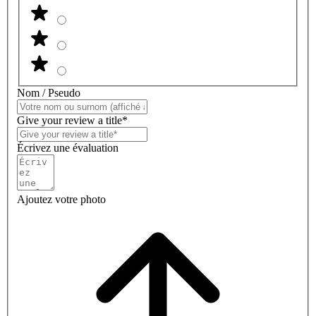
Nom / Pseudo
Give your review a title*
Écrivez une évaluation
Ajoutez votre photo