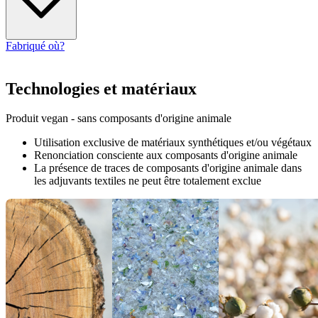
Fabriqué où?
Technologies et matériaux
Produit vegan - sans composants d'origine animale
Utilisation exclusive de matériaux synthétiques et/ou végétaux
Renonciation consciente aux composants d'origine animale
La présence de traces de composants d'origine animale dans
les adjuvants textiles ne peut être totalement exclue