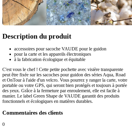
Description du produit
accessoires pour sacoche VAUDE pour le guidon
pour la carte et les appareils électroniques
à la fabrication écologique et équitable
C'est vous le chef ! Cette petite pochette avec visière transparente
peut être fixée sur les sacoches pour guidon des séries Aqua, Road
et OnTour à l'aide d'un velcro. Vous pourrez y ranger la carte, votre
portable ou votre GPS, qui seront bien protégés et toujours à portée
des yeux. Grâce à la fermeture par enroulement, elle est facile à
manier. Le label Green Shape de VAUDE garantit des produits
fonctionnels et écologiques en matières durables.
Commentaires des clients
0