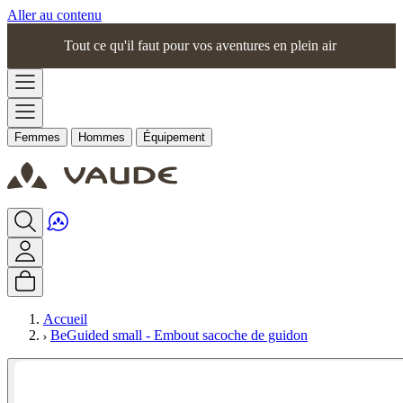
Aller au contenu
Tout ce qu'il faut pour vos aventures en plein air
Femmes
Hommes
Équipement
Accueil
BeGuided small - Embout sacoche de guidon