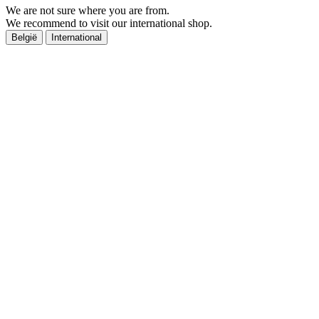
We are not sure where you are from.
We recommend to visit our international shop.
België
International