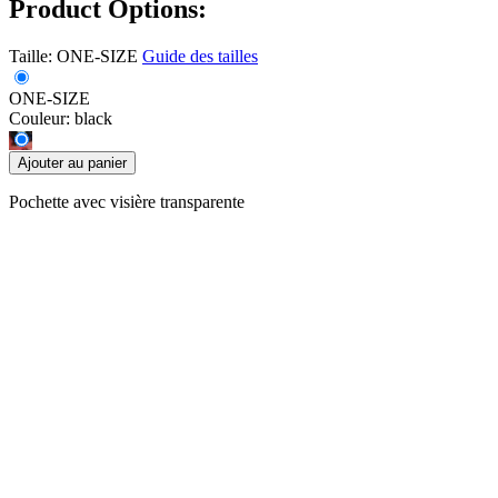
Product Options:
Taille:
ONE-SIZE
Guide des tailles
ONE-SIZE
Couleur:
black
Ajouter au panier
Pochette avec visière transparente