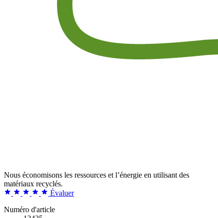
Nous économisons les ressources et l’énergie en utilisant des
matériaux recyclés.
Évaluer
Numéro d'article