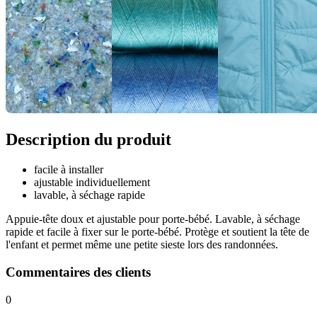
Description du produit
facile à installer
ajustable individuellement
lavable, à séchage rapide
Appuie-tête doux et ajustable pour porte-bébé. Lavable, à séchage
rapide et facile à fixer sur le porte-bébé. Protège et soutient la tête de
l'enfant et permet même une petite sieste lors des randonnées.
Commentaires des clients
0