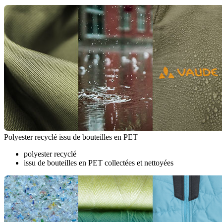
Polyester recyclé issu de bouteilles en PET
polyester recyclé
issu de bouteilles en PET collectées et nettoyées