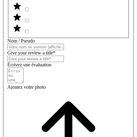
Nom / Pseudo
Give your review a title*
Écrivez une évaluation
Ajoutez votre photo