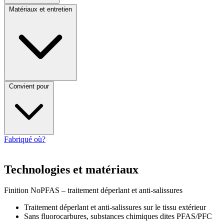
Matériaux et entretien
Convient pour
Fabriqué où?
Technologies et matériaux
Finition NoPFAS – traitement déperlant et anti-salissures
Traitement déperlant et anti-salissures sur le tissu extérieur
Sans fluorocarbures, substances chimiques dites PFAS/PFC