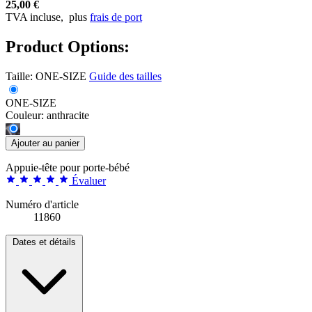
25,00 €
TVA incluse,
plus
frais de port
Product Options:
Taille:
ONE-SIZE
Guide des tailles
ONE-SIZE
Couleur:
anthracite
Ajouter au panier
Appuie-tête pour porte-bébé
Évaluer
Numéro d'article
11860
Dates et détails