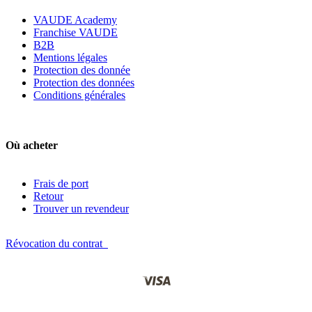
VAUDE Academy
Franchise VAUDE
B2B
Mentions légales
Protection des donnée
Protection des données
Conditions générales
Où acheter
Frais de port
Retour
Trouver un revendeur
Révocation du contrat