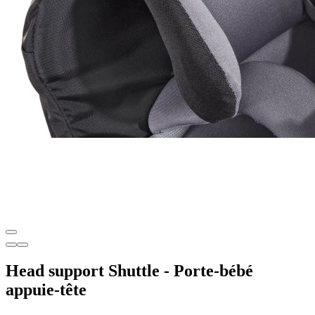
Head support Shuttle - Porte-bébé
appuie-tête