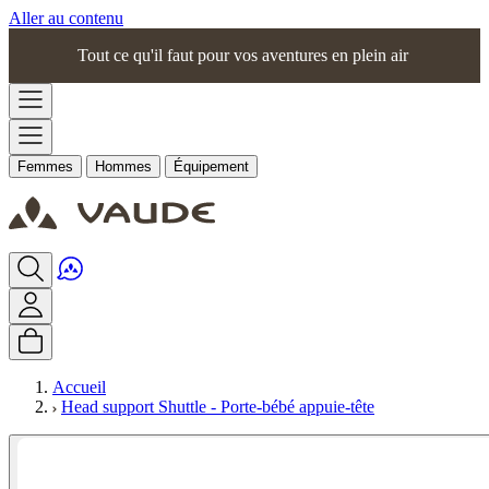
Aller au contenu
Tout ce qu'il faut pour vos aventures en plein air
Femmes
Hommes
Équipement
Accueil
Head support Shuttle - Porte-bébé appuie-tête