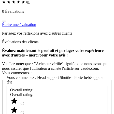
%
0 Évaluations
Écrire une évaluation
Partagez vos réflexions avec d'autres clients
Évaluations des clients
Évaluez maintenant le produit et partagez votre expérience
avec d'autres – merci pour votre avis !
Veuillez noter que : "Acheteur vérifié" signifie que nous avons pu
nous assurer que l'utilisateur a acheté l'article sur vaude.com.
Vous commentez :
Vous commentez :
Head support Shuttle - Porte-bébé appuie-
tête
Overall rating:
Overall rating: