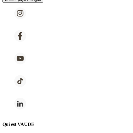
Qui est VAUDE