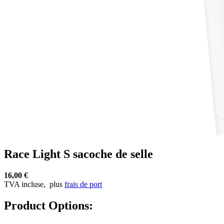
Race Light S sacoche de selle
16,00 €
TVA incluse,
plus
frais de port
Product Options: