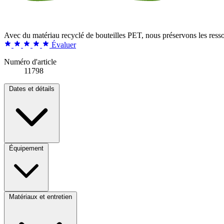
Avec du matériau recyclé de bouteilles PET, nous préservons les ress
Évaluer
Numéro d'article
11798
Dates et détails
Équipement
Matériaux et entretien