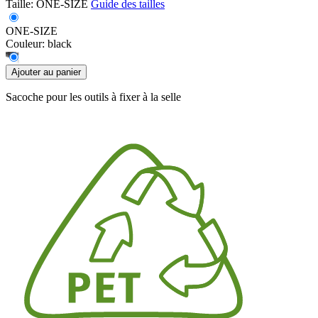
Taille:
ONE-SIZE
Guide des tailles
ONE-SIZE
Couleur:
black
Ajouter au panier
Sacoche pour les outils à fixer à la selle