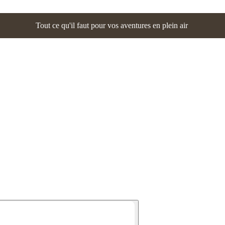
Tout ce qu'il faut pour vos aventures en plein air