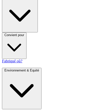
Convient pour
Fabriqué où?
Environnement & Equité