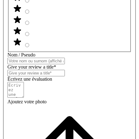
Nom / Pseudo
Give your review a title*
Écrivez une évaluation
Ajoutez votre photo