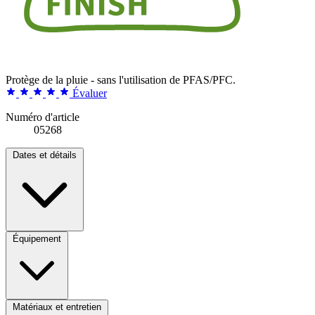
Protège de la pluie - sans l'utilisation de PFAS/PFC.
Évaluer
Numéro d'article
05268
Dates et détails
Équipement
Matériaux et entretien