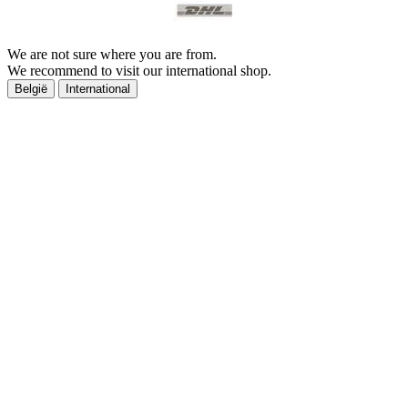
We are not sure where you are from.
We recommend to visit our international shop.
België
International