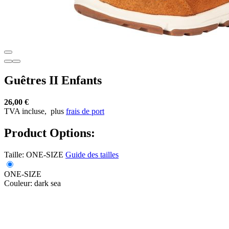
Guêtres II Enfants
26,00 €
TVA incluse,
plus
frais de port
Product Options:
Taille:
ONE-SIZE
Guide des tailles
ONE-SIZE
Couleur:
dark sea