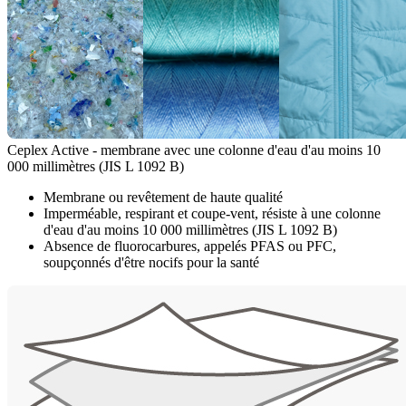
Ceplex Active - membrane avec une colonne d'eau d'au moins 10
000 millimètres (JIS L 1092 B)
Membrane ou revêtement de haute qualité
Imperméable, respirant et coupe-vent, résiste à une colonne
d'eau d'au moins 10 000 millimètres (JIS L 1092 B)
Absence de fluorocarbures, appelés PFAS ou PFC,
soupçonnés d'être nocifs pour la santé