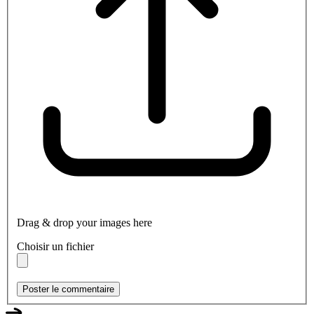
Drag & drop your images here
Choisir un fichier
Poster le commentaire