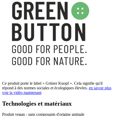
Ce produit porte le label « Grüner Knopf ». Cela signifie qu'il
répond à des normes sociales et écologiques élevées.
en savoir plus
voir la vidéo maintenant
Technologies et matériaux
Produit vegan - sans composants d'origine animale