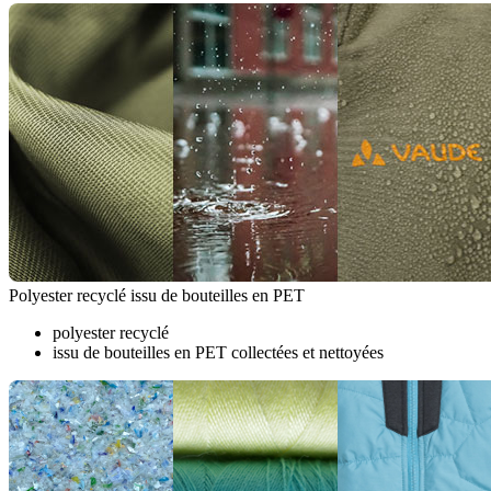
Polyester recyclé issu de bouteilles en PET
polyester recyclé
issu de bouteilles en PET collectées et nettoyées