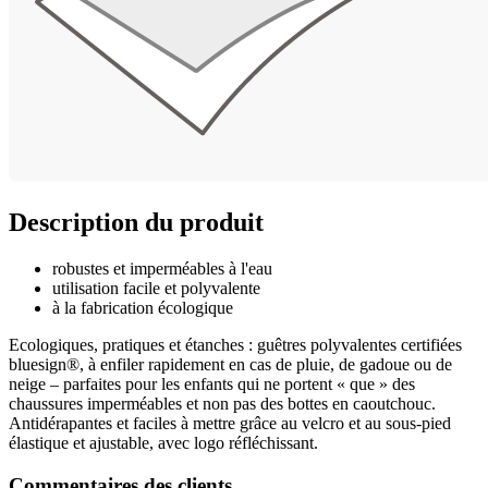
Description du produit
robustes et imperméables à l'eau
utilisation facile et polyvalente
à la fabrication écologique
Ecologiques, pratiques et étanches : guêtres polyvalentes certifiées
bluesign®, à enfiler rapidement en cas de pluie, de gadoue ou de
neige – parfaites pour les enfants qui ne portent « que » des
chaussures imperméables et non pas des bottes en caoutchouc.
Antidérapantes et faciles à mettre grâce au velcro et au sous-pied
élastique et ajustable, avec logo réfléchissant.
Commentaires des clients