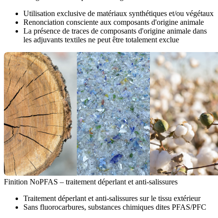
Utilisation exclusive de matériaux synthétiques et/ou végétaux
Renonciation consciente aux composants d'origine animale
La présence de traces de composants d'origine animale dans
les adjuvants textiles ne peut être totalement exclue
Finition NoPFAS – traitement déperlant et anti-salissures
Traitement déperlant et anti-salissures sur le tissu extérieur
Sans fluorocarbures, substances chimiques dites PFAS/PFC