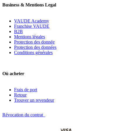
Business & Mentions Legal
VAUDE Academy
Franchise VAUDE
B2B
Mentions légales
Protection des donnée
Protection des données
Conditions générales
Où acheter
Frais de port
Retour
Trouver un revendeur
Révocation du contrat