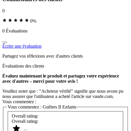
0
0%
0 Évaluations
Écrire une évaluation
Partagez vos réflexions avec d'autres clients
Évaluations des clients
Évaluez maintenant le produit et partagez votre expérience
avec d'autres – merci pour votre avis !
Veuillez noter que : "Acheteur vérifié" signifie que nous avons pu
nous assurer que l'utilisateur a acheté l'article sur vaude.com.
Vous commentez :
Vous commentez :
Guêtres II Enfants
Overall rating:
Overall rating: