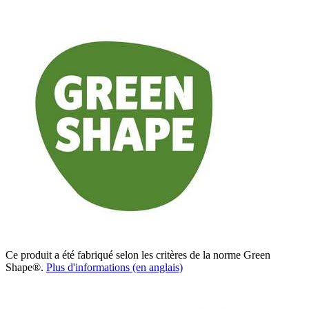
Ce produit a été fabriqué selon les critères de la norme Green
Shape®.
Plus d'informations (en anglais)