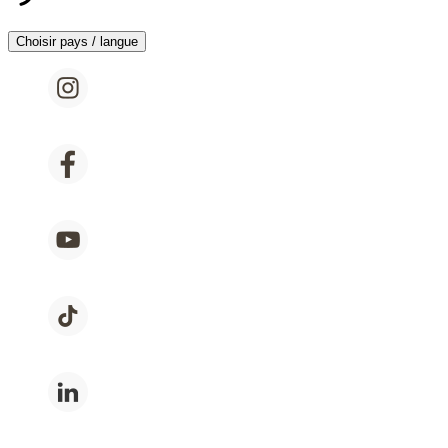
Choisir pays / langue