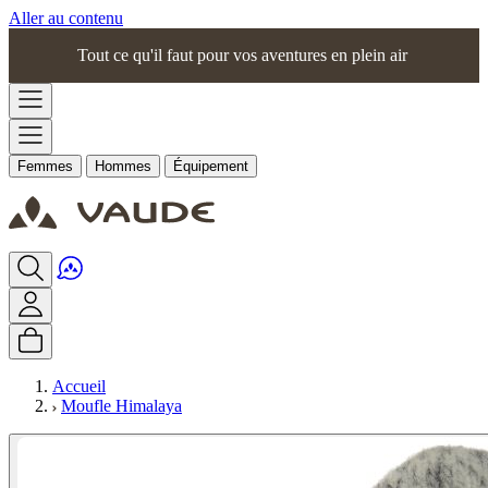
Aller au contenu
Tout ce qu'il faut pour vos aventures en plein air
Femmes
Hommes
Équipement
Accueil
Moufle Himalaya