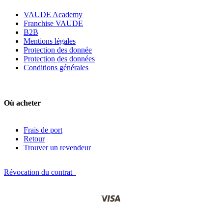
VAUDE Academy
Franchise VAUDE
B2B
Mentions légales
Protection des donnée
Protection des données
Conditions générales
Où acheter
Frais de port
Retour
Trouver un revendeur
Révocation du contrat