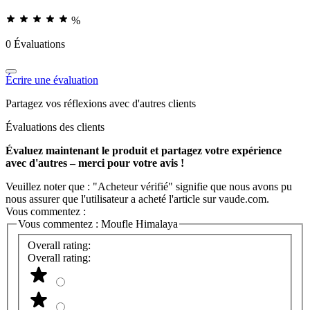
%
0 Évaluations
Écrire une évaluation
Partagez vos réflexions avec d'autres clients
Évaluations des clients
Évaluez maintenant le produit et partagez votre expérience
avec d'autres – merci pour votre avis !
Veuillez noter que : "Acheteur vérifié" signifie que nous avons pu
nous assurer que l'utilisateur a acheté l'article sur vaude.com.
Vous commentez :
Vous commentez :
Moufle Himalaya
Overall rating:
Overall rating: