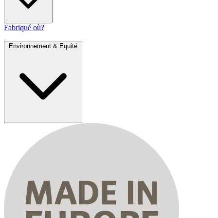
Fabriqué où?
Environnement & Equité