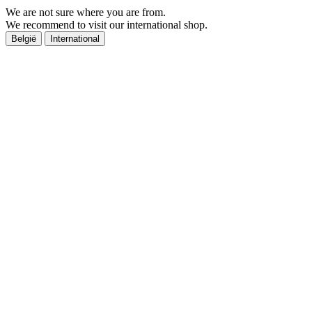
We are not sure where you are from.
We recommend to visit our international shop.
België
International