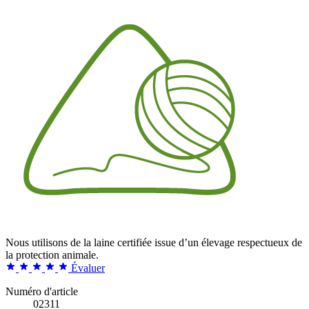
Nous utilisons de la laine certifiée issue d’un élevage respectueux de
la protection animale.
Évaluer
Numéro d'article
02311