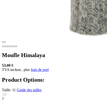
Moufle Himalaya
53,00 €
TVA incluse,
plus
frais de port
Product Options:
Taille:
11
Guide des tailles
7