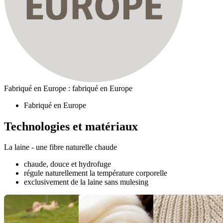
Fabriqué en Europe : fabriqué en Europe
Fabriqué en Europe
Technologies et matériaux
La laine - une fibre naturelle chaude
chaude, douce et hydrofuge
régule naturellement la température corporelle
exclusivement de la laine sans mulesing