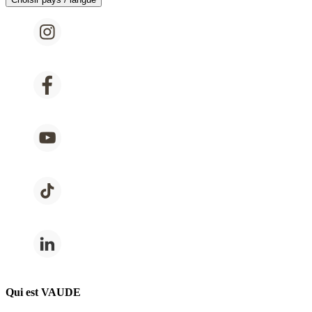
Qui est VAUDE