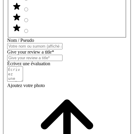
Nom / Pseudo
Give your review a title*
Écrivez une évaluation
Ajoutez votre photo