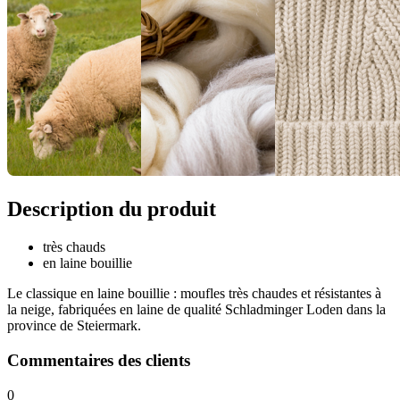
Description du produit
très chauds
en laine bouillie
Le classique en laine bouillie : moufles très chaudes et résistantes à
la neige, fabriquées en laine de qualité Schladminger Loden dans la
province de Steiermark.
Commentaires des clients
0