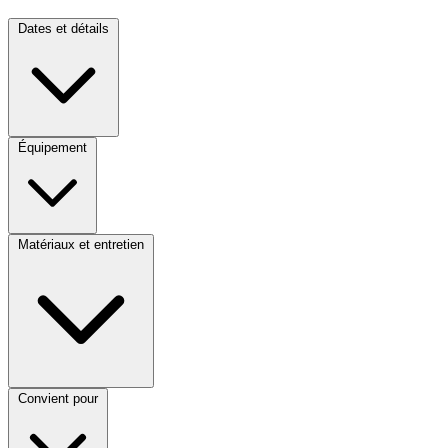
Dates et détails
Équipement
Matériaux et entretien
Convient pour