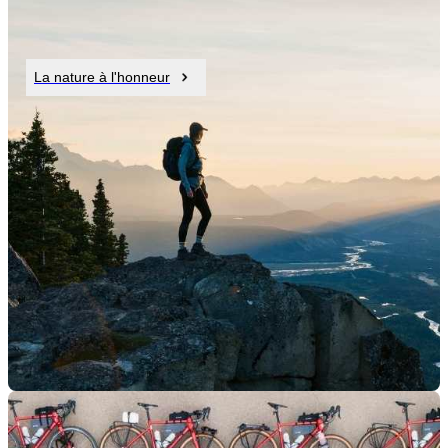
La nature à l'honneur