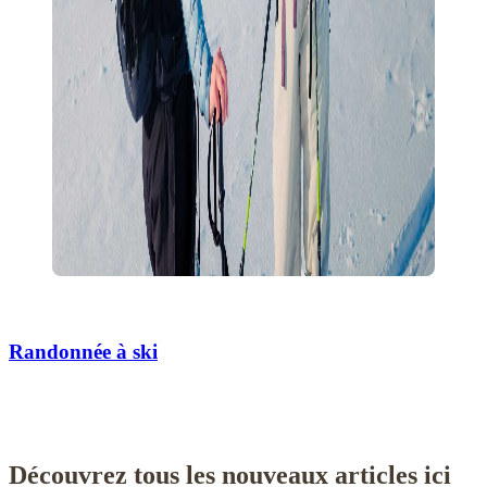
Randonnée à ski
Découvrez tous les nouveaux articles ici