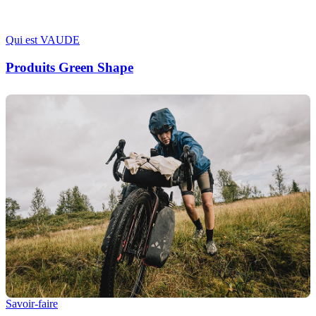
Qui est VAUDE
Produits Green Shape
Savoir-faire