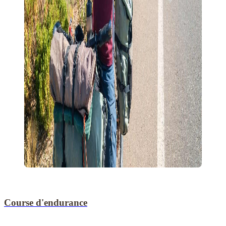
Course d'endurance