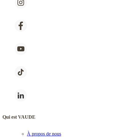
Qui est VAUDE
À propos de nous