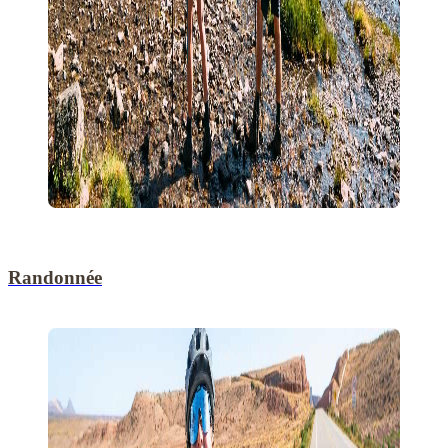
Randonnée