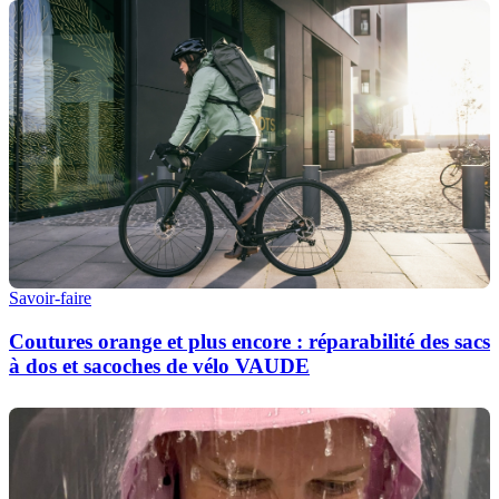
Savoir-faire
Coutures orange et plus encore : réparabilité des sacs
à dos et sacoches de vélo VAUDE