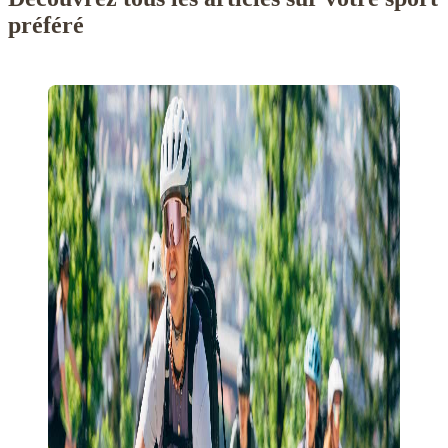
préféré