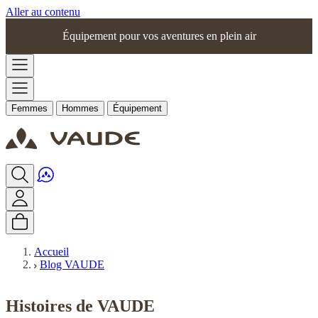
Aller au contenu
Équipement pour vos aventures en plein air
Femmes
Hommes
Équipement
Accueil
Blog VAUDE
Histoires de VAUDE