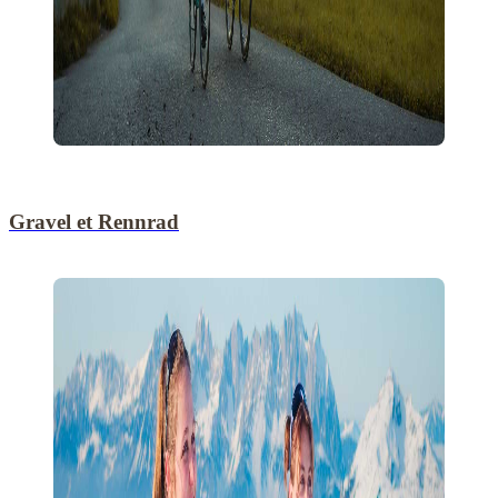
Gravel et Rennrad