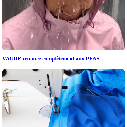
VAUDE renonce complètement aux PFAS