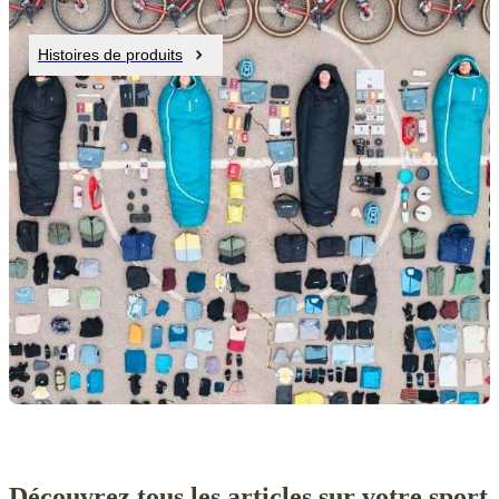
Histoires de produits
Découvrez tous les articles sur votre sport