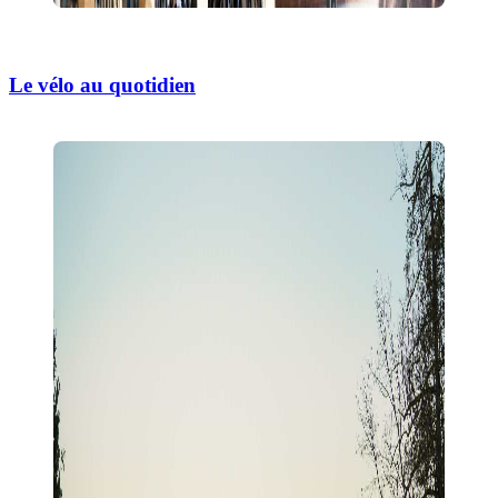
Le vélo au quotidien