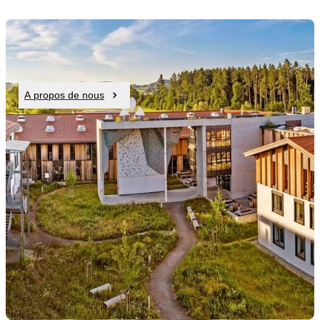
A propos de nous