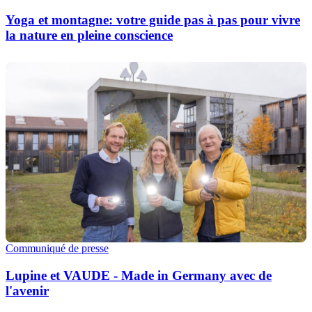
Yoga et montagne: votre guide pas à pas pour vivre
la nature en pleine conscience
Communiqué de presse
Lupine et VAUDE - Made in Germany avec de
l'avenir