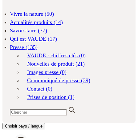
Vivre la nature
(50)
Actualités produits
(14)
Savoir-faire
(77)
Qui est VAUDE
(17)
Presse
(135)
VAUDE : chiffres clés
(0)
Nouvelles de produit
(21)
Images presse
(0)
Communiqué de presse
(39)
Contact
(0)
Prises de position
(1)
Choisir pays / langue