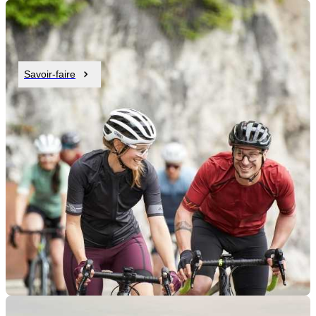
Savoir-faire