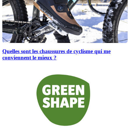
Quelles sont les chaussures de cyclisme qui me
conviennent le mieux ?