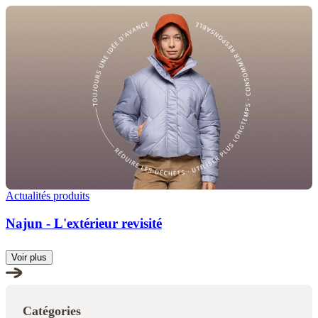
Actualités produits
Najun - L'extérieur revisité
Voir plus
Catégories