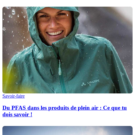
Savoir-faire
Du PFAS dans les produits de plein air : Ce que tu
dois savoir !