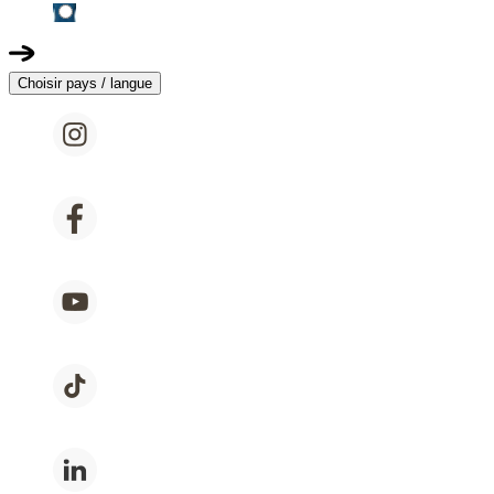
Choisir pays / langue