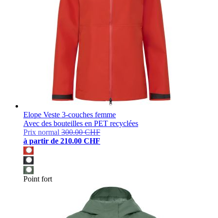
Elope Veste 3-couches femme
Avec des bouteilles en PET recyclées
Prix normal
300.00 CHF
à partir de
210.00 CHF
Point fort