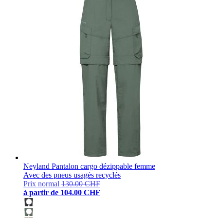
Neyland Pantalon cargo dézippable femme
Avec des pneus usagés recyclés
Prix normal
130.00 CHF
à partir de
104.00 CHF