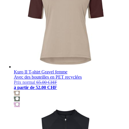
Kuro II T-shirt Gravel femme
Avec des bouteilles en PET recyclées
Prix normal
65.00 CHF
à partir de
52.00 CHF