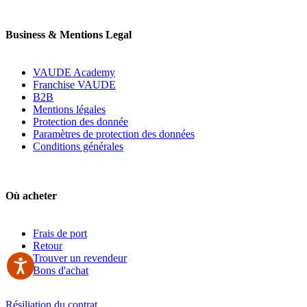
Business & Mentions Legal
VAUDE Academy
Franchise VAUDE
B2B
Mentions légales
Protection des donnée
Paramètres de protection des données
Conditions générales
Où acheter
Frais de port
Retour
Trouver un revendeur
Bons d'achat
Résiliation du contrat