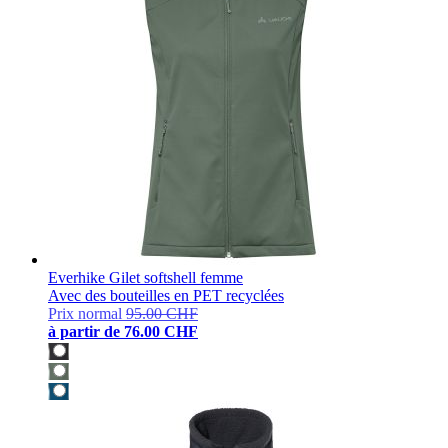
Everhike Gilet softshell femme
Avec des bouteilles en PET recyclées
Prix normal
95.00 CHF
à partir de
76.00 CHF