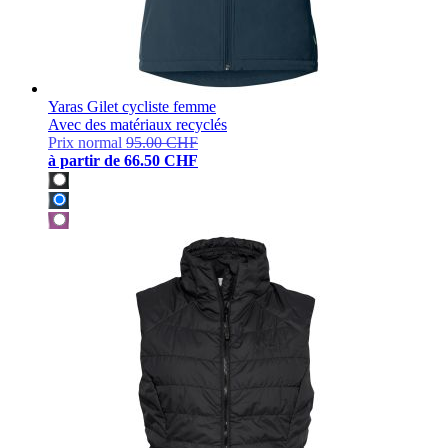
Yaras Gilet cycliste femme
Avec des matériaux recyclés
Prix normal
95.00 CHF
à partir de
66.50 CHF