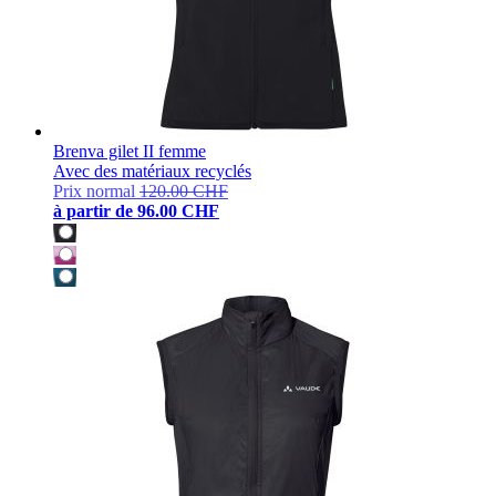
Brenva gilet II femme
Avec des matériaux recyclés
Prix normal
120.00 CHF
à partir de
96.00 CHF