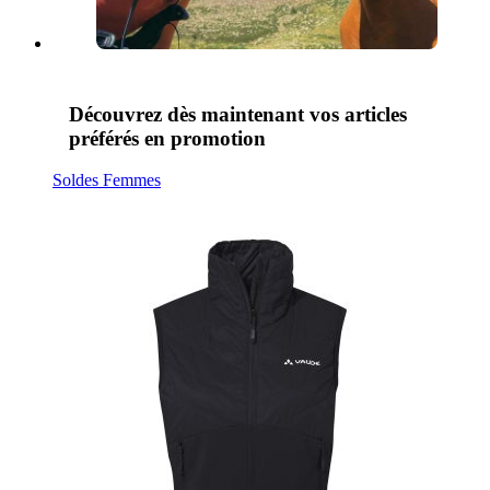
Découvrez dès maintenant vos articles
préférés en promotion
Soldes Femmes