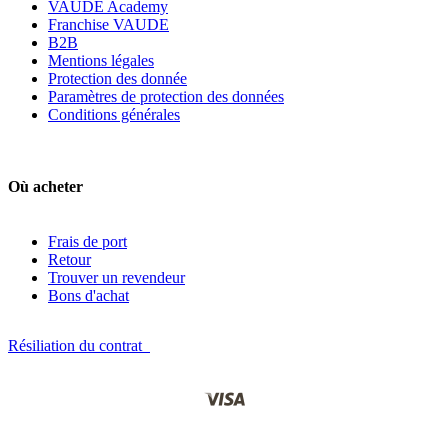
VAUDE Academy
Franchise VAUDE
B2B
Mentions légales
Protection des donnée
Paramètres de protection des données
Conditions générales
Où acheter
Frais de port
Retour
Trouver un revendeur
Bons d'achat
Résiliation du contrat