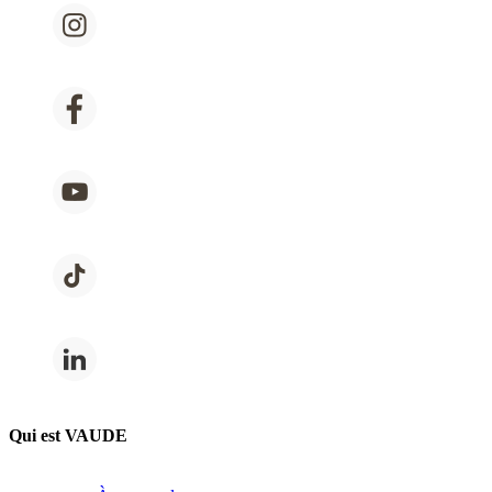
Qui est VAUDE