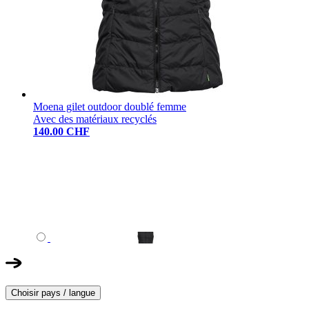
Moena gilet outdoor doublé femme
Avec des matériaux recyclés
140.00 CHF
Choisir pays / langue