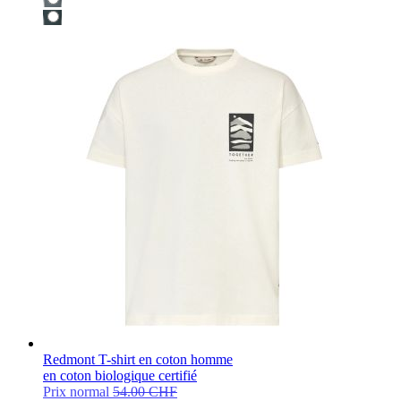
Redmont T-shirt en coton homme
en coton biologique certifié
Prix normal
54.00 CHF