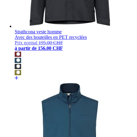
Strathcona veste homme
Avec des bouteilles en PET recyclées
Prix normal
195.00 CHF
à partir de
156.00 CHF