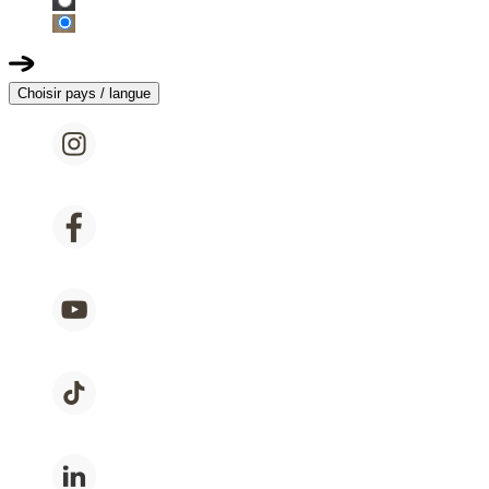
Choisir pays / langue