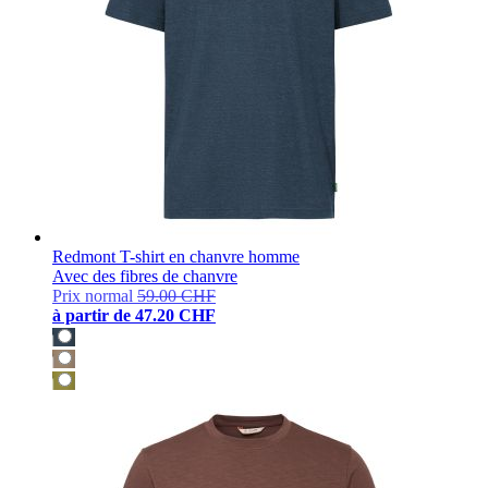
Redmont T-shirt en chanvre homme
Avec des fibres de chanvre
Prix normal
59.00 CHF
à partir de
47.20 CHF