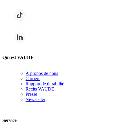
Qui est VAUDE
À propos de nous
Carrière
Rapport de durabilité
Récits VAUDE
Presse
Newsletter
Service