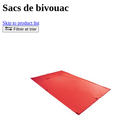
Sacs de bivouac
Skip to product list
Filtrer et trier