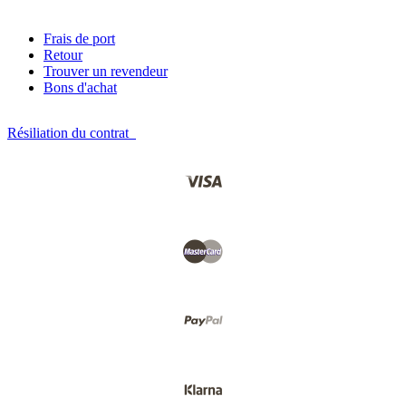
Frais de port
Retour
Trouver un revendeur
Bons d'achat
Résiliation du contrat