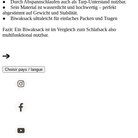
● Durch Abspannschlaufen auch als Tarp-Unterstand nutzbar.
● Sein Material ist wasserdicht und hochwertig – perfekt
abgestimmt auf Gewicht und Stabilität.
● Biwaksack ultraleicht für einfaches Packen und Tragen
Fazit: Ein Biwaksack ist im Vergleich zum Schlafsack also
multifunktional nutzbar.
Choisir pays / langue