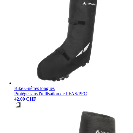
Bike Guêtres longues
Protège sans l'utilisation de PFAS/PFC
42.00 CHF