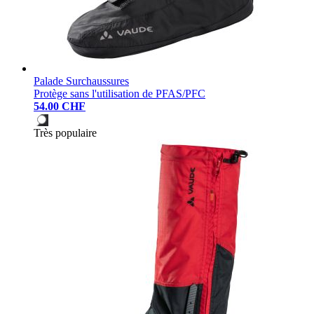
Palade Surchaussures
Protège sans l'utilisation de PFAS/PFC
54.00 CHF
Très populaire