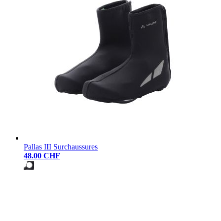
Pallas III Surchaussures
48.00 CHF