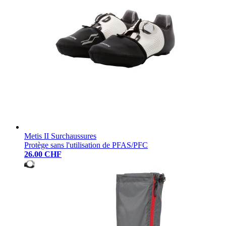
Metis II Surchaussures
Protège sans l'utilisation de PFAS/PFC
26.00 CHF