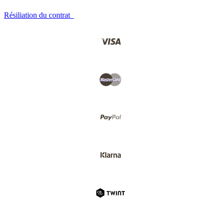
Résiliation du contrat