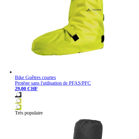
Bike Guêtres courtes
Protège sans l'utilisation de PFAS/PFC
29.00 CHF
Très populaire