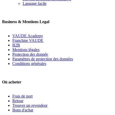
Langage facile
Business & Mentions Legal
VAUDE Academy
Franchise VAUDE
B2B
Mentions légales
Protection des donnée
Paramètres de protection des données
Conditions générales
Où acheter
Frais de port
Retour
Trouver un revendeur
Bons d'achat