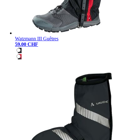
Watzmann III Guêtres
59.00 CHF