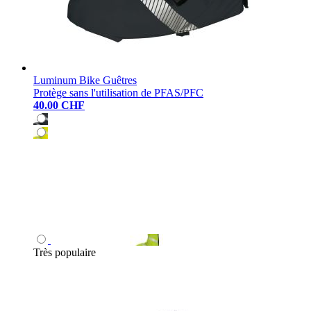
Luminum Bike Guêtres
Protège sans l'utilisation de PFAS/PFC
40.00 CHF
Très populaire