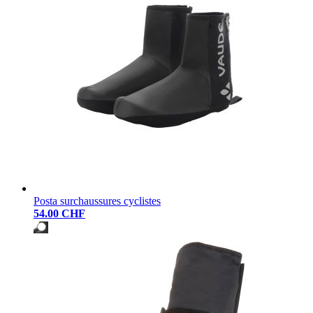
Posta surchaussures cyclistes
54.00 CHF