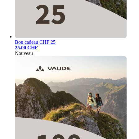
Bon cadeau CHF 25
25.00 CHF
Nouveau