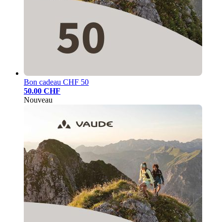
Bon cadeau CHF 50
50.00 CHF
Nouveau