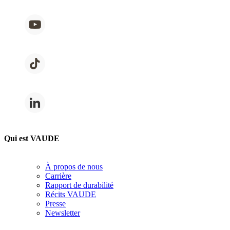
Qui est VAUDE
À propos de nous
Carrière
Rapport de durabilité
Récits VAUDE
Presse
Newsletter