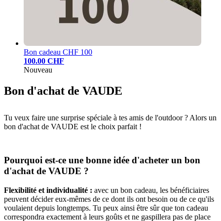
Bon cadeau CHF 100
100.00 CHF
Nouveau
Bon d'achat de VAUDE
Tu veux faire une surprise spéciale à tes amis de l'outdoor ? Alors un
bon d'achat de VAUDE est le choix parfait !
Pourquoi est-ce une bonne idée d'acheter un bon
d'achat de VAUDE ?
Flexibilité et individualité :
avec un bon cadeau, les bénéficiaires
peuvent décider eux-mêmes de ce dont ils ont besoin ou de ce qu'ils
voulaient depuis longtemps. Tu peux ainsi être sûr que ton cadeau
correspondra exactement à leurs goûts et ne gaspillera pas de place