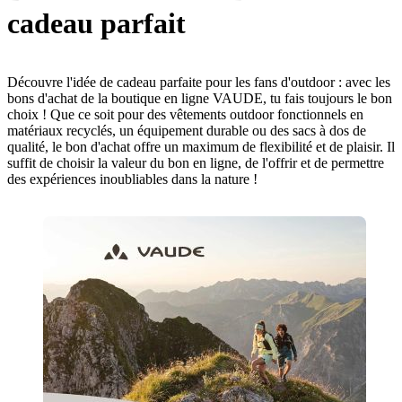
cadeau parfait
Découvre l'idée de cadeau parfaite pour les fans d'outdoor : avec les
bons d'achat de la boutique en ligne VAUDE, tu fais toujours le bon
choix ! Que ce soit pour des vêtements outdoor fonctionnels en
matériaux recyclés, un équipement durable ou des sacs à dos de
qualité, le bon d'achat offre un maximum de flexibilité et de plaisir. Il
suffit de choisir la valeur du bon en ligne, de l'offrir et de permettre
des expériences inoubliables dans la nature !