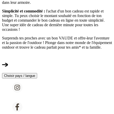
dans leur armoire.
Simplicité et commodité :
l'achat d'un bon cadeau est rapide et
simple. Tu peux choisir le montant souhaité en fonction de ton
budget et commander le bon cadeau en ligne en toute simplicité.
Une super idée de cadeau de dernière minute pour toutes les
occasions !
Surprends tes proches avec un bon VAUDE et offre-leur l'aventure
et la passion de l'outdoor ! Plonge dans notre monde de l'équipement
outdoor et trouve le cadeau parfait pour tes amis* et ta famille.
Choisir pays / langue