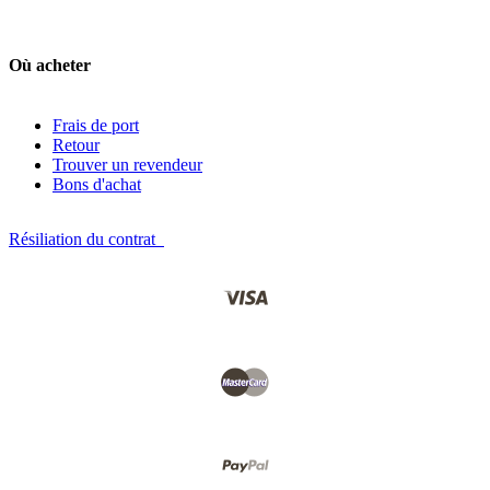
Où acheter
Frais de port
Retour
Trouver un revendeur
Bons d'achat
Résiliation du contrat