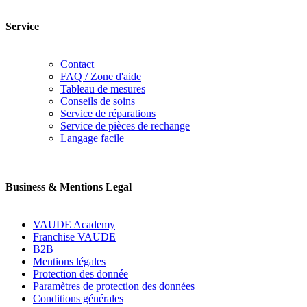
Service
Contact
FAQ / Zone d'aide
Tableau de mesures
Conseils de soins
Service de réparations
Service de pièces de rechange
Langage facile
Business & Mentions Legal
VAUDE Academy
Franchise VAUDE
B2B
Mentions légales
Protection des donnée
Paramètres de protection des données
Conditions générales