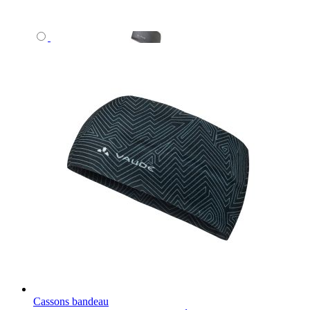
Cassons bandeau