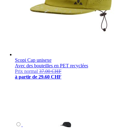
Scopi Cap unisexe
Avec des bouteilles en PET recyclées
Prix normal
37.00 CHF
à partir de
29.60 CHF