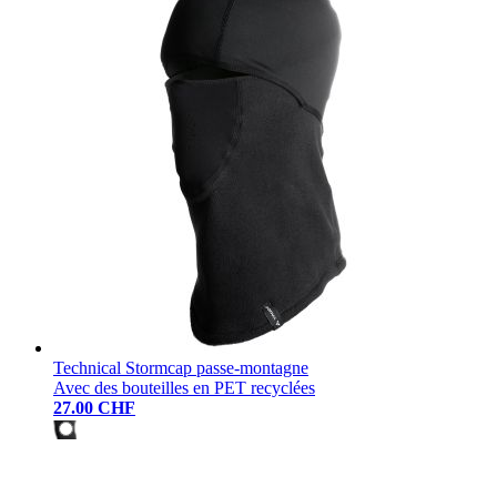
Technical Stormcap passe-montagne
Avec des bouteilles en PET recyclées
27.00 CHF