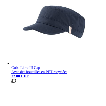
Cuba Libre III Cap
Avec des bouteilles en PET recyclées
32.00 CHF