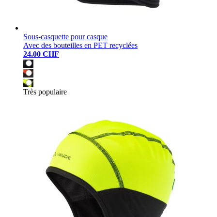
Sous-casquette pour casque
Avec des bouteilles en PET recyclées
24.00 CHF
Très populaire