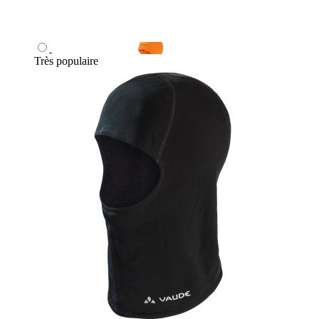
Très populaire