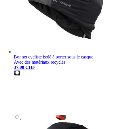
Bonnet cycliste isolé à porter sous le casque
Avec des matériaux recyclés
37.00 CHF