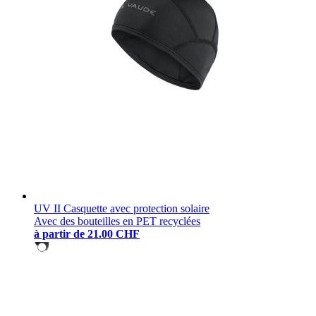
UV II Casquette avec protection solaire
Avec des bouteilles en PET recyclées
à partir de
21.00 CHF