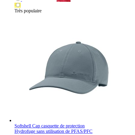
Très populaire
Softshell Cap casquette de protection
Hydrofuge sans utilisation de PFAS/PFC