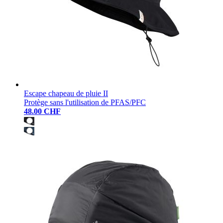
Escape chapeau de pluie II
Protège sans l'utilisation de PFAS/PFC
48.00 CHF