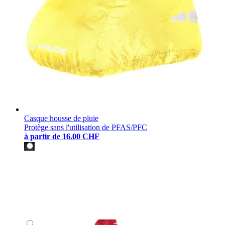
Casque housse de pluie
Protège sans l'utilisation de PFAS/PFC
à partir de
16.00 CHF