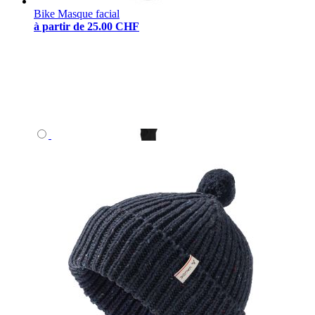
Bike Masque facial
à partir de
25.00 CHF