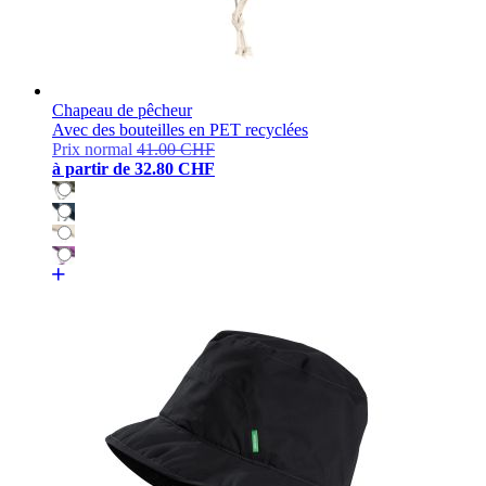
Chapeau de pêcheur
Avec des bouteilles en PET recyclées
Prix normal
41.00 CHF
à partir de
32.80 CHF