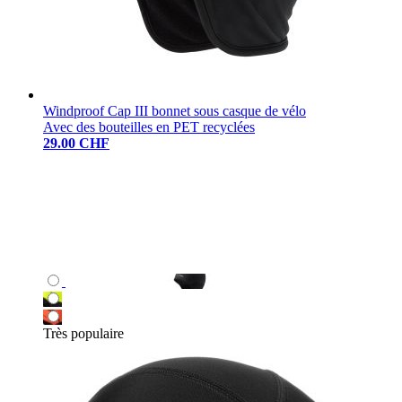
Windproof Cap III bonnet sous casque de vélo
Avec des bouteilles en PET recyclées
29.00 CHF
Très populaire