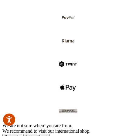
We are not sure where you are from.
We recommend to visit our international shop.