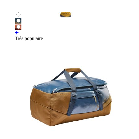
Très populaire