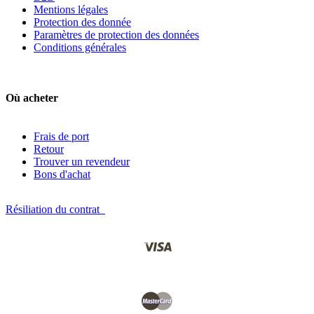
Mentions légales
Protection des donnée
Paramètres de protection des données
Conditions générales
Où acheter
Frais de port
Retour
Trouver un revendeur
Bons d'achat
Résiliation du contrat