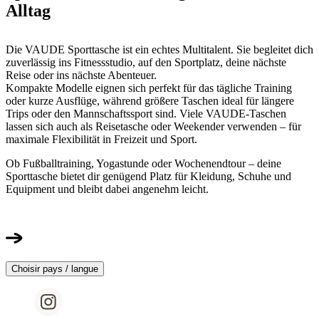
Alltag
Die VAUDE Sporttasche ist ein echtes Multitalent. Sie begleitet dich
zuverlässig ins Fitnessstudio, auf den Sportplatz, deine nächste
Reise oder ins nächste Abenteuer.
Kompakte Modelle eignen sich perfekt für das tägliche Training
oder kurze Ausflüge, während größere Taschen ideal für längere
Trips oder den Mannschaftssport sind. Viele VAUDE-Taschen
lassen sich auch als Reisetasche oder Weekender verwenden – für
maximale Flexibilität in Freizeit und Sport.
Ob Fußballtraining, Yogastunde oder Wochenendtour – deine
Sporttasche bietet dir genügend Platz für Kleidung, Schuhe und
Equipment und bleibt dabei angenehm leicht.
Choisir pays / langue