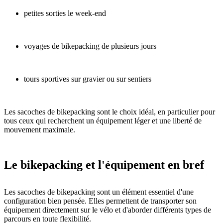
petites sorties le week-end
voyages de bikepacking de plusieurs jours
tours sportives sur gravier ou sur sentiers
Les sacoches de bikepacking sont le choix idéal, en particulier pour
tous ceux qui recherchent un équipement léger et une liberté de
mouvement maximale.
Le bikepacking et l'équipement en bref
Les sacoches de bikepacking sont un élément essentiel d'une
configuration bien pensée. Elles permettent de transporter son
équipement directement sur le vélo et d'aborder différents types de
parcours en toute flexibilité.