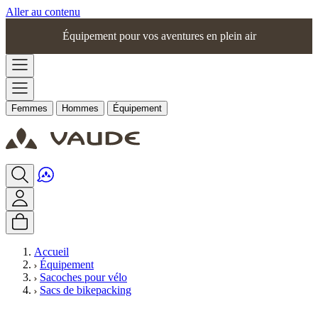
Aller au contenu
Équipement pour vos aventures en plein air
Femmes
Hommes
Équipement
Accueil
Équipement
Sacoches pour vélo
Sacs de bikepacking