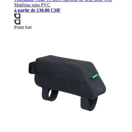
Matériau sans PVC
à partir de
130.00 CHF
Point fort