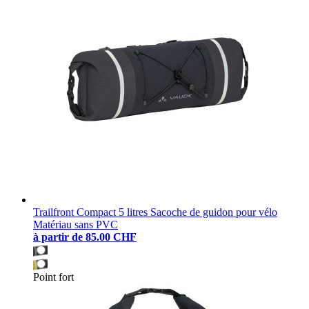
Trailfront Compact 5 litres Sacoche de guidon pour vélo
Matériau sans PVC
à partir de
85.00 CHF
Point fort