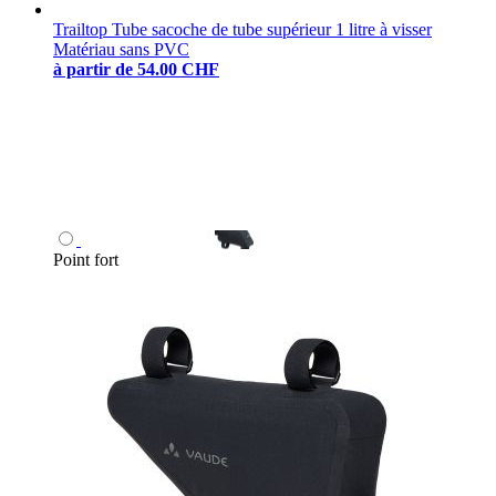
Trailtop Tube sacoche de tube supérieur 1 litre à visser
Matériau sans PVC
à partir de
54.00 CHF
Point fort