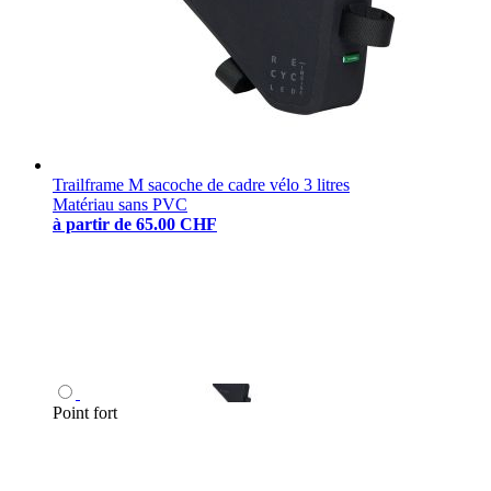
Trailframe M sacoche de cadre vélo 3 litres
Matériau sans PVC
à partir de
65.00 CHF
Point fort