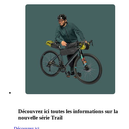
Découvrez ici toutes les informations sur la
nouvelle série Trail
Découvrez ici