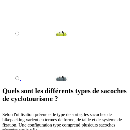
Quels sont les différents types de sacoches
de cyclotourisme ?
Selon l'utilisation prévue et le type de sortie, les sacoches de
bikepacking varient en termes de forme, de taille et de système de
fixation. Une configuration type comprend plusieurs sacoches