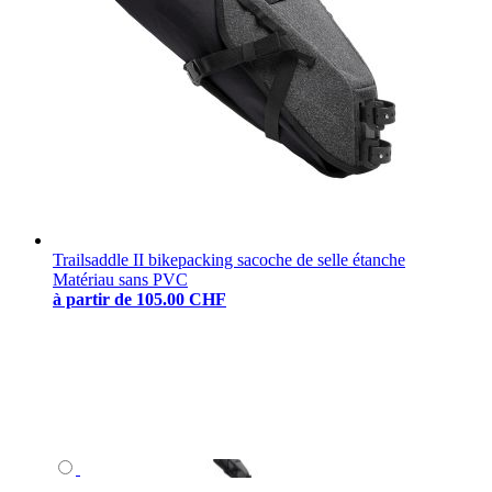
Trailsaddle II bikepacking sacoche de selle étanche
Matériau sans PVC
à partir de
105.00 CHF