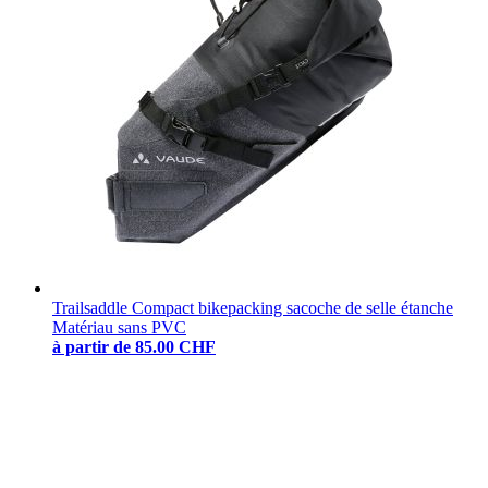
Trailsaddle Compact bikepacking sacoche de selle étanche
Matériau sans PVC
à partir de
85.00 CHF