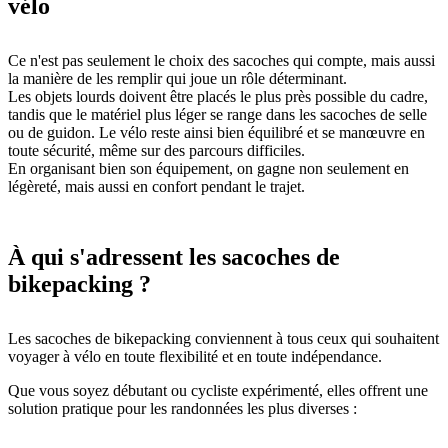
vélo
Ce n'est pas seulement le choix des sacoches qui compte, mais aussi
la manière de les remplir qui joue un rôle déterminant.
Les objets lourds doivent être placés le plus près possible du cadre,
tandis que le matériel plus léger se range dans les sacoches de selle
ou de guidon. Le vélo reste ainsi bien équilibré et se manœuvre en
toute sécurité, même sur des parcours difficiles.
En organisant bien son équipement, on gagne non seulement en
légèreté, mais aussi en confort pendant le trajet.
À qui s'adressent les sacoches de
bikepacking ?
Les sacoches de bikepacking conviennent à tous ceux qui souhaitent
voyager à vélo en toute flexibilité et en toute indépendance.
Que vous soyez débutant ou cycliste expérimenté, elles offrent une
solution pratique pour les randonnées les plus diverses :