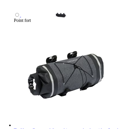
Point fort