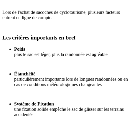
Lors de l'achat de sacoches de cyclotourisme, plusieurs facteurs
entrent en ligne de compte.
Les critères importants en bref
Poids
plus le sac est léger, plus la randonnée est agréable
Étanchéité
particulièrement importante lors de longues randonnées ou en
cas de conditions météorologiques changeantes
Système de Fixation
une fixation solide empêche le sac de glisser sur les terrains
accidentés