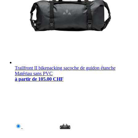
Trailfront II bikepacking sacoche de guidon étanche
Matériau sans PVC
à partir de
105.00 CHF