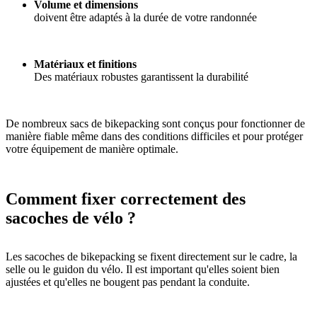
Volume et dimensions
doivent être adaptés à la durée de votre randonnée
Matériaux et finitions
Des matériaux robustes garantissent la durabilité
De nombreux sacs de bikepacking sont conçus pour fonctionner de
manière fiable même dans des conditions difficiles et pour protéger
votre équipement de manière optimale.
Comment fixer correctement des
sacoches de vélo ?
Les sacoches de bikepacking se fixent directement sur le cadre, la
selle ou le guidon du vélo. Il est important qu'elles soient bien
ajustées et qu'elles ne bougent pas pendant la conduite.