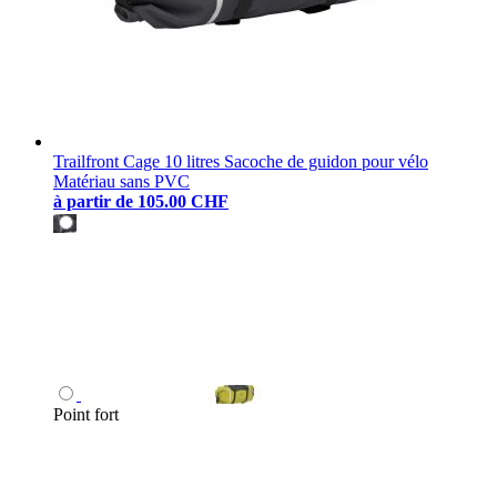
Trailfront Cage 10 litres Sacoche de guidon pour vélo
Matériau sans PVC
à partir de
105.00 CHF
Point fort