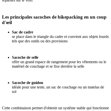
réparties sur le vélo.
Les principales sacoches de bikepacking en un coup
d'œil
Sac de cadre
se place dans le triangle du cadre et convient aux objets lourds
tels que des outils ou des provisions
Sacoche de selle
offre un grand espace de rangement pour les vêtements ou le
matériel de couchage et se fixe derrière la selle
Sacoche de guidon
idéale pour une tente, un sac de couchage ou un matelas de
sol
Cette combinaison permet d'obtenir un système stable qui fonctionne