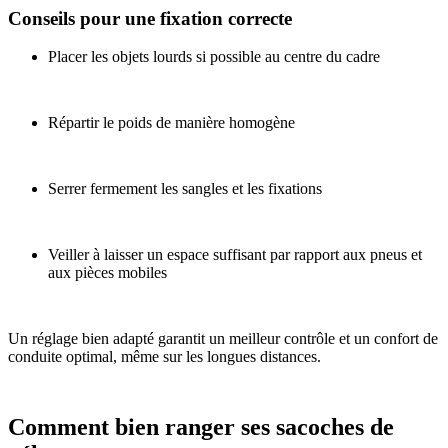
Conseils pour une fixation correcte
Placer les objets lourds si possible au centre du cadre
Répartir le poids de manière homogène
Serrer fermement les sangles et les fixations
Veiller à laisser un espace suffisant par rapport aux pneus et
aux pièces mobiles
Un réglage bien adapté garantit un meilleur contrôle et un confort de
conduite optimal, même sur les longues distances.
Comment bien ranger ses sacoches de