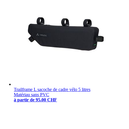
Trailframe L sacoche de cadre vélo 5 litres
Matériau sans PVC
à partir de
95.00 CHF