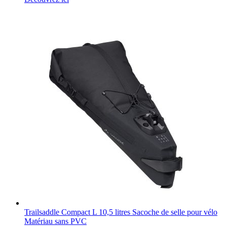
Trailsaddle Compact L 10,5 litres Sacoche de selle pour vélo
Matériau sans PVC