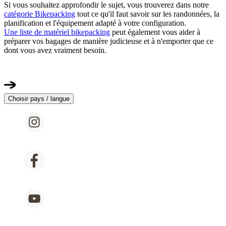
Si vous souhaitez approfondir le sujet, vous trouverez dans notre
catégorie Bikepacking
tout ce qu'il faut savoir sur les randonnées, la
planification et l'équipement adapté à votre configuration.
Une liste de matériel bikepacking
peut également vous aider à
préparer vos bagages de manière judicieuse et à n'emporter que ce
dont vous avez vraiment besoin.
Choisir pays / langue