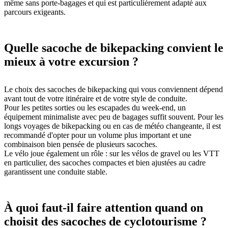
même sans porte-bagages et qui est particulièrement adapté aux
parcours exigeants.
Quelle sacoche de bikepacking convient le
mieux à votre excursion ?
Le choix des sacoches de bikepacking qui vous conviennent dépend
avant tout de votre itinéraire et de votre style de conduite.
Pour les petites sorties ou les escapades du week-end, un
équipement minimaliste avec peu de bagages suffit souvent. Pour les
longs voyages de bikepacking ou en cas de météo changeante, il est
recommandé d'opter pour un volume plus important et une
combinaison bien pensée de plusieurs sacoches.
Le vélo joue également un rôle : sur les vélos de gravel ou les VTT
en particulier, des sacoches compactes et bien ajustées au cadre
garantissent une conduite stable.
À quoi faut-il faire attention quand on
choisit des sacoches de cyclotourisme ?