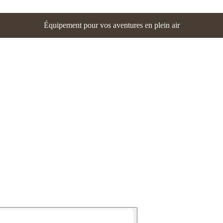
Équipement pour vos aventures en plein air