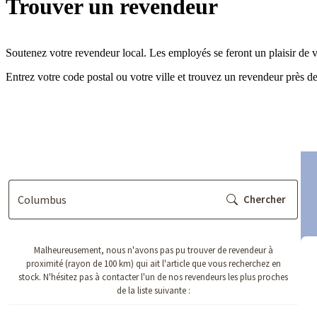
Trouver un revendeur
Soutenez votre revendeur local. Les employés se feront un plaisir de v
Entrez votre code postal ou votre ville et trouvez un revendeur près d