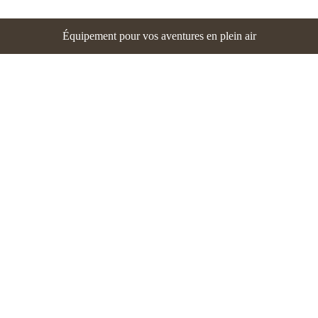
Équipement pour vos aventures en plein air