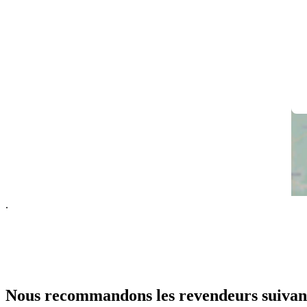
.
Nous recommandons les revendeurs suivan