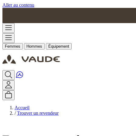
Aller au contenu
Femmes
Hommes
Équipement
Accueil
/
Trouver un revendeur