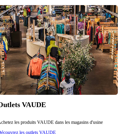
Outlets VAUDE
chetez les produits VAUDE dans les magasins d'usine
écouvrez les outlets VAUDE