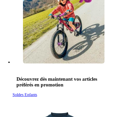
Découvrez dès maintenant vos articles
préférés en promotion
Soldes Enfants