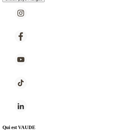
Qui est VAUDE