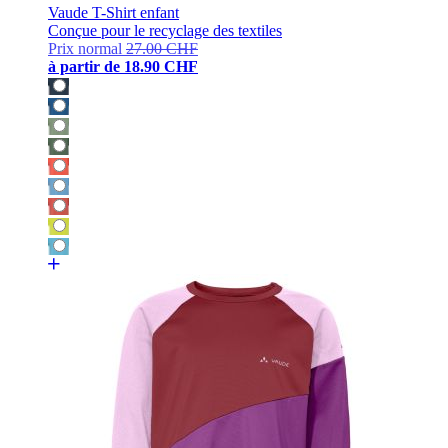
Vaude T-Shirt enfant
Conçue pour le recyclage des textiles
Prix normal
27.00 CHF
à partir de
18.90 CHF