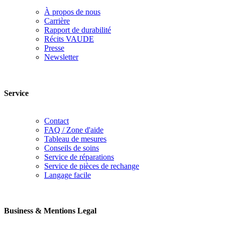
À propos de nous
Carrière
Rapport de durabilité
Récits VAUDE
Presse
Newsletter
Service
Contact
FAQ / Zone d'aide
Tableau de mesures
Conseils de soins
Service de réparations
Service de pièces de rechange
Langage facile
Business & Mentions Legal