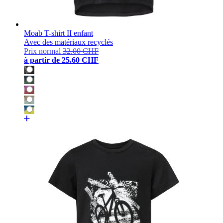
Moab T-shirt II enfant
Avec des matériaux recyclés
Prix normal
32.00 CHF
à partir de
25.60 CHF