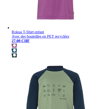
Rokua T-Shirt enfant
Avec des bouteilles en PET recyclées
27.00 CHF