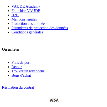
VAUDE Academy
Franchise VAUDE
B2B
Mentions légales
Protection des donnée
Paramètres de protection des données
Conditions générales
Où acheter
Frais de port
Retour
Trouver un revendeur
Bons d'achat
Résiliation du contrat