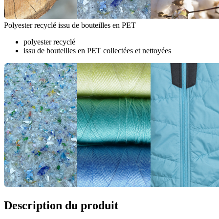
Polyester recyclé issu de bouteilles en PET
polyester recyclé
issu de bouteilles en PET collectées et nettoyées
Description du produit