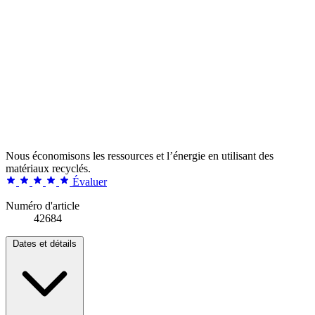
Nous économisons les ressources et l’énergie en utilisant des
matériaux recyclés.
Évaluer
Numéro d'article
42684
Dates et détails