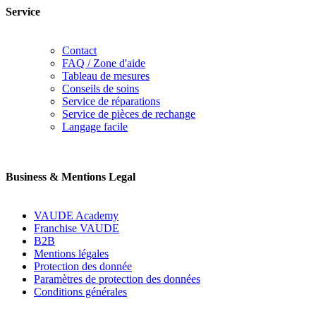
Service
Contact
FAQ / Zone d'aide
Tableau de mesures
Conseils de soins
Service de réparations
Service de pièces de rechange
Langage facile
Business & Mentions Legal
VAUDE Academy
Franchise VAUDE
B2B
Mentions légales
Protection des donnée
Paramètres de protection des données
Conditions générales