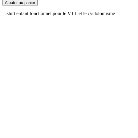
Ajouter au panier
T-shirt enfant fonctionnel pour le VTT et le cyclotourisme