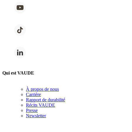
Qui est VAUDE
À propos de nous
Carrière
Rapport de durabilité
Récits VAUDE
Presse
Newsletter