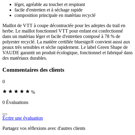
léger, agréable au toucher et respirant
facile d'entretien et à séchage rapide
composition principale en matériau recyclé
Maillot de VTT à coupe décontractée pour les adeptes du trail en
herbe. Le maillot fonctionnel VTT pour enfant est confectionné
dans un matériau léger et facile d'entretien composé à 78 % de
polyester recyclé. La matière certifiée bluesign® convient aussi aux
peaux très sensibles et sèche rapidement. Le label Green Shape de
VAUDE garantit un produit écologique, fonctionnel et fabriqué dans
des matériaux durables.
Commentaires des clients
0
%
0 Évaluations
Écrire une évaluation
Partagez vos réflexions avec d'autres clients