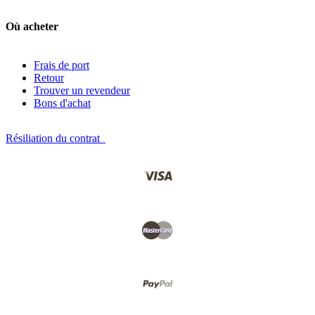
Où acheter
Frais de port
Retour
Trouver un revendeur
Bons d'achat
Résiliation du contrat