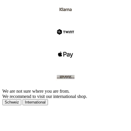
We are not sure where you are from.
We recommend to visit our international shop.
Schweiz
International