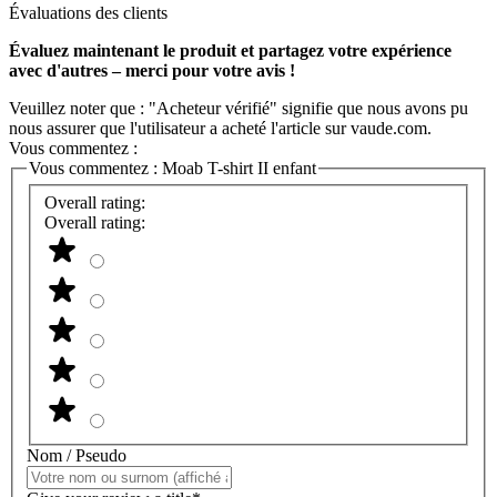
Évaluations des clients
Évaluez maintenant le produit et partagez votre expérience
avec d'autres – merci pour votre avis !
Veuillez noter que : "Acheteur vérifié" signifie que nous avons pu
nous assurer que l'utilisateur a acheté l'article sur vaude.com.
Vous commentez :
Vous commentez :
Moab T-shirt II enfant
Overall rating:
Overall rating:
Nom / Pseudo