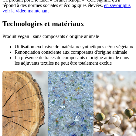
répond à des normes sociales et écologiques élevées.
en savoir plus
voir la vidéo maintenant
Technologies et matériaux
Produit vegan - sans composants d'origine animale
Utilisation exclusive de matériaux synthétiques et/ou végétaux
Renonciation consciente aux composants d'origine animale
La présence de traces de composants d'origine animale dans
les adjuvants textiles ne peut être totalement exclue