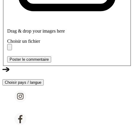
Drag & drop your images here
Choisir un fichier
Poster le commentaire
Choisir pays / langue