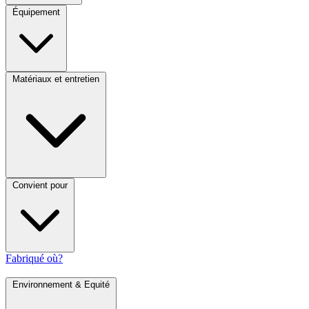
Équipement
Matériaux et entretien
Convient pour
Fabriqué où?
Environnement & Equité