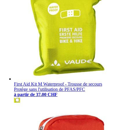
First Aid Kit M Waterproof - Trousse de secours
Protège sans l'utilisation de PFAS/PFC
à partir de
37.00 CHF