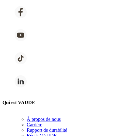
Qui est VAUDE
À propos de nous
Carrière
Rapport de durabilité
Récits VAUDE