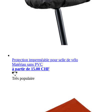
Protection imperméable pour selle de vélo
Matériau sans PVC
à partir de
15.00 CHF
Très populaire