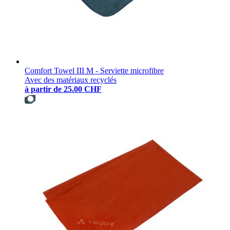
Comfort Towel III M - Serviette microfibre
Avec des matériaux recyclés
à partir de
25.00 CHF