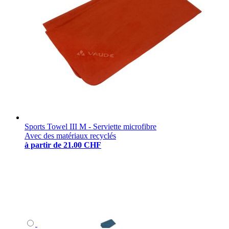
Sports Towel III M - Serviette microfibre
Avec des matériaux recyclés
à partir de
21.00 CHF