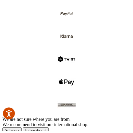
We are not sure where you are from.
We recommend to visit our international shop.
Schweiz
International