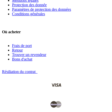
Mentions légales
Protection des donnée
Paramètres de protection des données
Conditions générales
Où acheter
Frais de port
Retour
Trouver un revendeur
Bons d'achat
Résiliation du contrat