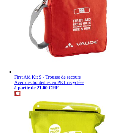
First Aid Kit S - Trousse de secours
Avec des bouteilles en PET recyclées
à partir de
21.00 CHF