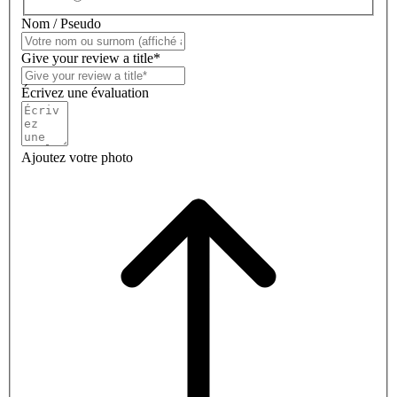
Nom / Pseudo
Give your review a title*
Écrivez une évaluation
Ajoutez votre photo