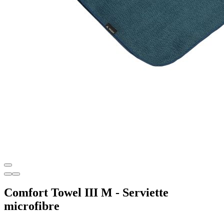
Comfort Towel III M - Serviette
microfibre