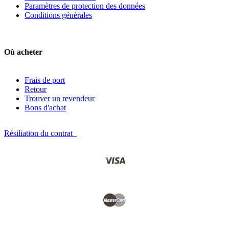
Paramètres de protection des données
Conditions générales
Où acheter
Frais de port
Retour
Trouver un revendeur
Bons d'achat
Résiliation du contrat