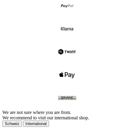
We are not sure where you are from.
We recommend to visit our international shop.
Schweiz
International