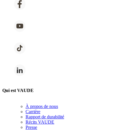
Qui est VAUDE
À propos de nous
Carrière
Rapport de durabilité
Récits VAUDE
Presse