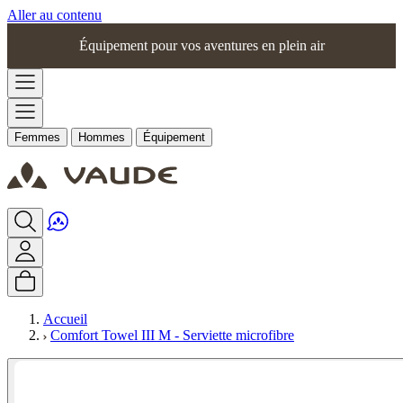
Aller au contenu
Équipement pour vos aventures en plein air
Femmes
Hommes
Équipement
Accueil
Comfort Towel III M - Serviette microfibre