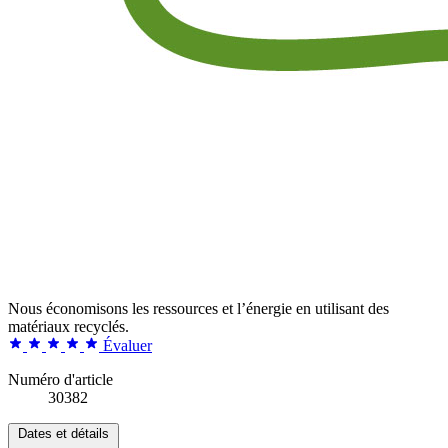
Nous économisons les ressources et l’énergie en utilisant des
matériaux recyclés.
Évaluer
Numéro d'article
30382
Dates et détails