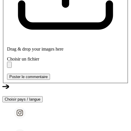
Drag & drop your images here
Choisir un fichier
Poster le commentaire
Choisir pays / langue