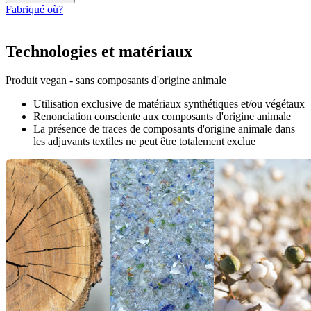
Fabriqué où?
Technologies et matériaux
Produit vegan - sans composants d'origine animale
Utilisation exclusive de matériaux synthétiques et/ou végétaux
Renonciation consciente aux composants d'origine animale
La présence de traces de composants d'origine animale dans
les adjuvants textiles ne peut être totalement exclue