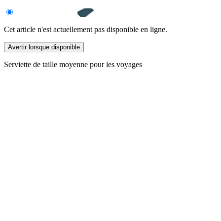
Cet article n'est actuellement pas disponible en ligne.
Avertir lorsque disponible
Serviette de taille moyenne pour les voyages