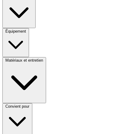
Équipement
Matériaux et entretien
Convient pour