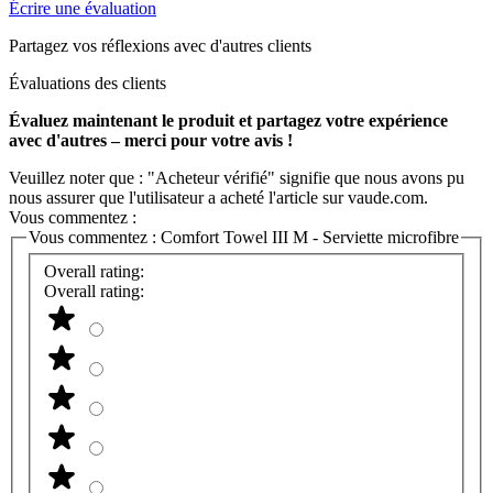
Écrire une évaluation
Partagez vos réflexions avec d'autres clients
Évaluations des clients
Évaluez maintenant le produit et partagez votre expérience
avec d'autres – merci pour votre avis !
Veuillez noter que : "Acheteur vérifié" signifie que nous avons pu
nous assurer que l'utilisateur a acheté l'article sur vaude.com.
Vous commentez :
Vous commentez :
Comfort Towel III M - Serviette microfibre
Overall rating:
Overall rating: