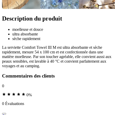
Description du produit
moelleuse et douce
ultra absorbante
sèche rapidement
La serviette Comfort Towel III M est ultra absorbante et sèche
rapidement, mesure 54 x 100 cm et est confectionnée dans une
matière moelleuse. Par son toucher agréable, elle convient aussi aux
peaux sensibles, est lavable à 40 °C et convient parfaitement aux
voyages et au camping.
Commentaires des clients
0
0%
0 Évaluations