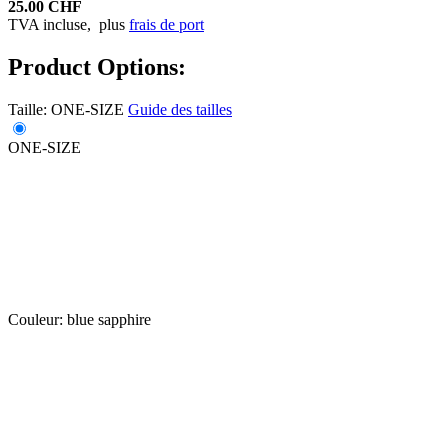
25.00 CHF
TVA incluse,
plus
frais de port
Product Options:
Taille:
ONE-SIZE
Guide des tailles
ONE-SIZE
Couleur:
blue sapphire