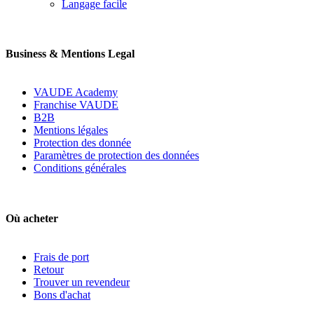
Langage facile
Business & Mentions Legal
VAUDE Academy
Franchise VAUDE
B2B
Mentions légales
Protection des donnée
Paramètres de protection des données
Conditions générales
Où acheter
Frais de port
Retour
Trouver un revendeur
Bons d'achat