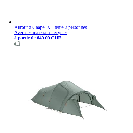
Allround Chapel XT tente 2 personnes
Avec des matériaux recyclés
à partir de
640.00 CHF