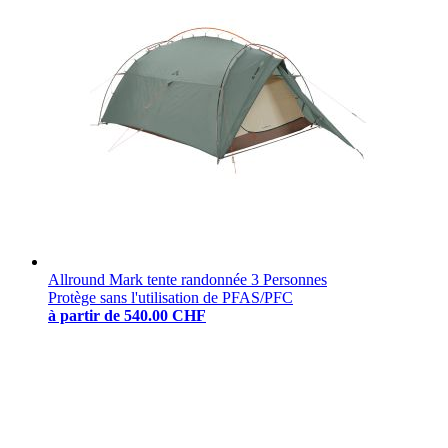
Allround Mark tente randonnée 3 Personnes
Protège sans l'utilisation de PFAS/PFC
à partir de
540.00 CHF