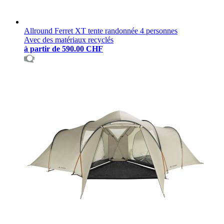
Allround Ferret XT tente randonnée 4 personnes
Avec des matériaux recyclés
à partir de
590.00 CHF