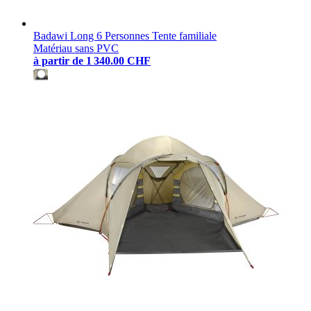
Badawi Long 6 Personnes Tente familiale
Matériau sans PVC
à partir de
1 340.00 CHF