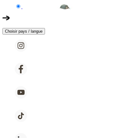
Choisir pays / langue