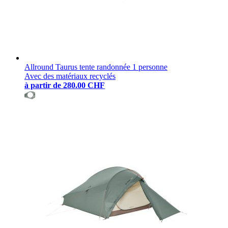
Allround Taurus tente randonnée 1 personne
Avec des matériaux recyclés
à partir de
280.00 CHF