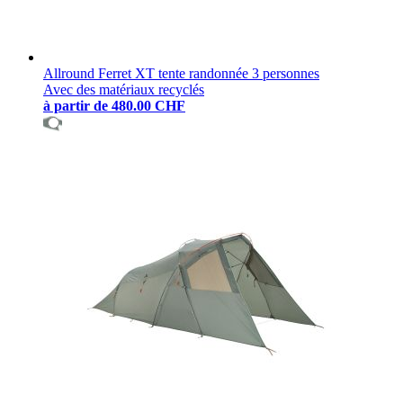
Allround Ferret XT tente randonnée 3 personnes
Avec des matériaux recyclés
à partir de
480.00 CHF