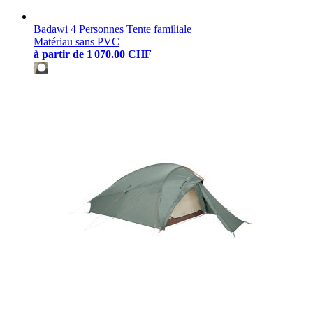
Badawi 4 Personnes Tente familiale
Matériau sans PVC
à partir de
1 070.00 CHF