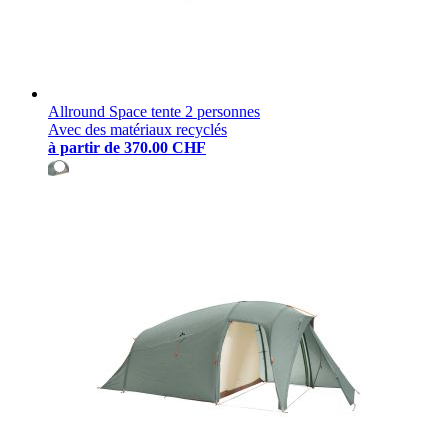
Allround Space tente 2 personnes
Avec des matériaux recyclés
à partir de
370.00 CHF