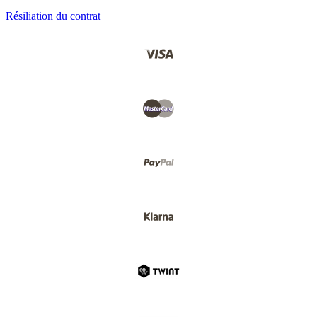
Résiliation du contrat