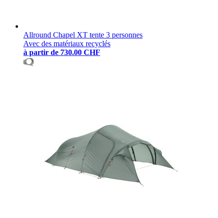
Allround Chapel XT tente 3 personnes
Avec des matériaux recyclés
à partir de
730.00 CHF