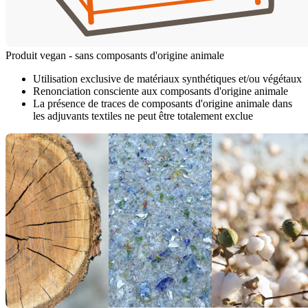
Produit vegan - sans composants d'origine animale
Utilisation exclusive de matériaux synthétiques et/ou végétaux
Renonciation consciente aux composants d'origine animale
La présence de traces de composants d'origine animale dans
les adjuvants textiles ne peut être totalement exclue