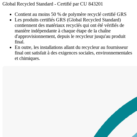
Global Recycled Standard - Certifié par CU 843201
Contient au moins 50 % de polymère recyclé certifié GRS
Les produits certifiés GRS (Global Recycled Standard)
contiennent des matériaux recyclés qui ont été vérifiés de
manière indépendante à chaque étape de la chaîne
d'approvisionnement, depuis le recycleur jusqu'au produit
final.
En outre, les installations allant du recycleur au fournisseur
final ont satisfait à des exigences sociales, environnementales
et chimiques.