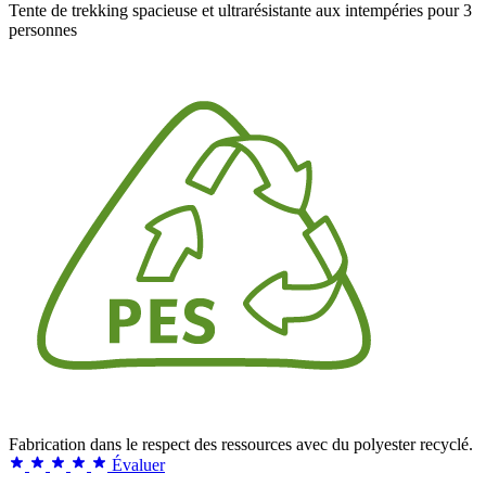
Tente de trekking spacieuse et ultrarésistante aux intempéries pour 3
personnes
Fabrication dans le respect des ressources avec du polyester recyclé.
Évaluer