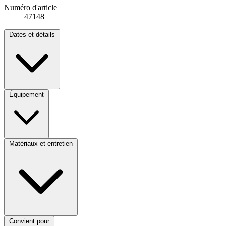
Numéro d'article
47148
Dates et détails
Équipement
Matériaux et entretien
Convient pour