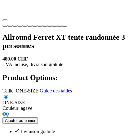
Allround Ferret XT tente randonnée 3
personnes
480.00 CHF
TVA incluse,
livraison gratuite
Product Options:
Taille:
ONE-SIZE
Guide des tailles
ONE-SIZE
Couleur:
agave
Ajouter au panier
Livraison gratuite