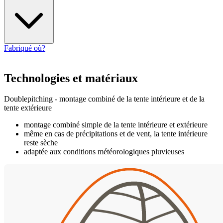
Fabriqué où?
Technologies et matériaux
Doublepitching - montage combiné de la tente intérieure et de la
tente extérieure
montage combiné simple de la tente intérieure et extérieure
même en cas de précipitations et de vent, la tente intérieure
reste sèche
adaptée aux conditions météorologiques pluvieuses