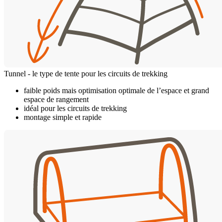
Tunnel - le type de tente pour les circuits de trekking
faible poids mais optimisation optimale de l’espace et grand
espace de rangement
idéal pour les circuits de trekking
montage simple et rapide