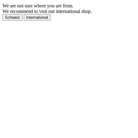
We are not sure where you are from.
We recommend to visit our international shop.
Schweiz
International