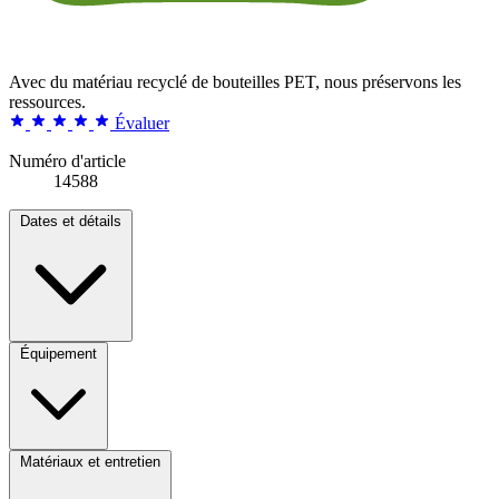
Avec du matériau recyclé de bouteilles PET, nous préservons les
ressources.
Évaluer
Numéro d'article
14588
Dates et détails
Équipement
Matériaux et entretien