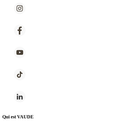
Qui est VAUDE