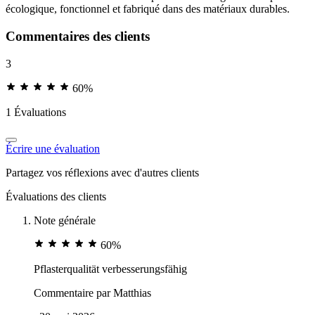
écologique, fonctionnel et fabriqué dans des matériaux durables.
Commentaires des clients
3
60%
1 Évaluations
Écrire une évaluation
Partagez vos réflexions avec d'autres clients
Évaluations des clients
Note générale
60%
Pflasterqualität verbesserungsfähig
Commentaire par
Matthias