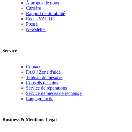
À propos de nous
Carrière
Rapport de durabilité
Récits VAUDE
Presse
Newsletter
Service
Contact
FAQ / Zone d'aide
Tableau de mesures
Conseils de soins
Service de réparations
Service de pièces de rechange
Langage facile
Business & Mentions Legal