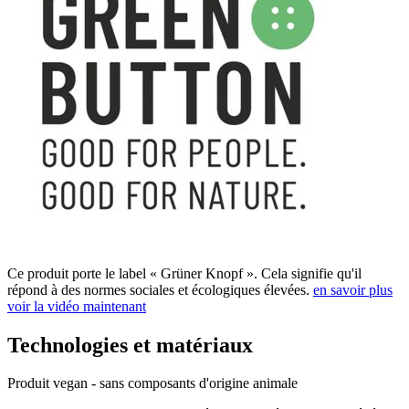
Ce produit porte le label « Grüner Knopf ». Cela signifie qu'il
répond à des normes sociales et écologiques élevées.
en savoir plus
voir la vidéo maintenant
Technologies et matériaux
Produit vegan - sans composants d'origine animale