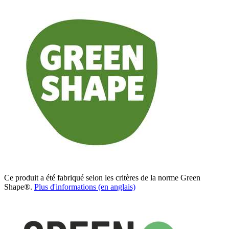
Ce produit a été fabriqué selon les critères de la norme Green
Shape®.
Plus d'informations (en anglais)