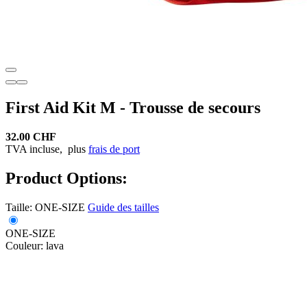
First Aid Kit M - Trousse de secours
32.00 CHF
TVA incluse,
plus
frais de port
Product Options:
Taille:
ONE-SIZE
Guide des tailles
ONE-SIZE
Couleur:
lava