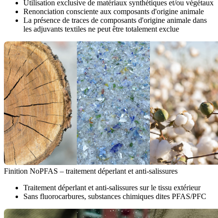
Utilisation exclusive de matériaux synthétiques et/ou végétaux
Renonciation consciente aux composants d'origine animale
La présence de traces de composants d'origine animale dans
les adjuvants textiles ne peut être totalement exclue
Finition NoPFAS – traitement déperlant et anti-salissures
Traitement déperlant et anti-salissures sur le tissu extérieur
Sans fluorocarbures, substances chimiques dites PFAS/PFC