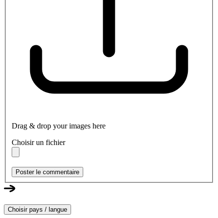
Drag & drop your images here
Choisir un fichier
Poster le commentaire
Choisir pays / langue