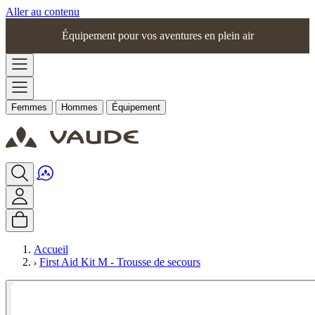
Aller au contenu
Équipement pour vos aventures en plein air
Femmes
Hommes
Équipement
Accueil
First Aid Kit M - Trousse de secours