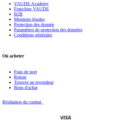
VAUDE Academy
Franchise VAUDE
B2B
Mentions légales
Protection des donnée
Paramètres de protection des données
Conditions générales
Où acheter
Frais de port
Retour
Trouver un revendeur
Bons d'achat
Résiliation du contrat