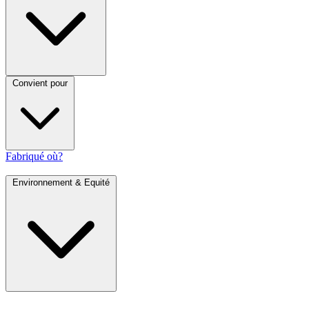
Convient pour
Fabriqué où?
Environnement & Equité