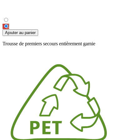
Ajouter au panier
Trousse de premiers secours entièrement garnie