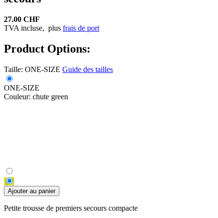
27.00 CHF
TVA incluse,
plus
frais de port
Product Options:
Taille:
ONE-SIZE
Guide des tailles
ONE-SIZE
Couleur:
chute green
Ajouter au panier
Petite trousse de premiers secours compacte