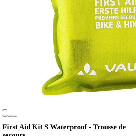
First Aid Kit S Waterproof - Trousse de
secours