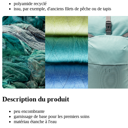
polyamide recyclé
issu, par exemple, d'anciens filets de pêche ou de tapis
Description du produit
peu encombrante
garnissage de base pour les premiers soins
matériau étanche à l'eau