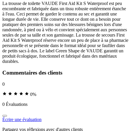
La trousse de toilette VAUDE First Aid Kit S Waterproof est peu
encombrante et fabriquée dans un tissu robuste entièrement étanche
à l'eau. Ceci permet de garder le contenu au sec et garantit une
longue durée de vie. Elle conserve tout ce dont on a besoin pour
pratiquer des premiers soins sur des blessures bénignes lors d'une
randonnée, à pied ou à vélo et convient spécialement aux personnes
seules de par sa taille et son garnissage. La trousse de secours First
Aid Kit S Waterproof réserve encore un peu de place à sa pharmacie
personnelle et se présente dans le format idéal pour se faufiler dans
de petits sacs à dos. Le label Green Shape de VAUDE garantit un
produit écologique, fonctionnel et fabriqué dans des matériaux
durables.
Commentaires des clients
0
0%
0 Évaluations
Écrire une évaluation
Partagez vos réflexions avec d'autres clients