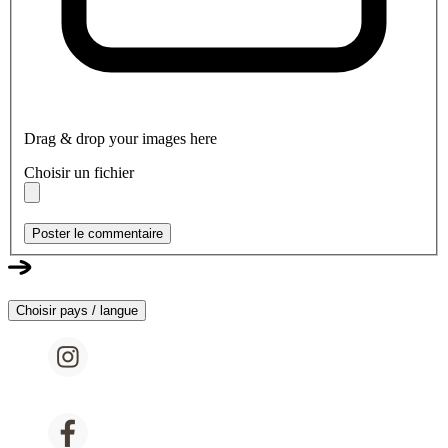
Drag & drop your images here
Choisir un fichier
Poster le commentaire
Choisir pays / langue