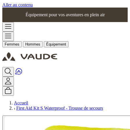
Aller au contenu
Équipement pour vos aventures en plein air
Femmes
Hommes
Équipement
Accueil
First Aid Kit S Waterproof - Trousse de secours