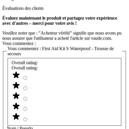
Évaluations des clients
Évaluez maintenant le produit et partagez votre expérience
avec d'autres – merci pour votre avis !
Veuillez noter que : "Acheteur vérifié" signifie que nous avons pu
nous assurer que l'utilisateur a acheté l'article sur vaude.com.
Vous commentez :
Vous commentez :
First Aid Kit S Waterproof - Trousse de
secours
Overall rating:
Overall rating:
Nom / Pseudo