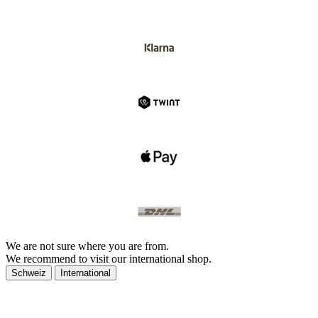
We are not sure where you are from.
We recommend to visit our international shop.
Schweiz
International