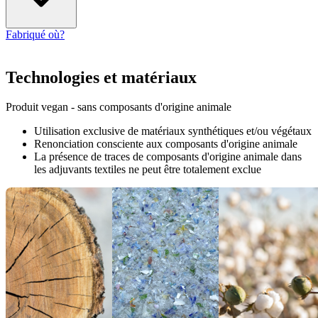
Fabriqué où?
Technologies et matériaux
Produit vegan - sans composants d'origine animale
Utilisation exclusive de matériaux synthétiques et/ou végétaux
Renonciation consciente aux composants d'origine animale
La présence de traces de composants d'origine animale dans
les adjuvants textiles ne peut être totalement exclue