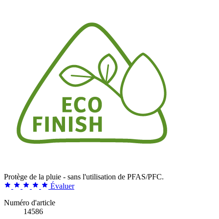
Protège de la pluie - sans l'utilisation de PFAS/PFC.
Évaluer
Numéro d'article
14586