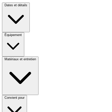
Dates et détails
Équipement
Matériaux et entretien
Convient pour