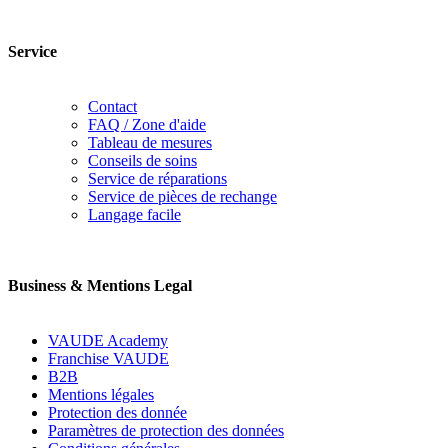
Service
Contact
FAQ / Zone d'aide
Tableau de mesures
Conseils de soins
Service de réparations
Service de pièces de rechange
Langage facile
Business & Mentions Legal
VAUDE Academy
Franchise VAUDE
B2B
Mentions légales
Protection des donnée
Paramètres de protection des données