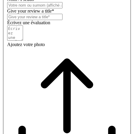
Give your review a title*
Écrivez une évaluation
Ajoutez votre photo