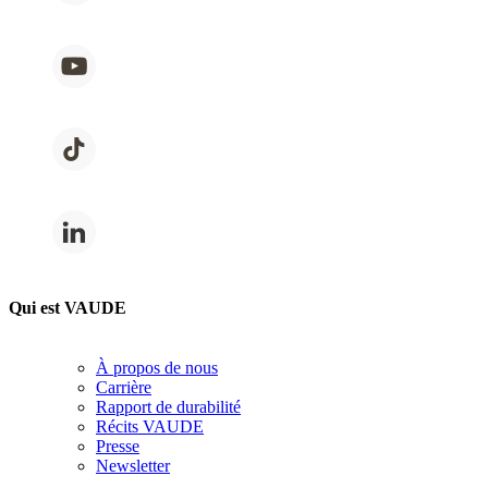
Qui est VAUDE
À propos de nous
Carrière
Rapport de durabilité
Récits VAUDE
Presse
Newsletter