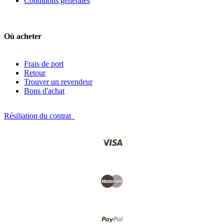
Conditions générales
Où acheter
Frais de port
Retour
Trouver un revendeur
Bons d'achat
Résiliation du contrat