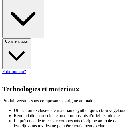
Convient pour
Fabriqué où?
Technologies et matériaux
Produit vegan - sans composants d'origine animale
Utilisation exclusive de matériaux synthétiques et/ou végétaux
Renonciation consciente aux composants d'origine animale
La présence de traces de composants d'origine animale dans
les adjuvants textiles ne peut être totalement exclue