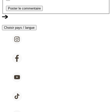
Poster le commentaire
Choisir pays / langue