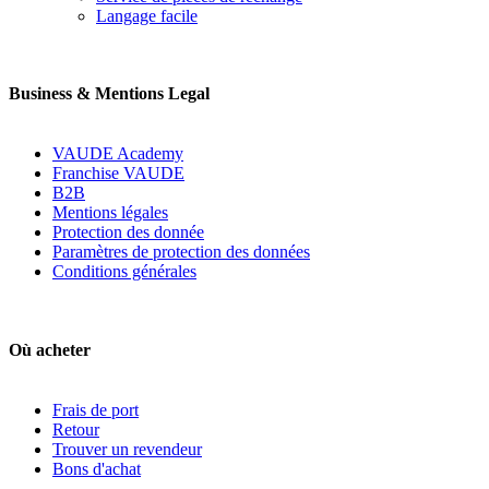
Langage facile
Business & Mentions Legal
VAUDE Academy
Franchise VAUDE
B2B
Mentions légales
Protection des donnée
Paramètres de protection des données
Conditions générales
Où acheter
Frais de port
Retour
Trouver un revendeur
Bons d'achat