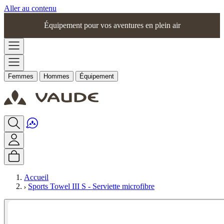
Aller au contenu
Équipement pour vos aventures en plein air
Femmes
Hommes
Équipement
Accueil
Sports Towel III S - Serviette microfibre