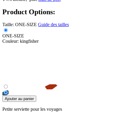
Product Options:
Taille:
ONE-SIZE
Guide des tailles
ONE-SIZE
Couleur:
kingfisher
Ajouter au panier
Petite serviette pour les voyages