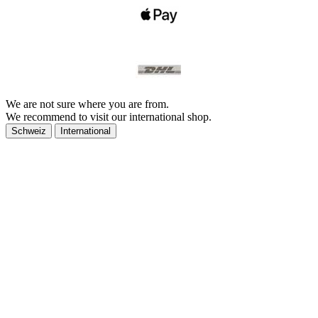
We are not sure where you are from.
We recommend to visit our international shop.
Schweiz
International