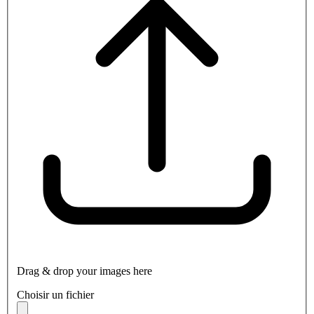
Drag & drop your images here
Choisir un fichier