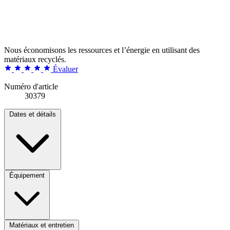
Nous économisons les ressources et l’énergie en utilisant des
matériaux recyclés.
Évaluer
Numéro d'article
30379
Dates et détails
Équipement
Matériaux et entretien