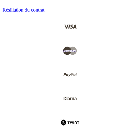
Résiliation du contrat