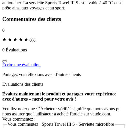
au toucher. La serviette Sports Towel III S est lavable à 40 °C et se
prête ainsi aux voyages et au sport.
Commentaires des clients
0
0%
0 Évaluations
Écrire une évaluation
Partagez vos réflexions avec d'autres clients
Évaluations des clients
Évaluez maintenant le produit et partagez votre expérience
avec d'autres – merci pour votre avis !
Veuillez noter que : "Acheteur vérifié" signifie que nous avons pu
nous assurer que l'utilisateur a acheté l'article sur vaude.com.
Vous commentez :
Vous commentez :
Sports Towel III S - Serviette microfibre