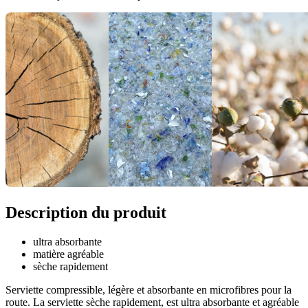
Description du produit
ultra absorbante
matière agréable
sèche rapidement
Serviette compressible, légère et absorbante en microfibres pour la
route. La serviette sèche rapidement, est ultra absorbante et agréable