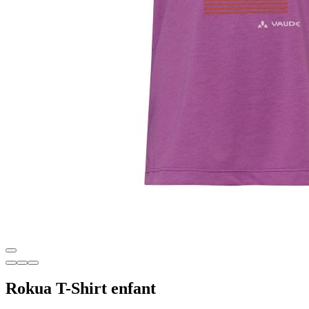
Rokua T-Shirt enfant