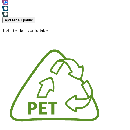
Ajouter au panier
T-shirt enfant confortable