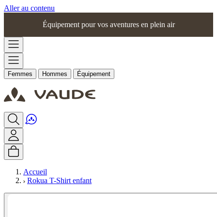
Aller au contenu
Équipement pour vos aventures en plein air
Femmes
Hommes
Équipement
Accueil
Rokua T-Shirt enfant