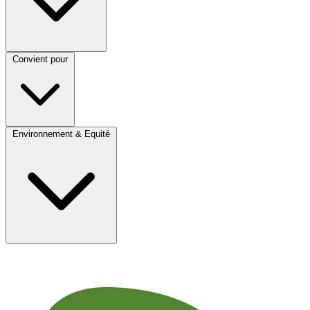
Convient pour
Environnement & Equité