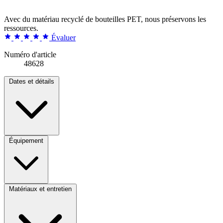
Avec du matériau recyclé de bouteilles PET, nous préservons les
ressources.
Évaluer
Numéro d'article
48628
Dates et détails
Équipement
Matériaux et entretien