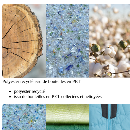
Polyester recyclé issu de bouteilles en PET
polyester recyclé
issu de bouteilles en PET collectées et nettoyées