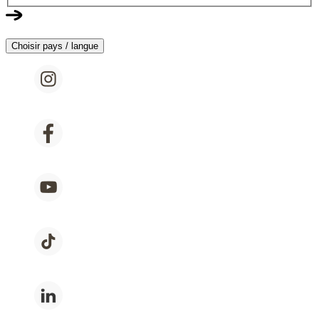
Choisir pays / langue