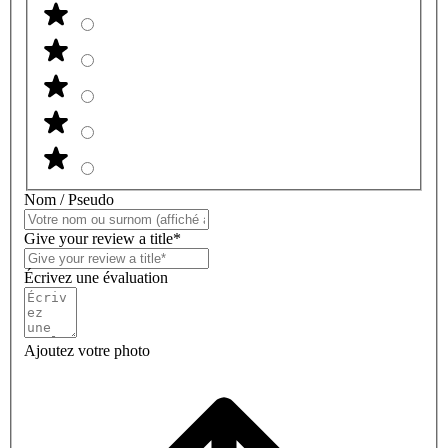
Nom / Pseudo
Give your review a title*
Écrivez une évaluation
Ajoutez votre photo