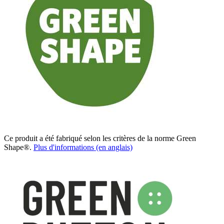
Ce produit a été fabriqué selon les critères de la norme Green
Shape®.
Plus d'informations (en anglais)