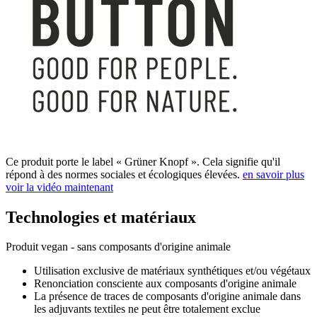
Ce produit porte le label « Grüner Knopf ». Cela signifie qu'il
répond à des normes sociales et écologiques élevées.
en savoir plus
voir la vidéo maintenant
Technologies et matériaux
Produit vegan - sans composants d'origine animale
Utilisation exclusive de matériaux synthétiques et/ou végétaux
Renonciation consciente aux composants d'origine animale
La présence de traces de composants d'origine animale dans
les adjuvants textiles ne peut être totalement exclue