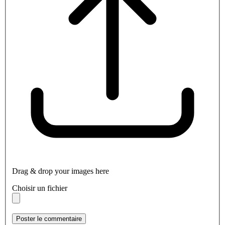
Drag & drop your images here
Choisir un fichier
Poster le commentaire