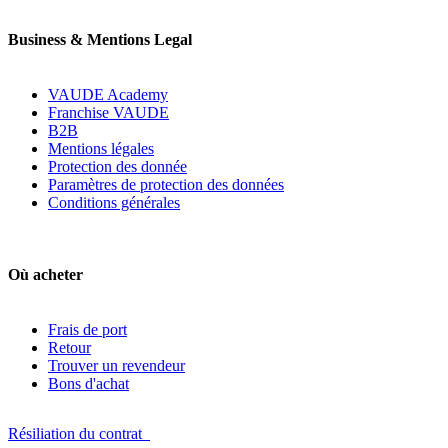
Business & Mentions Legal
VAUDE Academy
Franchise VAUDE
B2B
Mentions légales
Protection des donnée
Paramètres de protection des données
Conditions générales
Où acheter
Frais de port
Retour
Trouver un revendeur
Bons d'achat
Résiliation du contrat