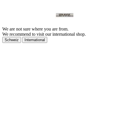
We are not sure where you are from.
We recommend to visit our international shop.
Schweiz
International