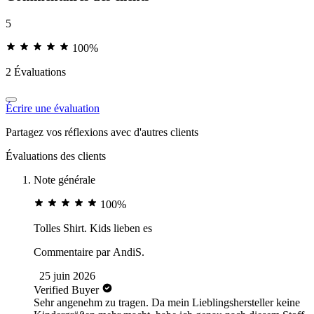
5
100%
2 Évaluations
Écrire une évaluation
Partagez vos réflexions avec d'autres clients
Évaluations des clients
Note générale
100%
Tolles Shirt. Kids lieben es
Commentaire par
AndiS.
25 juin 2026
Verified Buyer
Sehr angenehm zu tragen. Da mein Lieblingshersteller keine