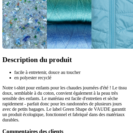
Description du produit
facile à entretenir, douce au toucher
en polyester recyclé
Notre t-shirt pour enfants pour les chaudes journées d'été ! Le tissu
doux, semblable à du coton, convient également à la peau très
sensible des enfants. Le matériau est facile d'entretien et sèche
rapidement - parfait donc pour les randonnées de plusieurs jours
avec de petits bagages. Le label Green Shape de VAUDE garantit
un produit écologique, fonctionnel et fabriqué dans des matériaux
durables.
Commentaires des clients