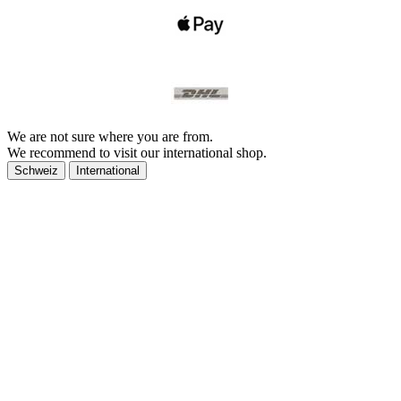
We are not sure where you are from.
We recommend to visit our international shop.
Schweiz
International