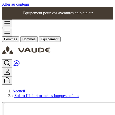
Aller au contenu
Équipement pour vos aventures en plein air
Femmes
Hommes
Équipement
Accueil
Solaro III shirt manches longues enfants