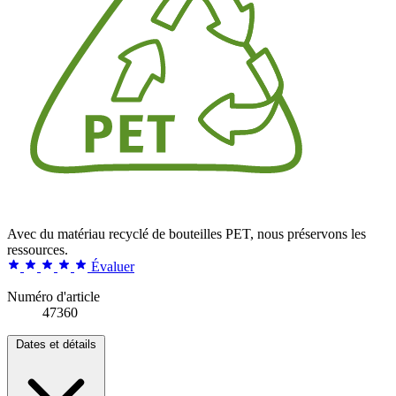
Avec du matériau recyclé de bouteilles PET, nous préservons les
ressources.
Évaluer
Numéro d'article
47360
Dates et détails