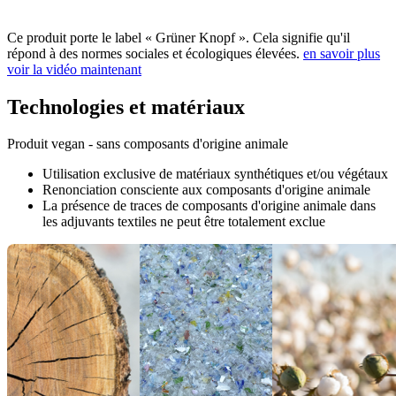
Ce produit porte le label « Grüner Knopf ». Cela signifie qu'il
répond à des normes sociales et écologiques élevées.
en savoir plus
voir la vidéo maintenant
Technologies et matériaux
Produit vegan - sans composants d'origine animale
Utilisation exclusive de matériaux synthétiques et/ou végétaux
Renonciation consciente aux composants d'origine animale
La présence de traces de composants d'origine animale dans
les adjuvants textiles ne peut être totalement exclue