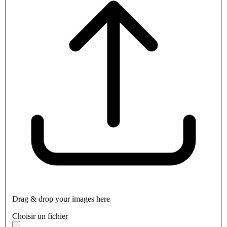
Drag & drop your images here
Choisir un fichier