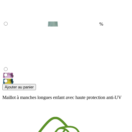
%
%
%
Ajouter au panier
Maillot à manches longues enfant avec haute protection anti-UV