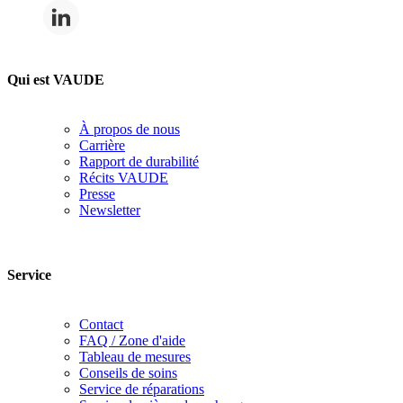
Qui est VAUDE
À propos de nous
Carrière
Rapport de durabilité
Récits VAUDE
Presse
Newsletter
Service
Contact
FAQ / Zone d'aide
Tableau de mesures
Conseils de soins
Service de réparations