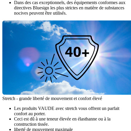
Dans des cas exceptionnels, des équipements conformes aux
directives Bluesign les plus strictes en matière de substances
nocives peuvent être utilisés.
Stretch - grande liberté de mouvement et confort élevé
Les produits VAUDE avec stretch vous offrent un parfait
confort au porter.
Ceci est dû à une teneur élevée en élasthanne ou à la
construction tissée.
liberté de mouvement maximale