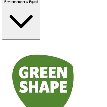
Environnement & Equité