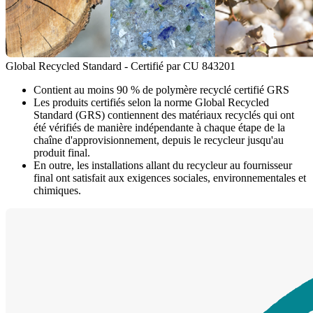
Global Recycled Standard - Certifié par CU 843201
Contient au moins 90 % de polymère recyclé certifié GRS
Les produits certifiés selon la norme Global Recycled
Standard (GRS) contiennent des matériaux recyclés qui ont
été vérifiés de manière indépendante à chaque étape de la
chaîne d'approvisionnement, depuis le recycleur jusqu'au
produit final.
En outre, les installations allant du recycleur au fournisseur
final ont satisfait aux exigences sociales, environnementales et
chimiques.