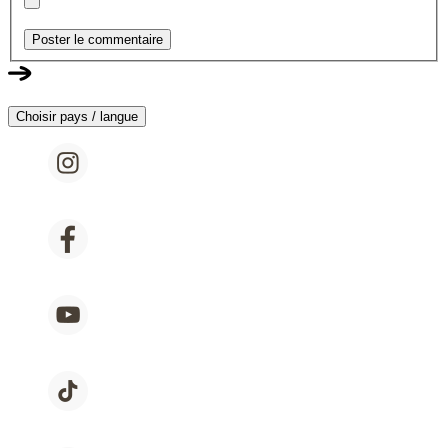
Poster le commentaire
Choisir pays / langue