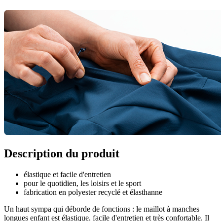
Description du produit
élastique et facile d'entretien
pour le quotidien, les loisirs et le sport
fabrication en polyester recyclé et élasthanne
Un haut sympa qui déborde de fonctions : le maillot à manches
longues enfant est élastique, facile d'entretien et très confortable. Il