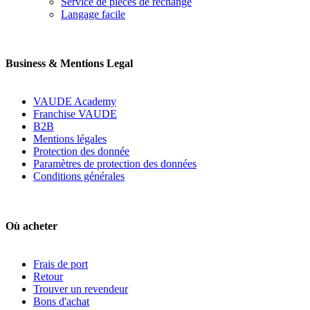
Service de pièces de rechange
Langage facile
Business & Mentions Legal
VAUDE Academy
Franchise VAUDE
B2B
Mentions légales
Protection des donnée
Paramètres de protection des données
Conditions générales
Où acheter
Frais de port
Retour
Trouver un revendeur
Bons d'achat