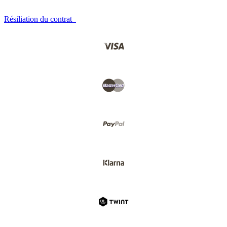
Résiliation du contrat