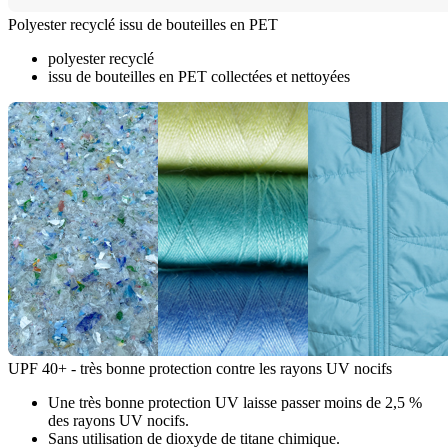
Polyester recyclé issu de bouteilles en PET
polyester recyclé
issu de bouteilles en PET collectées et nettoyées
UPF 40+ - très bonne protection contre les rayons UV nocifs
Une très bonne protection UV laisse passer moins de 2,5 %
des rayons UV nocifs.
Sans utilisation de dioxyde de titane chimique.