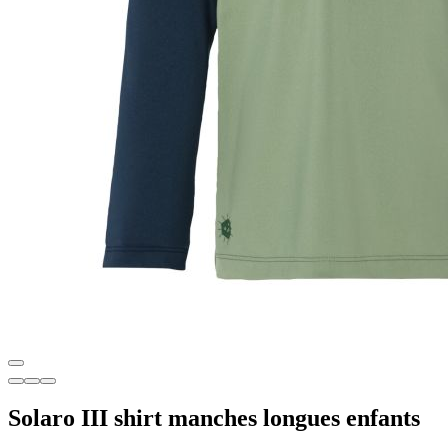
Solaro III shirt manches longues enfants