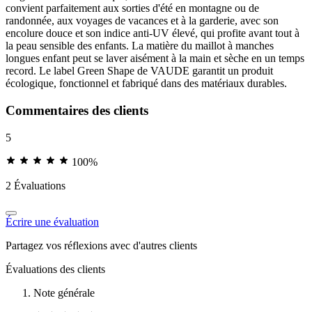
convient parfaitement aux sorties d'été en montagne ou de
randonnée, aux voyages de vacances et à la garderie, avec son
encolure douce et son indice anti-UV élevé, qui profite avant tout à
la peau sensible des enfants. La matière du maillot à manches
longues enfant peut se laver aisément à la main et sèche en un temps
record. Le label Green Shape de VAUDE garantit un produit
écologique, fonctionnel et fabriqué dans des matériaux durables.
Commentaires des clients
5
100%
2 Évaluations
Écrire une évaluation
Partagez vos réflexions avec d'autres clients
Évaluations des clients
Note générale