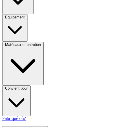
Équipement
Matériaux et entretien
Convient pour
Fabriqué où?