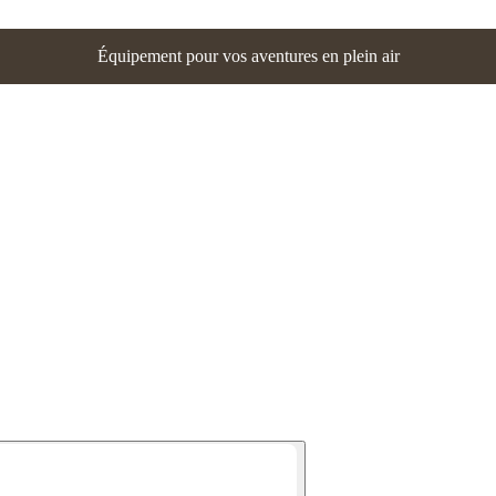
Équipement pour vos aventures en plein air