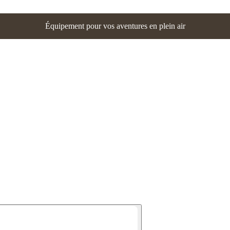
Équipement pour vos aventures en plein air