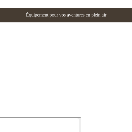
Équipement pour vos aventures en plein air