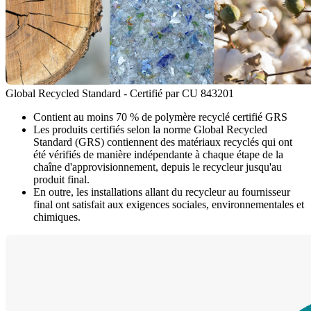
Global Recycled Standard - Certifié par CU 843201
Contient au moins 70 % de polymère recyclé certifié GRS
Les produits certifiés selon la norme Global Recycled
Standard (GRS) contiennent des matériaux recyclés qui ont
été vérifiés de manière indépendante à chaque étape de la
chaîne d'approvisionnement, depuis le recycleur jusqu'au
produit final.
En outre, les installations allant du recycleur au fournisseur
final ont satisfait aux exigences sociales, environnementales et
chimiques.