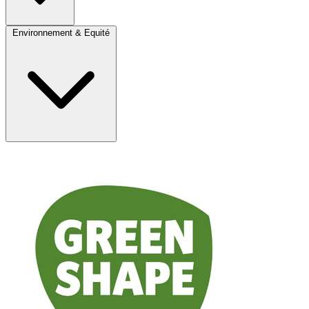
Environnement & Equité