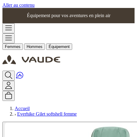
Aller au contenu
Équipement pour vos aventures en plein air
Femmes
Hommes
Équipement
Accueil
Everhike Gilet softshell femme