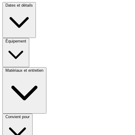
Dates et détails
Équipement
Matériaux et entretien
Convient pour