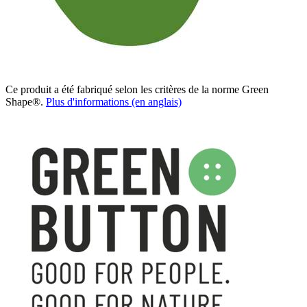
Ce produit a été fabriqué selon les critères de la norme Green
Shape®.
Plus d'informations (en anglais)