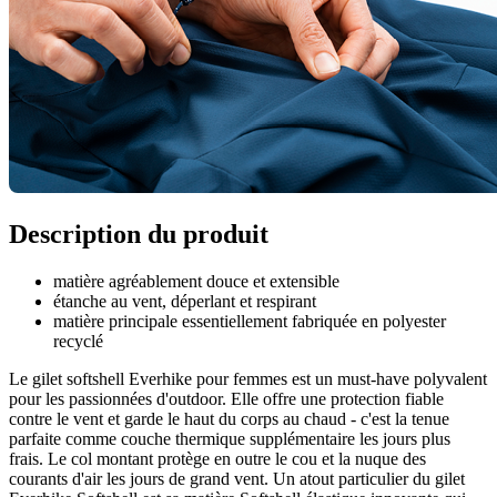
Description du produit
matière agréablement douce et extensible
étanche au vent, déperlant et respirant
matière principale essentiellement fabriquée en polyester
recyclé
Le gilet softshell Everhike pour femmes est un must-have polyvalent
pour les passionnées d'outdoor. Elle offre une protection fiable
contre le vent et garde le haut du corps au chaud - c'est la tenue
parfaite comme couche thermique supplémentaire les jours plus
frais. Le col montant protège en outre le cou et la nuque des
courants d'air les jours de grand vent. Un atout particulier du gilet