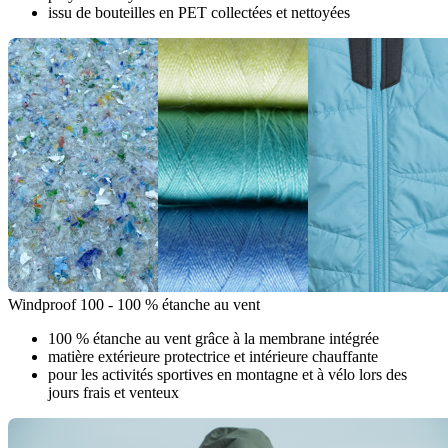
issu de bouteilles en PET collectées et nettoyées
Windproof 100 - 100 % étanche au vent
100 % étanche au vent grâce à la membrane intégrée
matière extérieure protectrice et intérieure chauffante
pour les activités sportives en montagne et à vélo lors des
jours frais et venteux