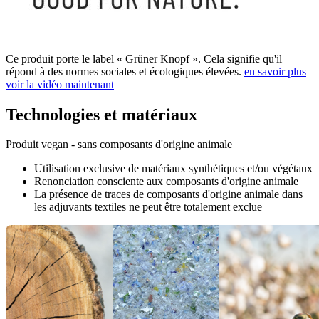
Ce produit porte le label « Grüner Knopf ». Cela signifie qu'il
répond à des normes sociales et écologiques élevées.
en savoir plus
voir la vidéo maintenant
Technologies et matériaux
Produit vegan - sans composants d'origine animale
Utilisation exclusive de matériaux synthétiques et/ou végétaux
Renonciation consciente aux composants d'origine animale
La présence de traces de composants d'origine animale dans
les adjuvants textiles ne peut être totalement exclue