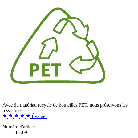
Avec du matériau recyclé de bouteilles PET, nous préservons les
ressources.
Évaluer
Numéro d'article
48509