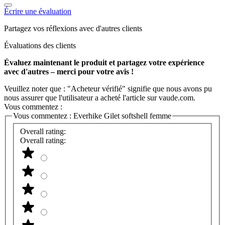
Écrire une évaluation
Partagez vos réflexions avec d'autres clients
Évaluations des clients
Évaluez maintenant le produit et partagez votre expérience
avec d'autres – merci pour votre avis !
Veuillez noter que : "Acheteur vérifié" signifie que nous avons pu
nous assurer que l'utilisateur a acheté l'article sur vaude.com.
Vous commentez :
Vous commentez :
Everhike Gilet softshell femme
Overall rating:
Overall rating: