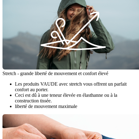
Stretch - grande liberté de mouvement et confort élevé
Les produits VAUDE avec stretch vous offrent un parfait
confort au porter.
Ceci est dû à une teneur élevée en élasthanne ou à la
construction tissée.
liberté de mouvement maximale