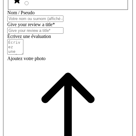
Nom / Pseudo
Give your review a title*
Écrivez une évaluation
Ajoutez votre photo