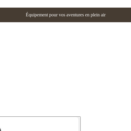
Équipement pour vos aventures en plein air