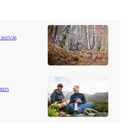
 2025/26
 2025