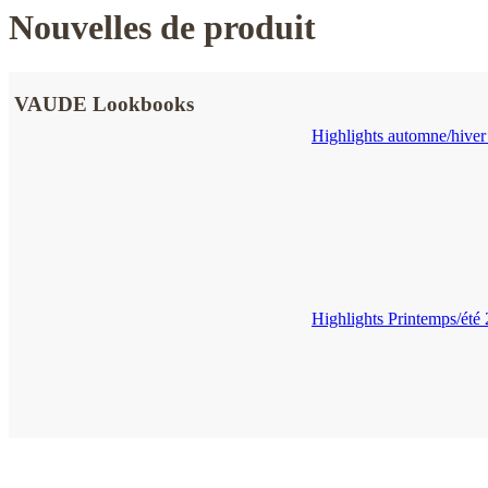
Nouvelles de produit
VAUDE Lookbooks
Highlights automne/hiver
Highlights Printemps/été