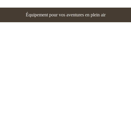
Équipement pour vos aventures en plein air