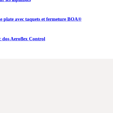
 plate avec taquets et fermeture BOA®
 dos Aeroflex Control