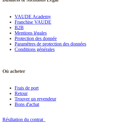
VAUDE Academy
Franchise VAUDE
B2B
Mentions légales
Protection des donnée
Paramètres de protection des données
Conditions générales
Où acheter
Frais de port
Retour
Trouver un revendeur
Bons d'achat
Résiliation du contrat