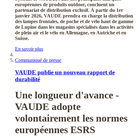
européennes de produits outdoor, concluent un
partenariat de distribution exclusif. À partir du 1er
janvier 2026, VAUDE prendra en charge la distribution
des lampes frontales, de poche et de vélo haut de gamme
de Lupine dans les magasins spécialisés dans les activités
de plein air et le vélo en Allemagne, en Autriche et en
Suisse.
En savoir plus
Communiqué de presse
VAUDE publie un nouveau rapport de
durabilité
Une longueur d'avance -
VAUDE adopte
volontairement les normes
européennes ESRS