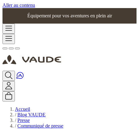
Aller au contenu
Équipement pour vos aventures en plein air
Accueil
/
Blog VAUDE
/
Presse
/
Communiqué de presse