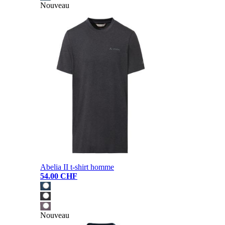
Nouveau
Abelia II t-shirt homme
54.00 CHF
Nouveau