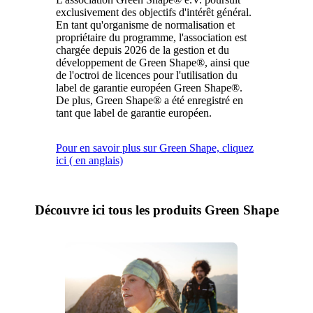
exclusivement des objectifs d'intérêt général.
En tant qu'organisme de normalisation et
propriétaire du programme, l'association est
chargée depuis 2026 de la gestion et du
développement de Green Shape®, ainsi que
de l'octroi de licences pour l'utilisation du
label de garantie européen Green Shape®.
De plus, Green Shape® a été enregistré en
tant que label de garantie européen.
Pour en savoir plus sur Green Shape, cliquez
ici ( en anglais)
Découvre ici tous les produits Green Shape