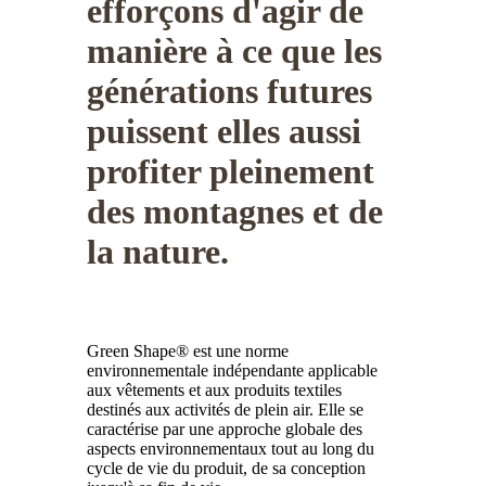
efforçons d'agir de
manière à ce que les
générations futures
puissent elles aussi
profiter pleinement
des montagnes et de
la nature.
Green Shape® est une norme
environnementale indépendante applicable
aux vêtements et aux produits textiles
destinés aux activités de plein air. Elle se
caractérise par une approche globale des
aspects environnementaux tout au long du
cycle de vie du produit, de sa conception