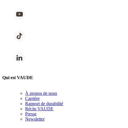
Qui est VAUDE
À propos de nous
Carrière
Rapport de durabilité
Récits VAUDE
Presse
Newsletter