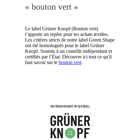
« bouton vert »
Le label Grüner Knopf (Bouton vert)
t’apporte un repère pour tes achats textiles.
Les critères stricts de notre label Green Shape
ont été homologués pour le label Grüner
Knopf. Soumis à un contrôle indépendant et
certifiés par l’État. Découvre ici tout ce qu'il
faut savoir sur le
bouton vert
.