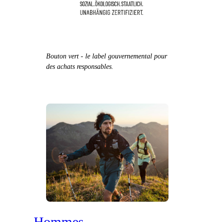
Bouton vert - le label gouvernemental pour
des achats responsables.
Hommes