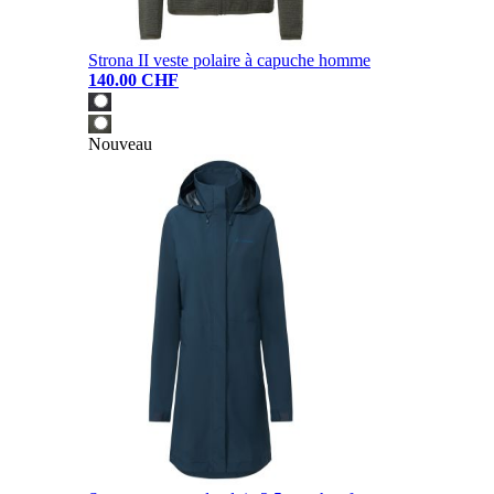
Strona II veste polaire à capuche homme
140.00 CHF
Nouveau