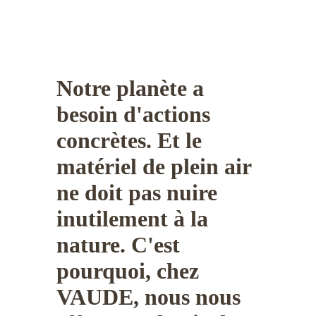
Notre planète a
besoin d'actions
concrètes. Et le
matériel de plein air
ne doit pas nuire
inutilement à la
nature. C'est
pourquoi, chez
VAUDE, nous nous