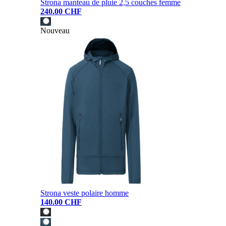
Strona manteau de pluie 2,5 couches femme
240.00 CHF
Nouveau
Strona veste polaire homme
140.00 CHF