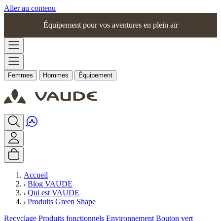
Aller au contenu
Équipement pour vos aventures en plein air
Femmes
Hommes
Équipement
Accueil
Blog VAUDE
Qui est VAUDE
Produits Green Shape
Recyclage
Produits fonctionnels
Environnement
Bouton vert