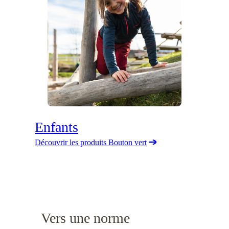
Enfants
Découvrir les produits Bouton vert
Vers une norme