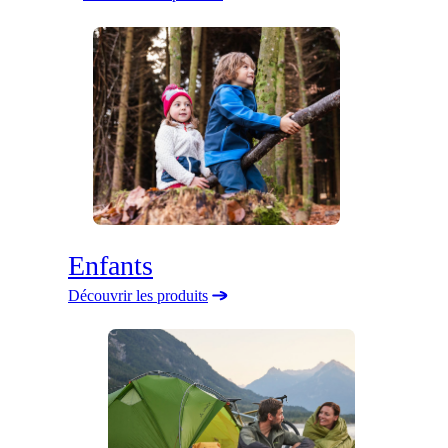
Enfants
Découvrir les produits