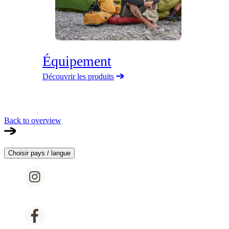
Équipement
Découvrir les produits
Back to overview
Choisir pays / langue