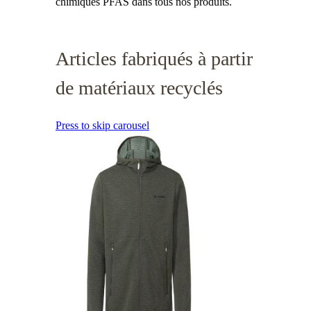
chimiques PFAS dans tous nos produits.
Articles fabriqués à partir
de matériaux recyclés
Press to skip carousel