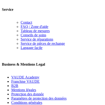
Service
Contact
FAQ / Zone d'aide
Tableau de mesures
Conseils de soins
Service de réparations
Service de pièces de rechange
Langage facile
Business & Mentions Legal
VAUDE Academy
Franchise VAUDE
B2B
Mentions légales
Protection des donnée
Paramètres de protection des données
Conditions générales