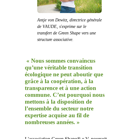
Antje von Dewitz, directrice générale
de VAUDE, s'exprime sur le
transfert de Green Shape vers une
structure associative.
« Nous sommes convaincus
qu’une véritable transition
écologique ne peut aboutir que
grâce à la coopération, à la
transparence et à une action
commune. C’est pourquoi nous
mettons à la disposition de
l’ensemble du secteur notre
expertise acquise au fil de
nombreuses années. »
L'association Green Shape® e.V. poursuit