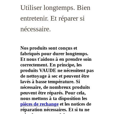
Utiliser longtemps. Bien
entretenir. Et réparer si
nécessaire.
Nos produits sont conçus et
fabriqués pour durer longtemps.
Et nous t'aidons à en prendre soin
correctement. En principe, les
produits VAUDE ne nécessitent pas
de nettoyage à sec et peuvent être
lavés à basse température. Si
nécessaire, de nombreux produits
peuvent être réparés. Pour cela,
nous mettons à ta disposition les
pièces de rechange
et les notices de
réparation nécessaires. Et si tu ne