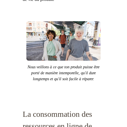
Nous veillons à ce que ton produit puisse être
porté de manière intemporelle, qu'il dure
longtemps et qu'il soit facile à réparer.
La consommation des
ressources en ligne de