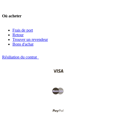
Où acheter
Frais de port
Retour
Trouver un revendeur
Bons d'achat
Résiliation du contrat