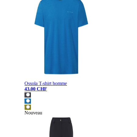
Ossola T-shirt homme
43.00 CHF
Nouveau