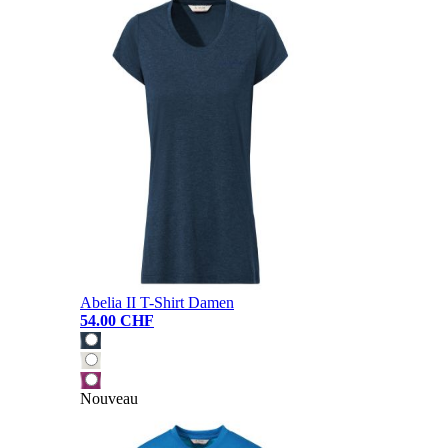
Abelia II T-Shirt Damen
54.00 CHF
Nouveau