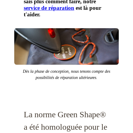
sais plus comment faire, notre
service de réparation
est là pour
t'aider.
Dès la phase de conception, nous tenons compte des
possibilités de réparation ultérieures.
La norme Green Shape®
a été homologuée pour le