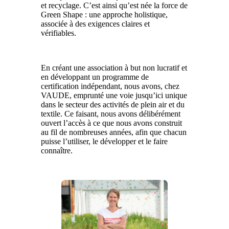
et recyclage. C’est ainsi qu’est née la force de
Green Shape : une approche holistique,
associée à des exigences claires et
vérifiables.
En créant une association à but non lucratif et
en développant un programme de
certification indépendant, nous avons, chez
VAUDE, emprunté une voie jusqu’ici unique
dans le secteur des activités de plein air et du
textile. Ce faisant, nous avons délibérément
ouvert l’accès à ce que nous avons construit
au fil de nombreuses années, afin que chacun
puisse l’utiliser, le développer et le faire
connaître.