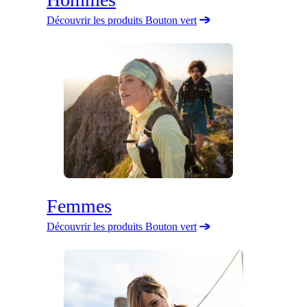
Découvrir les produits Bouton vert
Femmes
Découvrir les produits Bouton vert