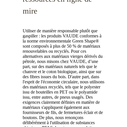
mire
Utiliser de manière responsable plutôt que
gaspiller : les produits VAUDE conformes à
la norme environnementale Green Shape®
sont composés à plus de 50 % de matériaux
renouvelables ou recyclés. Pour ces
alternatives aux matériaux vierges dérivés du
pétrole, nous misons chez VAUDE, d’une
part, sur des matériaux naturels tels que le
chanvre et le coton biologique, ainsi que sur
des fibres issues du bois. D'autre part, dans
l'esprit de l'économie circulaire, nous utilisons
des matériaux recyclés, tels que le polyester
issu de bouteilles en PET ou le polyamide
issu, entre autres, de pneus usagés. Des
exigences clairement définies en matière de
matériaux s'appliquent également aux
fournisseurs de fils, de fermetures éclair et de
boutons. De plus, nous renonçons
délibérément à l'utilisation de substances