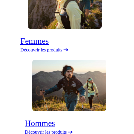
Femmes
Découvrir les produits
Hommes
Découvrir les produits