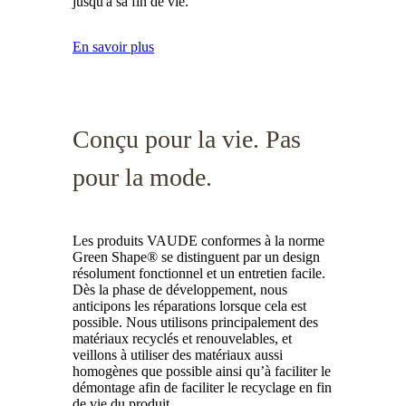
jusqu'à sa fin de vie.
En savoir plus
Conçu pour la vie. Pas
pour la mode.
Les produits VAUDE conformes à la norme
Green Shape® se distinguent par un design
résolument fonctionnel et un entretien facile.
Dès la phase de développement, nous
anticipons les réparations lorsque cela est
possible. Nous utilisons principalement des
matériaux recyclés et renouvelables, et
veillons à utiliser des matériaux aussi
homogènes que possible ainsi qu’à faciliter le
démontage afin de faciliter le recyclage en fin
de vie du produit.