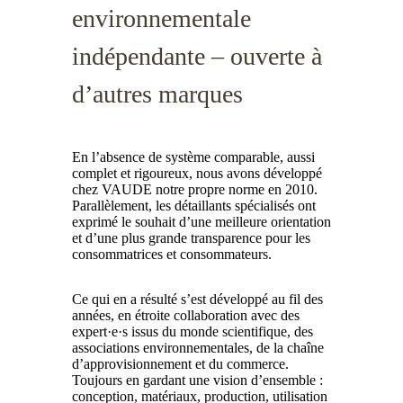
environnementale
indépendante – ouverte à
d’autres marques
En l’absence de système comparable, aussi
complet et rigoureux, nous avons développé
chez VAUDE notre propre norme en 2010.
Parallèlement, les détaillants spécialisés ont
exprimé le souhait d’une meilleure orientation
et d’une plus grande transparence pour les
consommatrices et consommateurs.
Ce qui en a résulté s’est développé au fil des
années, en étroite collaboration avec des
expert·e·s issus du monde scientifique, des
associations environnementales, de la chaîne
d’approvisionnement et du commerce.
Toujours en gardant une vision d’ensemble :
conception, matériaux, production, utilisation