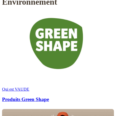
Environnement
Qui est VAUDE
Produits Green Shape