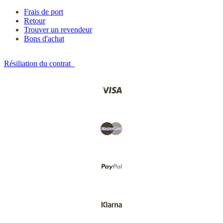
Frais de port
Retour
Trouver un revendeur
Bons d'achat
Résiliation du contrat