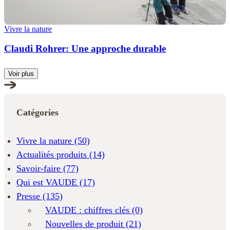
Vivre la nature
Claudi Rohrer: Une approche durable
Voir plus
Catégories
Vivre la nature
(50)
Actualités produits
(14)
Savoir-faire
(77)
Qui est VAUDE
(17)
Presse
(135)
VAUDE : chiffres clés
(0)
Nouvelles de produit
(21)