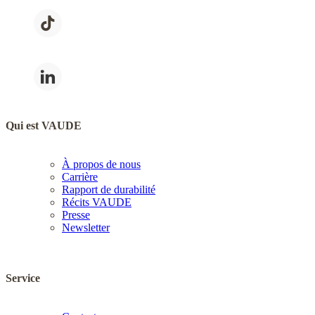
Qui est VAUDE
À propos de nous
Carrière
Rapport de durabilité
Récits VAUDE
Presse
Newsletter
Service