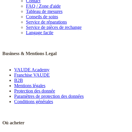
Contact
FAQ / Zone d'aide
Tableau de mesures
Conseils de soins
Service de réparations
Service de pièces de rechange
Langage facile
Business & Mentions Legal
VAUDE Academy
Franchise VAUDE
B2B
Mentions légales
Protection des donnée
Paramètres de protection des données
Conditions générales
Où acheter