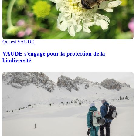
Qui est VAUDE
VAUDE s'engage pour la protection de la
biodiversité