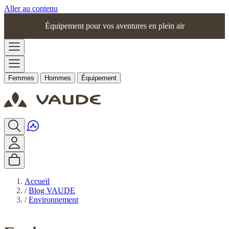
Aller au contenu
Équipement pour vos aventures en plein air
Femmes
Hommes
Équipement
Accueil
/
Blog VAUDE
/
Environnement