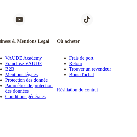
iness & Mentions Legal
Où acheter
VAUDE Academy
Frais de port
Franchise VAUDE
Retour
B2B
Trouver un revendeur
Mentions légales
Bons d'achat
Protection des donnée
Paramètres de protection
Résiliation du contrat
des données
Conditions générales