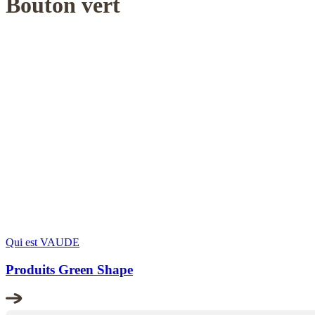
Bouton vert
Qui est VAUDE
Produits Green Shape