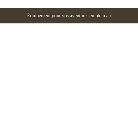
Équipement pour vos aventures en plein air